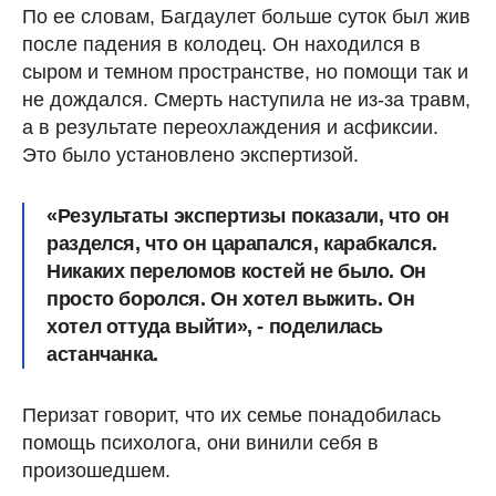
По ее словам, Багдаулет больше суток был жив
после падения в колодец. Он находился в
сыром и темном пространстве, но помощи так и
не дождался. Смерть наступила не из-за травм,
а в результате переохлаждения и асфиксии.
Это было установлено экспертизой.
«Результаты экспертизы показали, что он
разделся, что он царапался, карабкался.
Никаких переломов костей не было. Он
просто боролся. Он хотел выжить. Он
хотел оттуда выйти», - поделилась
астанчанка.
Перизат говорит, что их семье понадобилась
помощь психолога, они винили себя в
произошедшем.