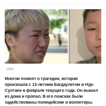
: UGC
Многие помнят о трагедии, которая
произошла с 13-летним Багдаулетом в Нур-
Султане в феврале текущего года. Он вышел
из дома и пропал. В его поисках были
задействованы полицейские и волонтеры.