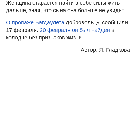
Женщина старается найти в себе силы жить
дальше, зная, что сына она больше не увидит.
О пропаже Багдаулета
добровольцы сообщили
17 февраля,
20 февраля он был найден
в
колодце без признаков жизни.
Автор: Я. Гладкова