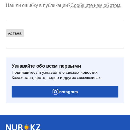
Нашли ошибку в публикации?
Сообщите нам об этом.
Астана
Узнавайте обо всем первыми
Подпишитесь и узнавайте о свежих новостях
Казахстана, фото, видео и других эксклюзивах
Instagram