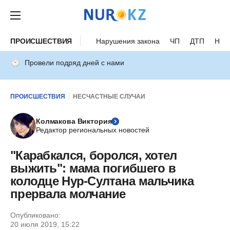
ПРОИСШЕСТВИЯ
Нарушения закона
ЧП
ДТП
Нес
Провели подряд дней с нами
ПРОИСШЕСТВИЯ
НЕСЧАСТНЫЕ СЛУЧАИ
Колмакова Виктория
Редактор региональных новостей
"Карабкался, боролся, хотел
выжить": мама погибшего в
колодце Нур-Султана мальчика
прервала молчание
Опубликовано:
20 июля 2019, 15:22