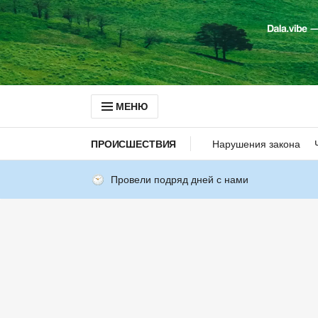
МЕНЮ
ПРОИСШЕСТВИЯ
Нарушения закона
Провели подряд дней с нами