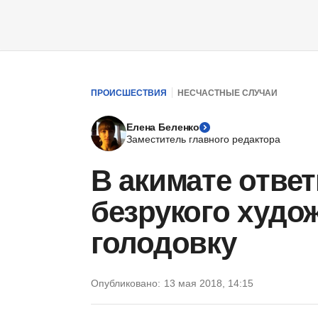
ПРОИСШЕСТВИЯ
НЕСЧАСТНЫЕ СЛУЧАИ
Елена Беленко
Заместитель главного редактора
В акимате ответ
безрукого худо
голодовку
Опубликовано:
13 мая 2018, 14:15