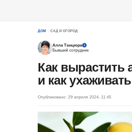
ДОМ
САД И ОГОРОД
Алла Танцюра
Бывший сотрудник
Как вырастить 
и как ухаживать
Опубликовано:
29 апреля 2024, 11:45