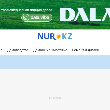
ия
Домоводство
Домашние животные
Ремонт и дизайн