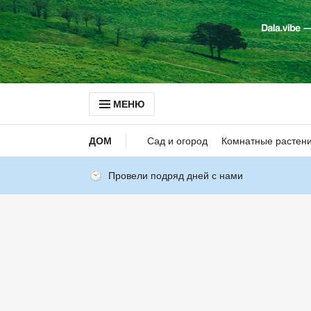
МЕНЮ
ДОМ
Сад и огород
Комнатные растен
Провели подряд дней с нами