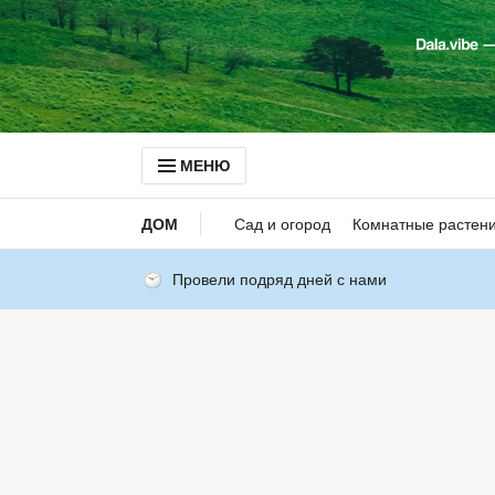
МЕНЮ
ДОМ
Сад и огород
Комнатные растен
Провели подряд дней с нами