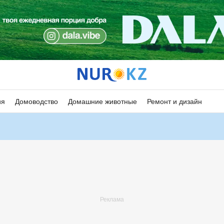
ия
Домоводство
Домашние животные
Ремонт и дизайн