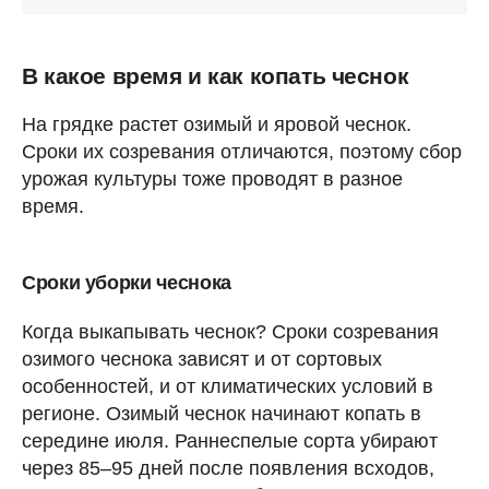
В какое время и как копать чеснок
На грядке растет озимый и яровой чеснок.
Сроки их созревания отличаются, поэтому сбор
урожая культуры тоже проводят в разное
время.
Сроки уборки чеснока
Когда выкапывать чеснок? Сроки созревания
озимого чеснока зависят и от сортовых
особенностей, и от климатических условий в
регионе. Озимый чеснок начинают копать в
середине июля. Раннеспелые сорта убирают
через 85–95 дней после появления всходов,