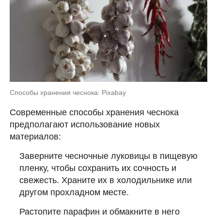
Способы хранения чеснока: Pixabay
Современные способы хранения чеснока
предполагают использование новых
материалов:
Заверните чесночные луковицы в пищевую
пленку, чтобы сохранить их сочность и
свежесть. Храните их в холодильнике или
другом прохладном месте.
Растопите парафин и обмакните в него