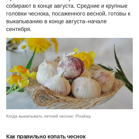
собирают в конце августа. Средние и крупные
головки чеснока, посаженного весной, готовы к
выкапыванию в конце августа–начале
сентября.
Когда выкапывать летний чеснок: Pixabay
Как правильно копать чеснок