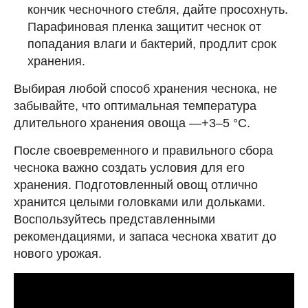
кончик чесночного стебля, дайте просохнуть.
Парафиновая пленка защитит чеснок от
попадания влаги и бактерий, продлит срок
хранения.
Выбирая любой способ хранения чеснока, не
забывайте, что оптимальная температура
длительного хранения овоща —+3–5 °С.
После своевременного и правильного сбора
чеснока важно создать условия для его
хранения. Подготовленный овощ отлично
хранится целыми головками или дольками.
Воспользуйтесь представленными
рекомендациями, и запаса чеснока хватит до
нового урожая.