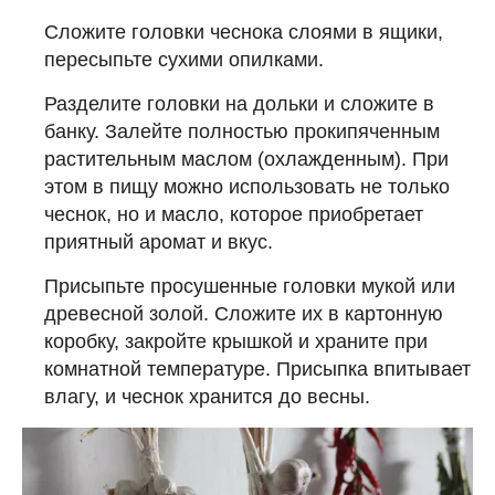
Сложите головки чеснока слоями в ящики,
пересыпьте сухими опилками.
Разделите головки на дольки и сложите в
банку. Залейте полностью прокипяченным
растительным маслом (охлажденным). При
этом в пищу можно использовать не только
чеснок, но и масло, которое приобретает
приятный аромат и вкус.
Присыпьте просушенные головки мукой или
древесной золой. Сложите их в картонную
коробку, закройте крышкой и храните при
комнатной температуре. Присыпка впитывает
влагу, и чеснок хранится до весны.