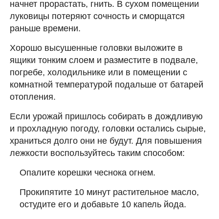
начнет прорастать, гнить. В сухом помещении
луковицы потеряют сочность и сморщатся
раньше времени.
Хорошо высушенные головки выложите в
ящики тонким слоем и разместите в подвале,
погребе, холодильнике или в помещении с
комнатной температурой подальше от батарей
отопления.
Если урожай пришлось собирать в дождливую
и прохладную погоду, головки остались сырые,
храниться долго они не будут. Для повышения
лежкости воспользуйтесь таким способом:
Опалите корешки чеснока огнем.
Прокипятите 10 минут растительное масло,
остудите его и добавьте 10 капель йода.