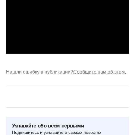
Нашли ошибку в публикации?
Сообщите нам об этом.
Узнавайте обо всем первыми
Подпишитесь и узнавайте о свежих новостях