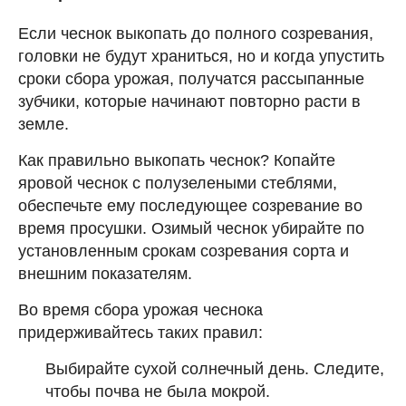
Если чеснок выкопать до полного созревания,
головки не будут храниться, но и когда упустить
сроки сбора урожая, получатся рассыпанные
зубчики, которые начинают повторно расти в
земле.
Как правильно выкопать чеснок? Копайте
яровой чеснок с полузелеными стеблями,
обеспечьте ему последующее созревание во
время просушки. Озимый чеснок убирайте по
установленным срокам созревания сорта и
внешним показателям.
Во время сбора урожая чеснока
придерживайтесь таких правил:
Выбирайте сухой солнечный день. Следите,
чтобы почва не была мокрой.