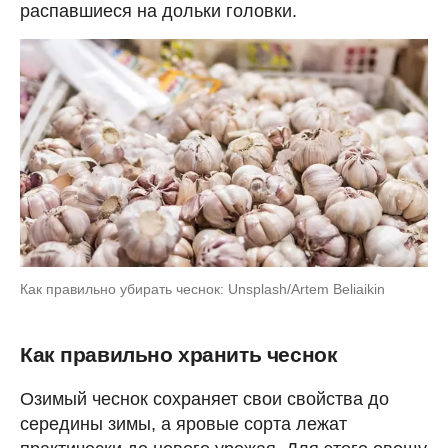
распавшиеся на дольки головки.
Как правильно убирать чеснок: Unsplash/Artem Beliaikin
Как правильно хранить чеснок
Озимый чеснок сохраняет свои свойства до
середины зимы, а яровые сорта лежат