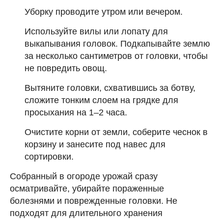
Уборку проводите утром или вечером.
Используйте вилы или лопату для
выкапывания головок. Подкапывайте землю
за несколько сантиметров от головки, чтобы
не повредить овощ.
Вытяните головки, схватившись за ботву,
сложите тонким слоем на грядке для
просыхания на 1–2 часа.
Очистите корни от земли, соберите чеснок в
корзину и занесите под навес для
сортировки.
Собранный в огороде урожай сразу
осматривайте, убирайте пораженные
болезнями и поврежденные головки. Не
подходят для длительного хранения