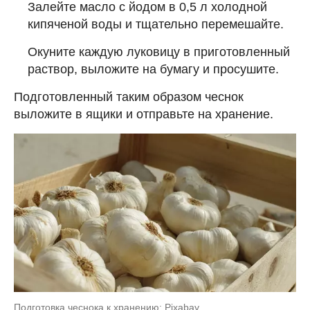
Залейте масло с йодом в 0,5 л холодной
кипяченой воды и тщательно перемешайте.
Окуните каждую луковицу в приготовленный
раствор, выложите на бумагу и просушите.
Подготовленный таким образом чеснок
выложите в ящики и отправьте на хранение.
Подготовка чеснока к хранению: Pixabay