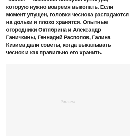
которую нужно вовремя выкопать. Если
момент упущен, головки чеснока распадаются
на дольки и плохо хранятся. Опытные
огородники Октябрина и Александр
Ганичкины, Геннадий Распопов, Галина
Кизима дали советы, когда выкапывать
чеснок и как правильно его хранить.