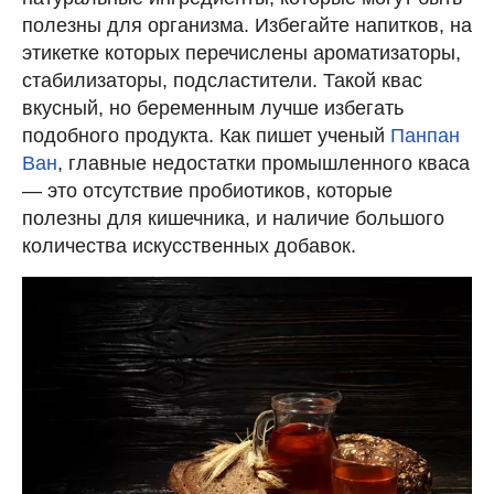
полезны для организма. Избегайте напитков, на
этикетке которых перечислены ароматизаторы,
стабилизаторы, подсластители. Такой квас
вкусный, но беременным лучше избегать
подобного продукта. Как пишет ученый
Панпан
Ван
, главные недостатки промышленного кваса
— это отсутствие пробиотиков, которые
полезны для кишечника, и наличие большого
количества искусственных добавок.