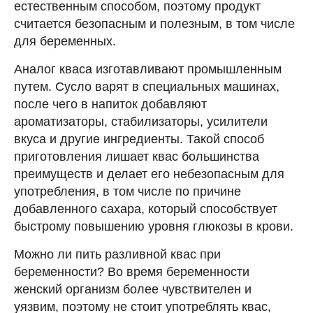
естественным способом, поэтому продукт
считается безопасным и полезным, в том числе
для беременных.
Аналог кваса изготавливают промышленным
путем. Сусло варят в специальных машинах,
после чего в напиток добавляют
ароматизаторы, стабилизаторы, усилители
вкуса и другие ингредиенты. Такой способ
приготовления лишает квас большинства
преимуществ и делает его небезопасным для
употребления, в том числе по причине
добавленного сахара, который способствует
быстрому повышению уровня глюкозы в крови.
Можно ли пить разливной квас при
беременности? Во время беременности
женский организм более чувствителен и
уязвим, поэтому не стоит употреблять квас,