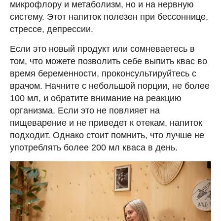
микрофлору и метаболизм, но и на нервную
систему. Этот напиток полезен при бессоннице,
стрессе, депрессии.
Если это новый продукт или сомневаетесь в
том, что можете позволить себе выпить квас во
время беременности, проконсультируйтесь с
врачом. Начните с небольшой порции, не более
100 мл, и обратите внимание на реакцию
организма. Если это не повлияет на
пищеварение и не приведет к отекам, напиток
подходит. Однако стоит помнить, что лучше не
употреблять более 200 мл кваса в день.