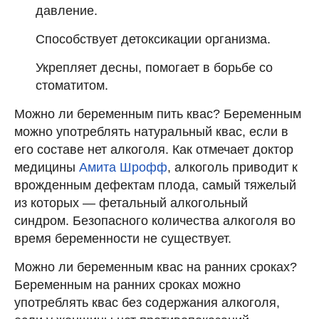
давление.
Способствует детоксикации организма.
Укрепляет десны, помогает в борьбе со
стоматитом.
Можно ли беременным пить квас? Беременным
можно употреблять натуральный квас, если в
его составе нет алкоголя. Как отмечает доктор
медицины
Амита Шрофф
, алкоголь приводит к
врожденным дефектам плода, самый тяжелый
из которых — фетальный алкогольный
синдром. Безопасного количества алкоголя во
время беременности не существует.
Можно ли беременным квас на ранних сроках?
Беременным на ранних сроках можно
употреблять квас без содержания алкоголя,