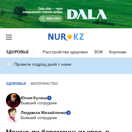
ЗДОРОВЬЕ
Расстройства здоровья
ЗОЖ
Коронавиру
Провели подряд дней с нами
ЗДОРОВЬЕ
МАТЕРИНСТВО
Юлия Кулиш
Бывший сотрудник
Людмила Михайленко
Бывший сотрудник