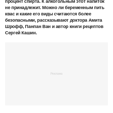
процент спирта. К алкогольным этот напиток
не принадлежит. Можно ли беременным пить
квас и какие его виды считаются более
безопасными, рассказывают доктора Амита
Шрофф, Панпан Ван и автор книги рецептов
Сергей Кашин.