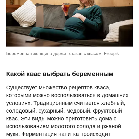
Беременная женщина держит стакан с квасом: Freepik
Какой квас выбрать беременным
Существует множество рецептов кваса,
которыми можно воспользоваться в домашних
условиях. Традиционным считается хлебный,
солодовый, сухарный, медовый, фруктовый
квас. Эти виды можно приготовить дома с
использованием молотого солода и ржаной
муки. Ферментация напитка происходит