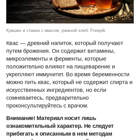
Кувшин и стакан с квасом, ржаной хлеб: Freepik
Квас — древний напиток, который получают
путем брожения. Он содержит витамины,
микроэлементы и ферменты, которые
положительно влияют на пищеварение и
укрепляют иммунитет. Во время беременности
можно пить квас, который не содержит спирта и
искусственных ингредиентов, но если
сомневаетесь, предварительно
проконсультируйтесь с врачом.
Внимание! Материал носит лишь
ознакомительный характер. Не следует
прибегать к описанным в нем методам