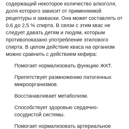
содержащий некоторое количество алкоголя,
доля которого зависит от применяемой
рецептуры и закваски. Она может составлять от
0,6 до 2,5 % спирта. В связи с этим квас не
следует давать детям и людям, которым
противопоказано употребление этилового
спирта. В целом действие кваса на организм
можно сравнить с действием кефира:
Помогает нормализовать функцию ЖКТ.
Препятствует размножению патогенных
микроорганизмов.
Восстанавливает метаболизм.
Способствует здоровью сердечно-
сосудистой системы.
Помогает нормализовать артериальное