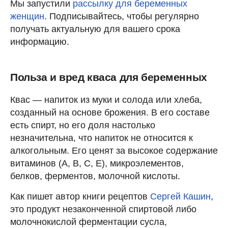
Мы запустили
рассылку для беременных
женщин
. Подписывайтесь, чтобы регулярно
получать актуальную для вашего срока
информацию.
Польза и вред кваса для беременных
Квас — напиток из муки и солода или хлеба,
созданный на основе брожения. В его составе
есть спирт, но его доля настолько
незначительна, что напиток не относится к
алкогольным. Его ценят за высокое содержание
витаминов (А, В, С, Е), микроэлементов,
белков, ферментов, молочной кислоты.
Как пишет автор книги рецептов
Сергей Кашин
,
это продукт незаконченной спиртовой либо
молочнокислой ферментации сусла,