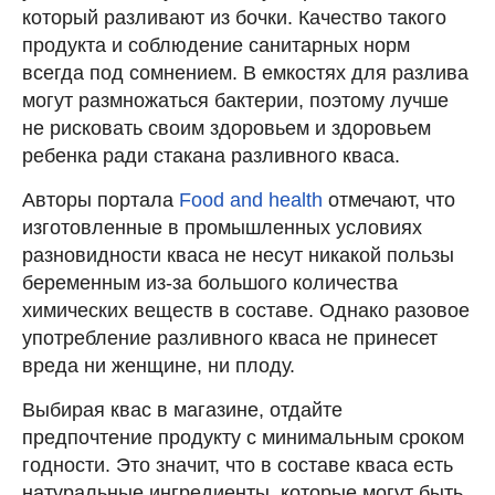
который разливают из бочки. Качество такого
продукта и соблюдение санитарных норм
всегда под сомнением. В емкостях для разлива
могут размножаться бактерии, поэтому лучше
не рисковать своим здоровьем и здоровьем
ребенка ради стакана разливного кваса.
Авторы портала
Food and health
отмечают, что
изготовленные в промышленных условиях
разновидности кваса не несут никакой пользы
беременным из-за большого количества
химических веществ в составе. Однако разовое
употребление разливного кваса не принесет
вреда ни женщине, ни плоду.
Выбирая квас в магазине, отдайте
предпочтение продукту с минимальным сроком
годности. Это значит, что в составе кваса есть
натуральные ингредиенты, которые могут быть