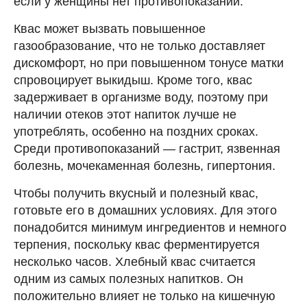
если у женщины нет противопоказаний.
Квас может вызвать повышенное
газообразование, что не только доставляет
дискомфорт, но при повышенном тонусе матки
спровоцирует выкидыш. Кроме того, квас
задерживает в организме воду, поэтому при
наличии отеков этот напиток лучше не
употреблять, особенно на поздних сроках.
Среди противопоказаний — гастрит, язвенная
болезнь, мочекаменная болезнь, гипертония.
Чтобы получить вкусный и полезный квас,
готовьте его в домашних условиях. Для этого
понадобится минимум ингредиентов и немного
терпения, поскольку квас ферментируется
несколько часов. Хлебный квас считается
одним из самых полезных напитков. Он
положительно влияет не только на кишечную