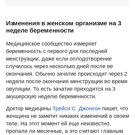
Изменения в женском организме на 3
неделе беременности
Медицинское сообщество измеряет
беременность с первого дня последней
менструации, даже если оплодотворение
случилось через несколько дней после ее
окончания. Обычно зачатие происходит через 2
недели после окончания менструации во время
овуляции. То есть зачатие приходится на 3
акушерскую неделю беременности.
Доктор медицины
Трейси С. Джонсон
пишет, что
женщина не заметит никаких изменений в своем
теле. На этот момент ей еще неизвестно,
пропали ли месячные, а это считают главным