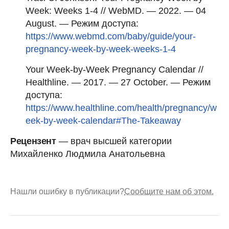
Week: Weeks 1-4 // WebMD. — 2022. — 04
August. — Режим доступа:
https://www.webmd.com/baby/guide/your-
pregnancy-week-by-week-weeks-1-4
Your Week-by-Week Pregnancy Calendar //
Healthline. — 2017. — 27 October. — Режим
доступа:
https://www.healthline.com/health/pregnancy/w
eek-by-week-calendar#The-Takeaway
Рецензент
— врач высшей категории
Михайленко Людмила Анатольевна
Нашли ошибку в публикации?
Сообщите нам об этом.