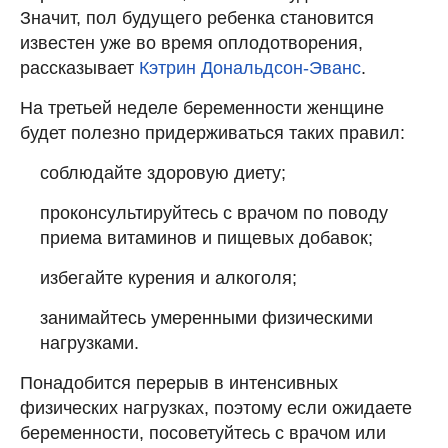
Значит, пол будущего ребенка становится
известен уже во время оплодотворения,
рассказывает
Кэтрин Дональдсон-Эванс
.
На третьей неделе беременности женщине
будет полезно придерживаться таких правил:
соблюдайте здоровую диету;
проконсультируйтесь с врачом по поводу
приема витаминов и пищевых добавок;
избегайте курения и алкоголя;
занимайтесь умеренными физическими
нагрузками.
Понадобится перерыв в интенсивных
физических нагрузках, поэтому если ожидаете
беременности, посоветуйтесь с врачом или