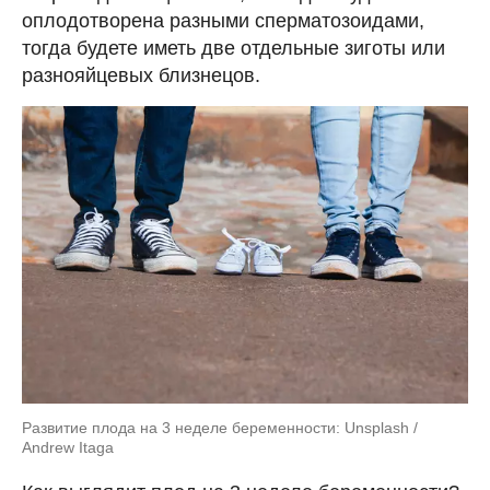
оплодотворена разными сперматозоидами,
тогда будете иметь две отдельные зиготы или
разнояйцевых близнецов.
Развитие плода на 3 неделе беременности: Unsplash /
Andrew Itaga