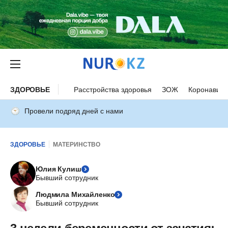
ЗДОРОВЬЕ
Расстройства здоровья
ЗОЖ
Коронавиру
Провели подряд дней с нами
ЗДОРОВЬЕ
МАТЕРИНСТВО
Юлия Кулиш
Бывший сотрудник
Людмила Михайленко
Бывший сотрудник