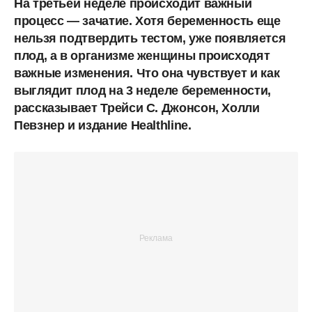
На третьей неделе происходит важный
процесс — зачатие. Хотя беременность еще
нельзя подтвердить тестом, уже появляется
плод, а в организме женщины происходят
важные изменения. Что она чувствует и как
выглядит плод на 3 неделе беременности,
рассказывает Трейси С. Джонсон, Холли
Певзнер и издание Healthline.