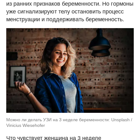
из ранних признаков беременности. Но гормоны
уже сигнализируют телу остановить процесс
менструации и поддерживать беременность.
Можно ли делать УЗИ на 3 неделе беременности: Unsplash /
Vinicius Wiesehofer
Что чувствует женщина на 3 неделе