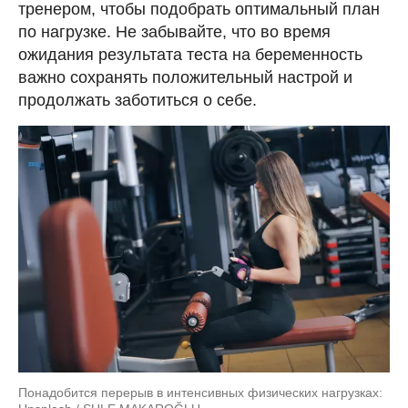
тренером, чтобы подобрать оптимальный план
по нагрузке. Не забывайте, что во время
ожидания результата теста на беременность
важно сохранять положительный настрой и
продолжать заботиться о себе.
Понадобится перерыв в интенсивных физических нагрузках: