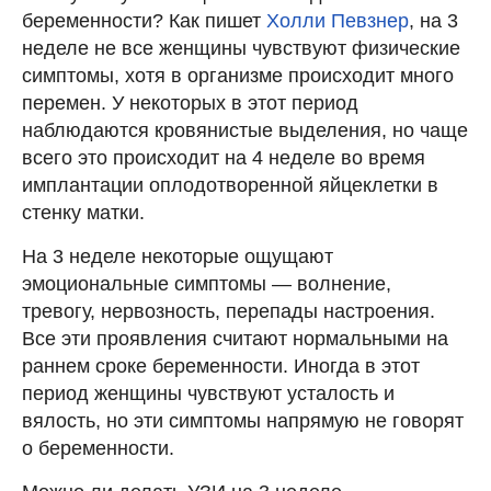
беременности? Как пишет
Холли Певзнер
, на 3
неделе не все женщины чувствуют физические
симптомы, хотя в организме происходит много
перемен. У некоторых в этот период
наблюдаются кровянистые выделения, но чаще
всего это происходит на 4 неделе во время
имплантации оплодотворенной яйцеклетки в
стенку матки.
На 3 неделе некоторые ощущают
эмоциональные симптомы — волнение,
тревогу, нервозность, перепады настроения.
Все эти проявления считают нормальными на
раннем сроке беременности. Иногда в этот
период женщины чувствуют усталость и
вялость, но эти симптомы напрямую не говорят
о беременности.