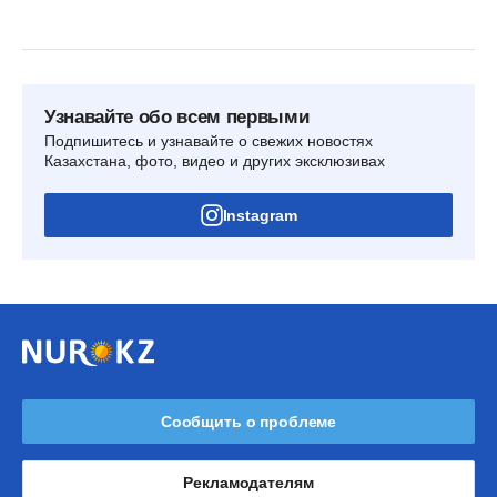
Узнавайте обо всем первыми
Подпишитесь и узнавайте о свежих новостях
Казахстана, фото, видео и других эксклюзивах
Instagram
Сообщить о проблеме
Рекламодателям