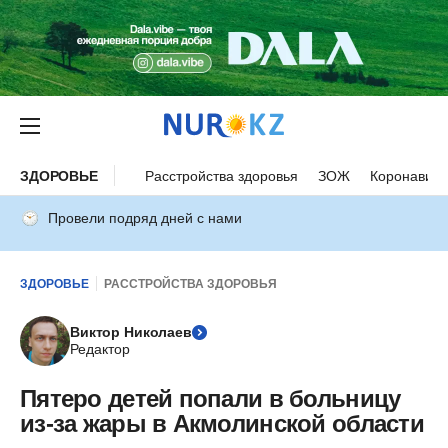
ЗДОРОВЬЕ
Расстройства здоровья
ЗОЖ
Коронавиру
Провели подряд дней с нами
ЗДОРОВЬЕ
РАССТРОЙСТВА ЗДОРОВЬЯ
Виктор Николаев
Редактор
Пятеро детей попали в больницу
из-за жары в Акмолинской области