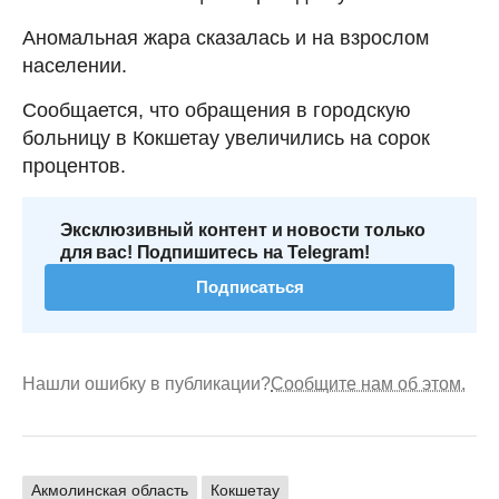
Аномальная жара сказалась и на взрослом
населении.
Сообщается, что обращения в городскую
больницу в Кокшетау увеличились на сорок
процентов.
Эксклюзивный контент и новости только
для вас! Подпишитесь на Telegram!
Подписаться
Нашли ошибку в публикации?
Сообщите нам об этом.
Акмолинская область
Кокшетау