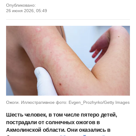
Опубликовано:
26 июня 2026, 05:49
Ожоги. Иллюстративное фото: Evgen_Prozhyrko/Getty Images
Шесть человек, в том числе пятеро детей,
пострадали от солнечных ожогов в
Акмолинской области. Они оказались в