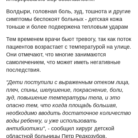
Волдыри, головная боль, зуд, тошнота и другие
симптомы беспокоят больных - детская кожа
тоньше и более подвержена тепловым ударам
Тем временем врачи бьют тревогу, так как поток
пациентов возрастает с температурой на улице.
Они отмечают, что многие занимаются
самолечением, что может иметь негативные
последствия.
"Дети поступили с выраженным отеком лица,
плеч, спины, шелушение, покраснение, боли,
зуд, повышение температуры тела, и это
опасно тем, что когда площадь большая,
необходимо вводить достаточное количество
воды ребенку, и уже использовать
антибиотики"
, - сообщил хирург детской
областной больницы Петр Редкозубов.