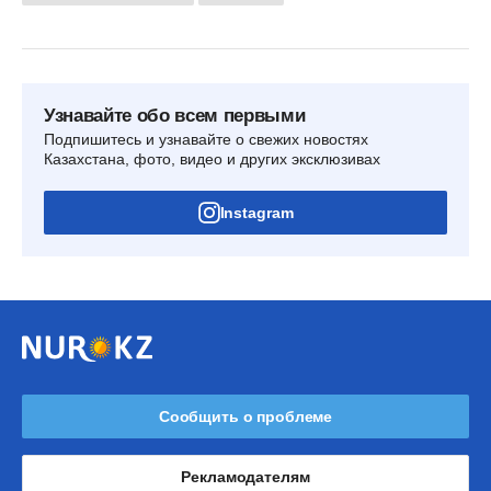
Узнавайте обо всем первыми
Подпишитесь и узнавайте о свежих новостях
Казахстана, фото, видео и других эксклюзивах
Instagram
Сообщить о проблеме
Рекламодателям