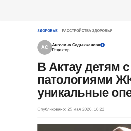
ЗДОРОВЬЕ
РАССТРОЙСТВА ЗДОРОВЬЯ
Ангелина Садыкжанова
АС
Редактор
В Актау детям 
патологиями Ж
уникальные опе
Опубликовано:
25 мая 2026, 18:22