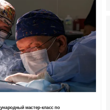
ународный мастер-класс по