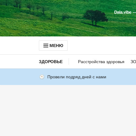
МЕНЮ
ЗДОРОВЬЕ
Расстройства здоровья
З
Провели подряд дней с нами