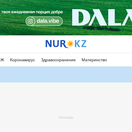
ОЖ
Коронавирус
Здравоохранение
Материнство