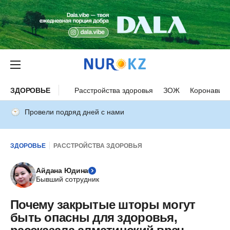
ЗДОРОВЬЕ
Расстройства здоровья
ЗОЖ
Коронавиру
Провели подряд дней с нами
ЗДОРОВЬЕ
РАССТРОЙСТВА ЗДОРОВЬЯ
Айдана Юдина
Бывший сотрудник
Почему закрытые шторы могут
быть опасны для здоровья,