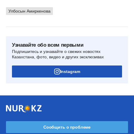
Улбосын Амиркенова
Узнавайте обо всем первыми
Подпишитесь и узнавайте о свежих новостях
Казахстана, фото, видео и других эксклюзивах
Instagram
Сообщить о проблеме