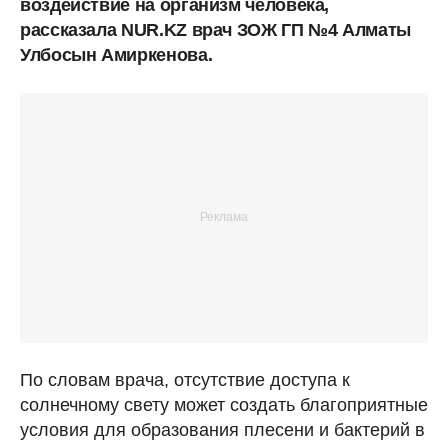
воздействие на организм человека,
рассказала NUR.KZ врач ЗОЖ ГП №4 Алматы
Улбосын Амиркенова.
По словам врача, отсутствие доступа к
солнечному свету может создать благоприятные
условия для образования плесени и бактерий в