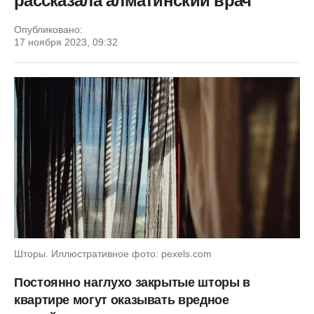
рассказала алматинский врач
Опубликовано:
17 ноября 2023, 09:32
Шторы. Иллюстративное фото: pexels.com
Постоянно наглухо закрытые шторы в
квартире могут оказывать вредное