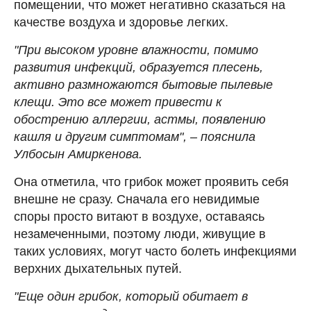
помещении, что может негативно сказаться на
качестве воздуха и здоровье легких.
"При высоком уровне влажности, помимо
развития инфекций, образуется плесень,
активно размножаются бытовые пылевые
клещи. Это все может привести к
обострению аллергии, астмы, появлению
кашля и другим симптомам", – пояснила
Улбосын Амиркенова.
Она отметила, что грибок может проявить себя
внешне не сразу. Сначала его невидимые
споры просто витают в воздухе, оставаясь
незамеченными, поэтому люди, живущие в
таких условиях, могут часто болеть инфекциями
верхних дыхательных путей.
"Еще один грибок, который обитает в