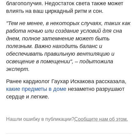
благополучия. Недостаток света также может
влиять на ваш циркадный ритм и сон.
"Тем не менее, в некоторых случаях, таких как
работа ночью или создание условий для сна
днем, полное затемнение может быть
полезным. Важно находить баланс и
обеспечивать правильную вентиляцию и
освещение в помещении", – подытожила
эксперт.
Ранее кардиолог Гаухар Искакова рассказала,
какие предметы в доме
незаметно разрушают
сердце и легкие.
Нашли ошибку в публикации?
Сообщите нам об этом.