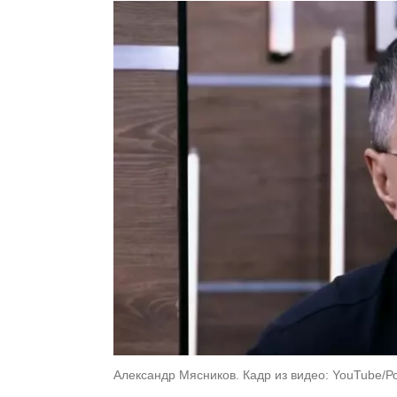
Александр Мясников. Кадр из видео: YouTube/Р