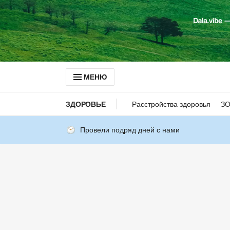
МЕНЮ
ЗДОРОВЬЕ
Расстройства здоровья
З
Провели подряд дней с нами