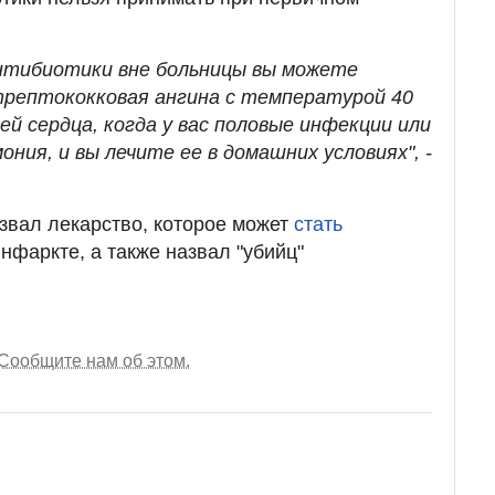
антибиотики вне больницы вы можете
стрептококковая ангина с температурой 40
й сердца, когда у вас половые инфекции или
ония, и вы лечите ее в домашних условиях", -
звал лекарство, которое может
стать
нфаркте, а также назвал "убийц"
Сообщите нам об этом.