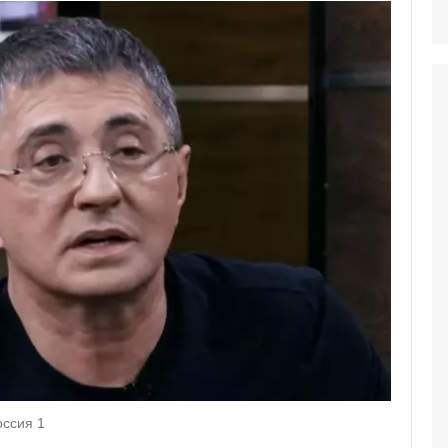
оссия 1