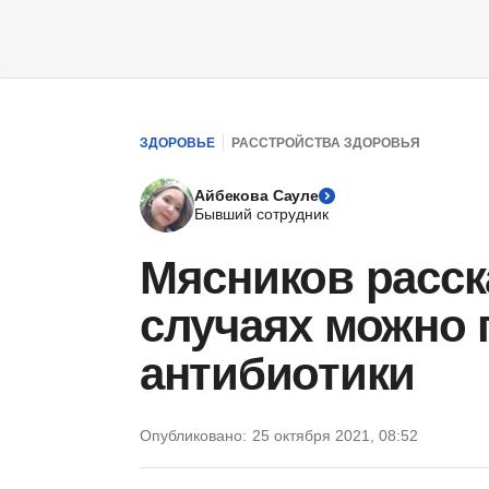
ЗДОРОВЬЕ
РАССТРОЙСТВА ЗДОРОВЬЯ
Айбекова Сауле
Бывший сотрудник
Мясников расска
случаях можно
антибиотики
Опубликовано:
25 октября 2021, 08:52