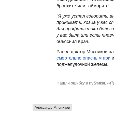
бронхите или гайморите.
"Я уже устал говорить: 
принимать, когда у вас 
для профилактики болезне
у вас была или есть пневм
объяснил врач.
Ранее доктор Мясников на
смертельно опасным при
и
поджелудочной железы.
Нашли ошибку в публикации?
Александр Мясников