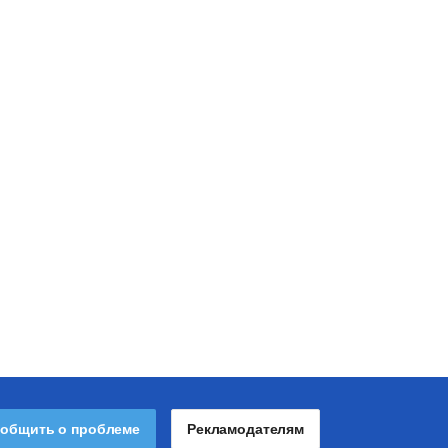
общить о проблеме
Рекламодателям