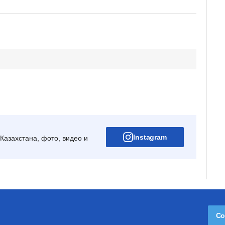
Instagram
Казахстана, фото, видео и
Со