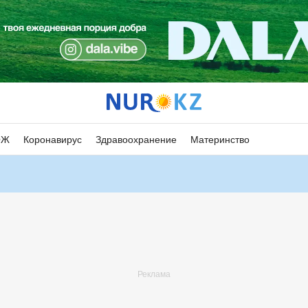
ОЖ
Коронавирус
Здравоохранение
Материнство