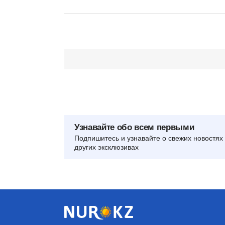
Узнавайте обо всем первыми
Подпишитесь и узнавайте о свежих новостях 
других эксклюзивах