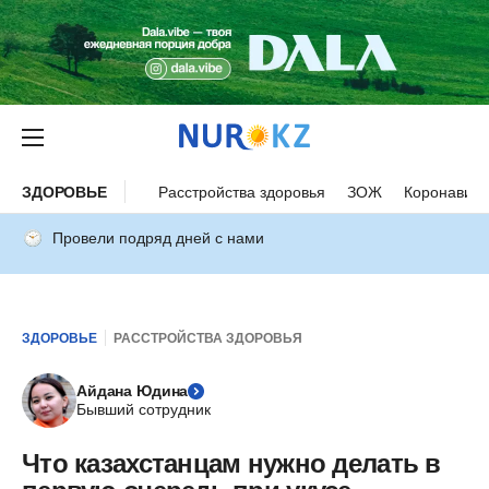
ЗДОРОВЬЕ
Расстройства здоровья
ЗОЖ
Коронавиру
Провели подряд дней с нами
ЗДОРОВЬЕ
РАССТРОЙСТВА ЗДОРОВЬЯ
Айдана Юдина
Бывший сотрудник
Что казахстанцам нужно делать в