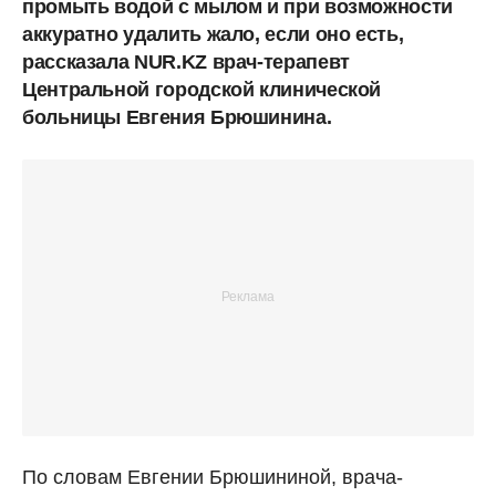
промыть водой с мылом и при возможности
аккуратно удалить жало, если оно есть,
рассказала NUR.KZ врач-терапевт
Центральной городской клинической
больницы Евгения Брюшинина.
По словам Евгении Брюшининой, врача-