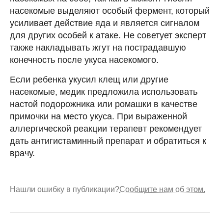
насекомые выделяют особый фермент, который
усиливает действие яда и является сигналом
для других особей к атаке. Не советует эксперт
также накладывать жгут на пострадавшую
конечность после укуса насекомого.
Если ребенка укусил клещ или другие
насекомые, медик предложила использовать
настой подорожника или ромашки в качестве
примочки на место укуса. При выраженной
аллергической реакции терапевт рекомендует
дать антигистаминный препарат и обратиться к
врачу.
Нашли ошибку в публикации?
Сообщите нам об этом.