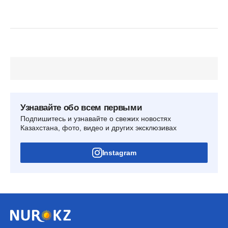
Узнавайте обо всем первыми
Подпишитесь и узнавайте о свежих новостях
Казахстана, фото, видео и других эксклюзивах
Instagram