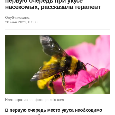
первую очередь при укусе
насекомых, рассказала терапевт
Опубликовано:
28 мая 2021, 07:50
Иллюстративное фото: pexels.com
В первую очередь место укуса необходимо