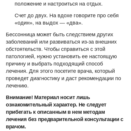
положение и настроиться на отдых.
Счет до двух. На вдохе говорите про себя
«один», на выдох — «два».
Бессонница может быть следствием других
заболеваний или развиваться из-за внешних
обстоятельств. Чтобы справиться с этой
патологией, нужно установить ее настоящую
причину и выбрать подходящий способ
лечения. Для этого посетите врача, который
проведет диагностику и даст рекомендации по
лечению.
Внимание! Материал носит лишь
ознакомительный характер. Не следует
прибегать к описанным в нем методам
лечения без предварительной консультации с
врачом.