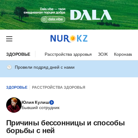
ЗДОРОВЬЕ
Расстройства здоровья
ЗОЖ
Коронавиру
Провели подряд дней с нами
ЗДОРОВЬЕ
РАССТРОЙСТВА ЗДОРОВЬЯ
Юлия Кулиш
Бывший сотрудник
Причины бессонницы и способы
борьбы с ней