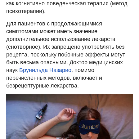
как когнитивно-поведенческая терапия (метод
психотерапии).
Для пациентов с продолжающимися
симптомами может иметь значение
дополнительное использование лекарств
(снотворное). Их запрещено употреблять без
рецепта, поскольку побочные эффекты могут
быть весьма опасными. Доктор медицинских
наук
Брунильда Назарио
, помимо
перечисленных методов, включает и
безрецептурные лекарства.