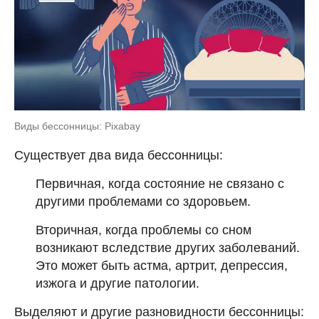
Виды бессонницы: Pixabay
Существует два вида бессонницы:
Первичная, когда состояние не связано с
другими проблемами со здоровьем.
Вторичная, когда проблемы со сном
возникают вследствие других заболеваний.
Это может быть астма, артрит, депрессия,
изжога и другие патологии.
Выделяют и другие разновидности бессонницы: