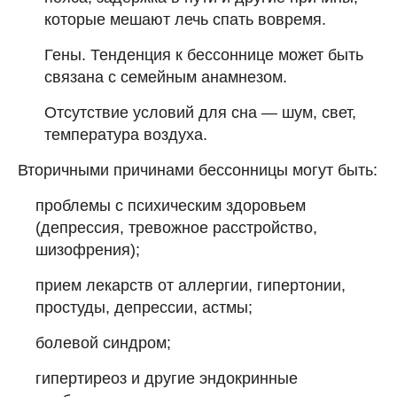
которые мешают лечь спать вовремя.
Гены. Тенденция к бессоннице может быть
связана с семейным анамнезом.
Отсутствие условий для сна — шум, свет,
температура воздуха.
Вторичными причинами бессонницы могут быть:
проблемы с психическим здоровьем
(депрессия, тревожное расстройство,
шизофрения);
прием лекарств от аллергии, гипертонии,
простуды, депрессии, астмы;
болевой синдром;
гипертиреоз и другие эндокринные