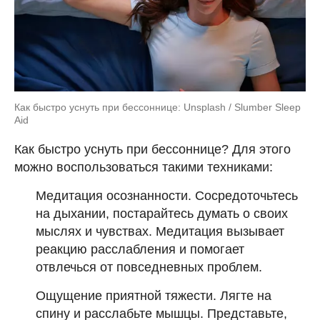
Как быстро уснуть при бессоннице: Unsplash / Slumber Sleep
Aid
Как быстро уснуть при бессоннице? Для этого
можно воспользоваться такими техниками:
Медитация осознанности. Сосредоточьтесь
на дыхании, постарайтесь думать о своих
мыслях и чувствах. Медитация вызывает
реакцию расслабления и помогает
отвлечься от повседневных проблем.‌
Ощущение приятной тяжести. Лягте на
спину и расслабьте мышцы. Представьте,