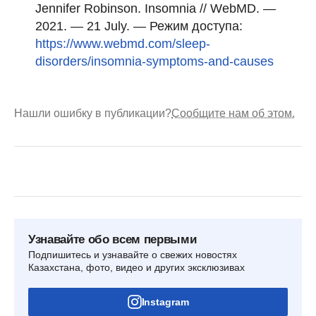
Jennifer Robinson. Insomnia // WebMD. —
2021. — 21 July. — Режим доступа:
https://www.webmd.com/sleep-
disorders/insomnia-symptoms-and-causes
Нашли ошибку в публикации?
Сообщите нам об этом.
Узнавайте обо всем первыми
Подпишитесь и узнавайте о свежих новостях
Казахстана, фото, видео и других эксклюзивах
Instagram