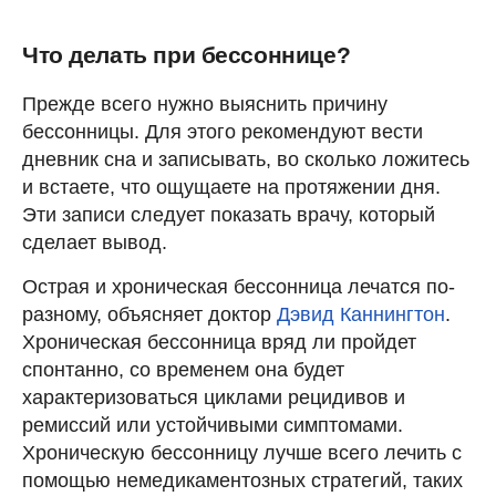
Что делать при бессоннице?
Прежде всего нужно выяснить причину
бессонницы. Для этого рекомендуют вести
дневник сна и записывать, во сколько ложитесь
и встаете, что ощущаете на протяжении дня.
Эти записи следует показать врачу, который
сделает вывод.
Острая и хроническая бессонница лечатся по-
разному, объясняет доктор
Дэвид Каннингтон
.
Хроническая бессонница вряд ли пройдет
спонтанно, со временем она будет
характеризоваться циклами рецидивов и
ремиссий или устойчивыми симптомами.
Хроническую бессонницу лучше всего лечить с
помощью немедикаментозных стратегий, таких