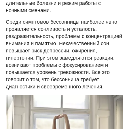
длительные болезни и режим работы с
ночными сменами.
Среди симптомов бессонницы наиболее явно
проявляется сонливость и усталость,
раздражительность, проблемы с концентрацией
внимания и памятью. Некачественный сон
повышает риск депрессии, ожирения,
гипертонии. При этом замедляются реакции,
возникают проблемы с фокусированием и
повышается уровень тревожности. Все это
говорит о том, что бессонница требует
диагностики и своевременного лечения.