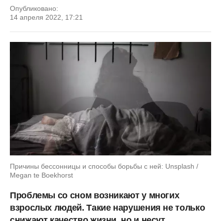
Опубликовано:
14 апреля 2022, 17:21
Причины бессонницы и способы борьбы с ней: Unsplash /
Megan te Boekhorst
Проблемы со сном возникают у многих
взрослых людей. Такие нарушения не только
снижают качество жизни, но и несут