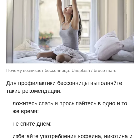
Почему возникает бессонница: Unsplash / bruce mars
Для профилактики бессонницы выполняйте
такие рекомендации:
ложитесь спать и просыпайтесь в одно и то
же время;
не спите днем;
избегайте употребления кофеина, никотина и