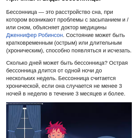
Бессонница — это расстройство сна, при
котором возникают проблемы с засыпанием и /
или сном, объясняет доктор медицины
Дженнифер Робинсон
. Состояние может быть
кратковременным (острым) или длительным
(хроническим), способно появляться и исчезать.
Сколько дней может быть бессонница? Острая
бессонница длится от одной ночи до
нескольких недель. Бессонница считается
хронической, если она случается не менее 3
ночей в неделю в течение 3 месяцев и более.