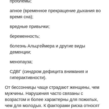
проблемы;
апное (временное прекращение дыхания во
время сна);
вредные привычки;
беременность;
болезнь Альцгеймера и другие виды
деменции;
менопауза;
СДВГ (синдром дефицита внимания и
гиперактивности).
От бессонницы чаще страдают женщины, чем
мужчины. Нарушения часто связаны с
возрастом и более характерны для пожилых,
чем для молодых. К факторами риска относят