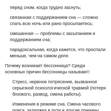
перед сном, когда трудно заснуть;
связанная с поддержанием сна — сложно
спать всю ночь или рано просыпаетесь;
смешанная — проблемы с засыпанием и
поддержанием сна;
парадоксальная, когда кажется, что проспали
меньше, чем на самом деле.
Почему возникает бессонница? Среди
основных причин бессонницы называют:
Стресс, нервное потрясение, вызванное
серьезной психологической травмой (потеря
близкого, развод, смена работы).
Изменения в режиме сна. Смена часового
пояса, задержка в пути и другие причины,