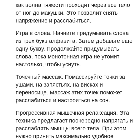
как волна тяжести проходит через все тело
от ног до макушки. Это позволит снять
напряжение и расслабиться.
Игра в слова. Начните придумывать слова
из трех букв алфавита. Затем добавьте еще
одну букву. Продолжайте придумывать
слова, пока монотонная игра не утомит
настолько, чтобы уснуть.
Точечный массаж. Помассируйте точки за
ушами, на запястьях, на висках и
переносице. Массаж этих точек поможет
расслабиться и настроиться на сон.
Прогрессивная мышечная релаксация. Эта
техника предлагает поочередно напрягать и
расслаблять мышцы всего тела. При этом
нужно принять максимально удобное