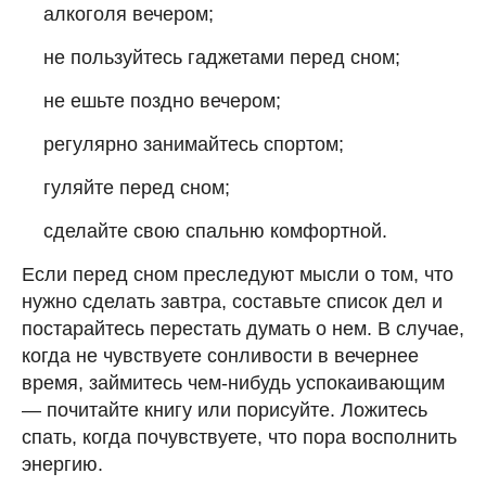
алкоголя вечером;
не пользуйтесь гаджетами перед сном;
не ешьте поздно вечером;
регулярно занимайтесь спортом;
гуляйте перед сном;
сделайте свою спальню комфортной.
Если перед сном преследуют мысли о том, что
нужно сделать завтра, составьте список дел и
постарайтесь перестать думать о нем. В случае,
когда не чувствуете сонливости в вечернее
время, займитесь чем-нибудь успокаивающим
— почитайте книгу или порисуйте. Ложитесь
спать, когда почувствуете, что пора восполнить
энергию.