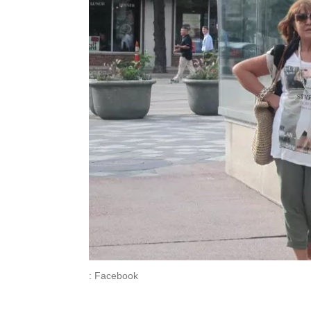
: Facebook