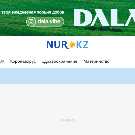
ОЖ
Коронавирус
Здравоохранение
Материнство