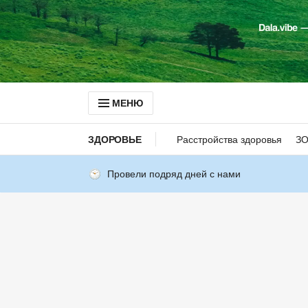
МЕНЮ
ЗДОРОВЬЕ
Расстройства здоровья
З
Провели подряд дней с нами