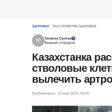
ЗДОРОВЬЕ
РАССТРОЙСТВА ЗДОРОВЬЯ
Тилеген Султан
ТС
Бывший сотрудник
Казахстанка рас
стволовые клет
вылечить артро
Опубликовано:
14 мая 2019, 09:00