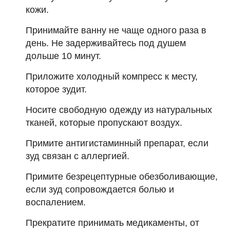
кожи.
Принимайте ванну не чаще одного раза в
день. Не задерживайтесь под душем
дольше 10 минут.
Приложите холодный компресс к месту,
которое зудит.
Носите свободную одежду из натуральных
тканей, которые пропускают воздух.
Примите антигистаминный препарат, если
зуд связан с аллергией.
Примите безрецептурные обезболивающие,
если зуд сопровождается болью и
воспалением.
Прекратите принимать медикаменты, от