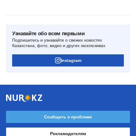
Узнавайте обо всем первыми
Подпишитесь и узнавайте о свежих новостях
Казахстана, фото, видео и других эксклюзивах
Instagram
Сообщить о проблеме
Рекламодателям