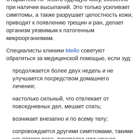
при наличии высыпаний. Это только усиливает
симптомы, а также разрушает целостность кожи,
приводит к появлению трещин и ран, делает
организм уязвимым к патогенным
микроорганизмам.
Специалисты клиники
Мейо
советуют
обратиться за медицинской помощью, если зуд:
продолжается более двух недель и не
улучшается посредством домашнего
лечения;
настолько сильный, что отвлекает от
повседневных дел, мешает спать;
возникает внезапно и по всему телу;
сопровождается другими симптомами, такими
как потеря веса, лихорадка или ночная