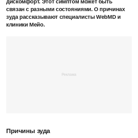
дискомфорт. Этот симптом может быть
связан с разными состояниями. О причинах
зуда рассказывают специалисты WebMD и
клиники Мейо.
Причины зуда