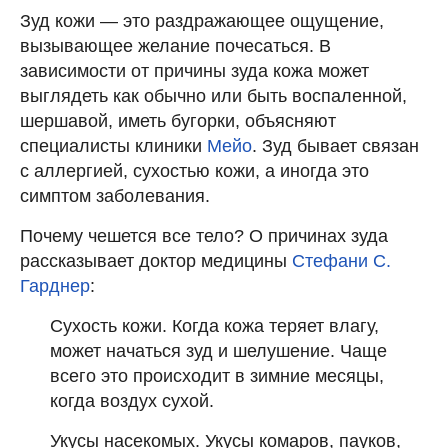
Зуд кожи — это раздражающее ощущение,
вызывающее желание почесаться. В
зависимости от причины зуда кожа может
выглядеть как обычно или быть воспаленной,
шершавой, иметь бугорки, объясняют
специалисты клиники
Мейо
. Зуд бывает связан
с аллергией, сухостью кожи, а иногда это
симптом заболевания.
Почему чешется все тело? О причинах зуда
рассказывает доктор медицины
Стефани С.
Гарднер
:
Сухость кожи. Когда кожа теряет влагу,
может начаться зуд и шелушение. Чаще
всего это происходит в зимние месяцы,
когда воздух сухой.
Укусы насекомых. Укусы комаров, пауков,