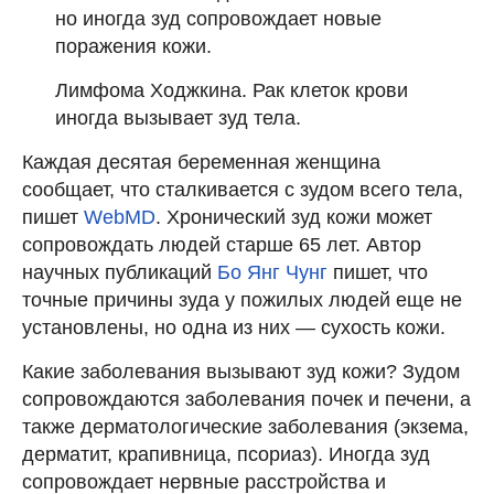
но иногда зуд сопровождает новые
поражения кожи.
Лимфома Ходжкина. Рак клеток крови
иногда вызывает зуд тела.
Каждая десятая беременная женщина
сообщает, что сталкивается с зудом всего тела,
пишет
WebMD
. Хронический зуд кожи может
сопровождать людей старше 65 лет. Автор
научных публикаций
Бо Янг Чунг
пишет, что
точные причины зуда у пожилых людей еще не
установлены, но одна из них — сухость кожи.
Какие заболевания вызывают зуд кожи? Зудом
сопровождаются заболевания почек и печени, а
также дерматологические заболевания (экзема,
дерматит, крапивница, псориаз). Иногда зуд
сопровождает нервные расстройства и