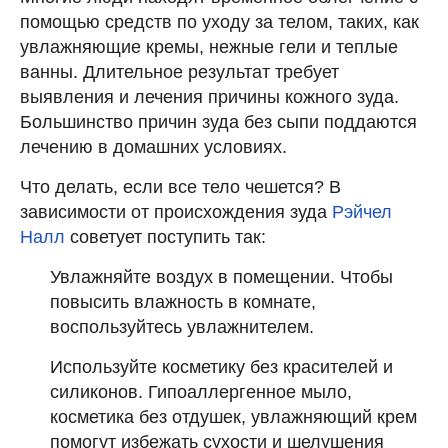
помощью средств по уходу за телом, таких, как
увлажняющие кремы, нежные гели и теплые
ванны. Длительное результат требует
выявления и лечения причины кожного зуда.
Большинство причин зуда без сыпи поддаются
лечению в домашних условиях.
Что делать, если все тело чешется? В
зависимости от происхождения зуда
Рэйчел
Налл
советует поступить так:
Увлажняйте воздух в помещении. Чтобы
повысить влажность в комнате,
воспользуйтесь увлажнителем.
Используйте косметику без красителей и
силиконов. Гипоаллергенное мыло,
косметика без отдушек, увлажняющий крем
помогут избежать сухости и шелушения