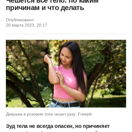
Чешется все тело: по каким
причинам и что делать
Опубликовано:
20 марта 2023, 20:17
Девушка в розовом топе чешет руку: Freepik
Зуд тела не всегда опасен, но причиняет