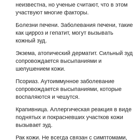
неизвестна, но ученые считают, что в этом
участвуют многие факторы.
Болезни печени. Заболевания печени, такие
как цирроз и гепатит, могут вызывать
кожный зуд.
Экзема, атопический дерматит. Сильный зуд
сопровождается высыпаниями и
шелушением кожи.
Псориаз. Аутоиммунное заболевание
сопровождается высыпаниями, которые
воспаляются и чешутся.
Крапивница. Аллергическая реакция в виде
поднятых и покрасневших участков кожи
вызывает зуд.
Рак кожи. Не всегда связан с симптомами,