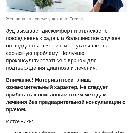
Женщина на приеме у доктора: Freepik
Зуд вызывает дискомфорт и отвлекает от
повседневных задач. В большинстве случаев
он поддается лечению и не указывает на
серьезную проблему. Но лучше
проконсультироваться с врачом для
подтверждения диагноза и лечения.
Внимание! Материал носит лишь
ознакомительный характер. Не следует
прибегать к описанным в нем методам
лечения без предварительной консультации с
врачом.
Источники: