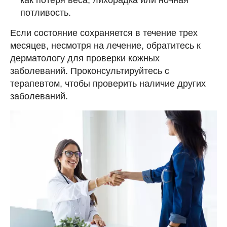
потливость.
Если состояние сохраняется в течение трех
месяцев, несмотря на лечение, обратитесь к
дерматологу для проверки кожных
заболеваний. Проконсультируйтесь с
терапевтом, чтобы проверить наличие других
заболеваний.