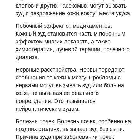
клопов и других насекомых могут вызвать
зуд и раздражение кожи вокруг места укуса.
Побочный эффект от медикаментов.
Кожный зуд становится частым побочным
эффектом многих лекарств, а также
химиотерапии, лучевой терапии, почечного
диализа.
Нервные расстройства. Нервы передают
сообщения от кожи к мозгу. Проблемы с
нервами могут вызывать зуд или боль на
коже, не вызывая ее реального
повреждения. Это называется
нейропатическим зудом.
Болезни почек. Болезнь почек, особенно на
поздних стадиях, вызывает зуд без сыпи.
Причина зуда при заболевании почек