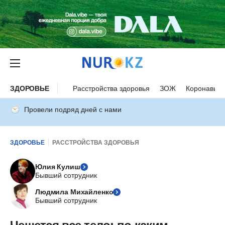
ЗДОРОВЬЕ
Расстройства здоровья
ЗОЖ
Коронавиру
Провели подряд дней с нами
ЗДОРОВЬЕ
РАССТРОЙСТВА ЗДОРОВЬЯ
Юлия Кулиш
Бывший сотрудник
Людмила Михайленко
Бывший сотрудник