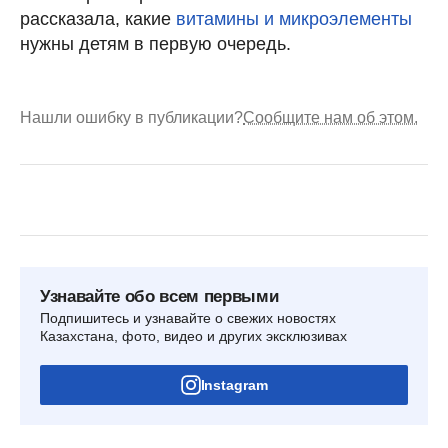
рассказала, какие
витамины и микроэлементы
нужны детям в первую очередь.
Нашли ошибку в публикации?
Сообщите нам об этом.
Узнавайте обо всем первыми
Подпишитесь и узнавайте о свежих новостях
Казахстана, фото, видео и других эксклюзивах
Instagram