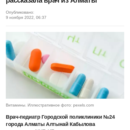
рассказала врач из Алматы
Опубликовано:
9 ноября 2022, 06:37
Витамины. Иллюстративное фото: pexels.com
Врач-педиатр Городской поликлиники №24
города Алматы Алтынай Кабылова