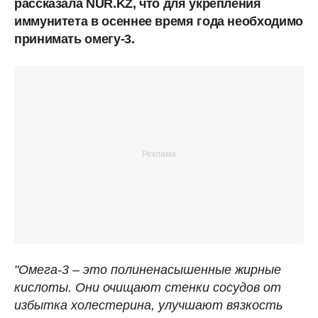
рассказала NUR.KZ, что для укрепления
иммунитета в осеннее время года необходимо
принимать омегу-3.
"Омега-3 – это полиненасышенные жирные
кислоты. Они очищают стенки сосудов от
избытка холестерина, улучшают вязкость