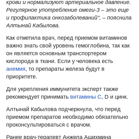
крови и нормализуют артериальное давление.
Регулярное употребление омеги-3 – это еще
и профилактика онкозаболеваний", – пояснила
Алтынай Кабылова.
Как отметила врач, перед приемом витаминов
важно знать свой уровень гемоглобина, так как
он является основным транспортером
кислорода в ткани. Если у человека есть
анемия
, то препараты железа будут в
приоритете.
Для укрепления иммунитета эксперт также
рекомендует принимать
витамины С
, D и цинк.
Алтынай Кабылова подчеркнула, что перед
приемом препаратов необходимо обязательно
проконсультироваться с врачом.
Ранее врач-терапевт Анжела Ашихмина