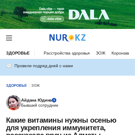
ЗДОРОВЬЕ
Расстройства здоровья
ЗОЖ
Коронавиру
Провели подряд дней с нами
ЗДОРОВЬЕ
ЗОЖ
Айдана Юдина
Бывший сотрудник
Какие витамины нужны осенью
для укрепления иммунитета,