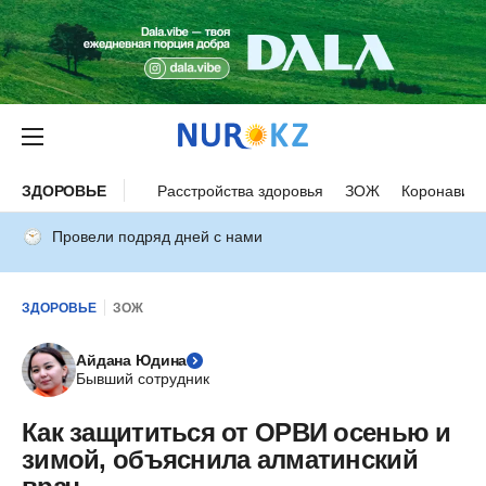
ЗДОРОВЬЕ
Расстройства здоровья
ЗОЖ
Коронавиру
Провели подряд дней с нами
ЗДОРОВЬЕ
ЗОЖ
Айдана Юдина
Бывший сотрудник
Как защититься от ОРВИ осенью и
зимой, объяснила алматинский