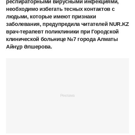
респираторными вирусными инфекциями,
необходимо избегать тесных контактов с
людьми, которые имеют признаки
заболевания, предупредила читателей NUR.KZ
врач-терапевт поликлиники при Городской
клинической больнице №7 города Алматы
Айнұр Әлшерова.