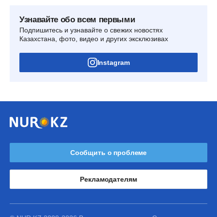
Узнавайте обо всем первыми
Подпишитесь и узнавайте о свежих новостях
Казахстана, фото, видео и других эксклюзивах
Instagram
Сообщить о проблеме
Рекламодателям