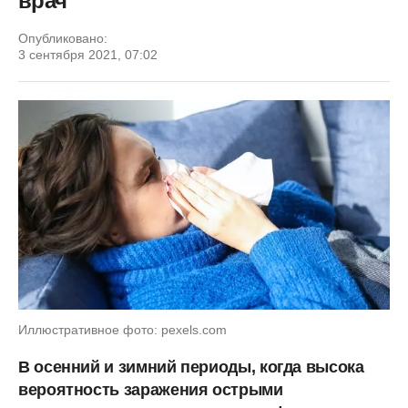
врач
Опубликовано:
3 сентября 2021, 07:02
Иллюстративное фото: pexels.com
В осенний и зимний периоды, когда высока
вероятность заражения острыми