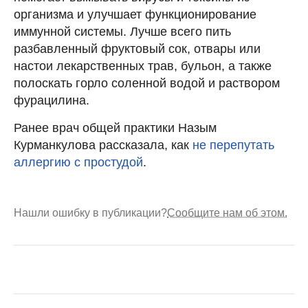
организма и улучшает функционирование
иммунной системы. Лучше всего пить
разбавленный фруктовый сок, отвары или
настои лекарственных трав, бульон, а также
полоскать горло соленной водой и раствором
фурацилина.
Ранее врач общей практики Назым
Курманкулова рассказала, как
не перепутать
аллергию с простудой
.
Нашли ошибку в публикации?
Сообщите нам об этом.