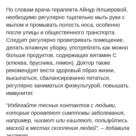
По словам врача-терапевта Айнұр Әлшеровой,
необходимо регулярно тщательно мыть руки с
мылом и промывать полость носа, особенно
после улицы и общественного транспорта.
Следует регулярно проветривать помещение,
делать влажную уборку, употреблять как можно
больше продуктов, содержащих витамин С
(клюква, брусника, лимон). Доктор также
рекомендует вести здоровый образ жизни,
высыпаться, сбалансированно питаться,
регулярно заниматься физкультурой, повышать
иммунитет.
"Избегайте тесных контактов с людьми,
которые проявляют симптомы заболевания,
например, чихают или кашляют, пользуйтесь
маской в местах скопления людей", – добавила
эксперт.