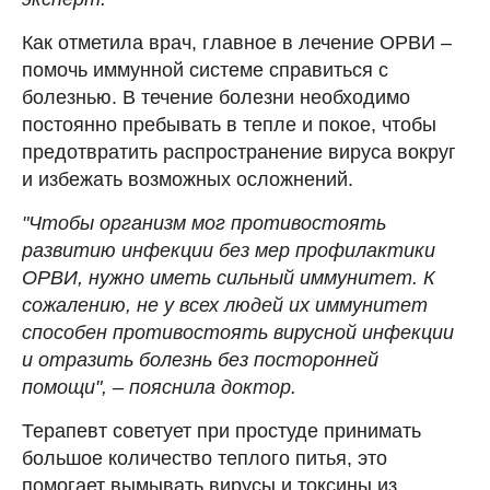
Как отметила врач, главное в лечение ОРВИ –
помочь иммунной системе справиться с
болезнью. В течение болезни необходимо
постоянно пребывать в тепле и покое, чтобы
предотвратить распространение вируса вокруг
и избежать возможных осложнений.
"Чтобы организм мог противостоять
развитию инфекции без мер профилактики
ОРВИ, нужно иметь сильный иммунитет. К
сожалению, не у всех людей их иммунитет
способен противостоять вирусной инфекции
и отразить болезнь без посторонней
помощи", – пояснила доктор.
Терапевт советует при простуде принимать
большое количество теплого питья, это
помогает вымывать вирусы и токсины из