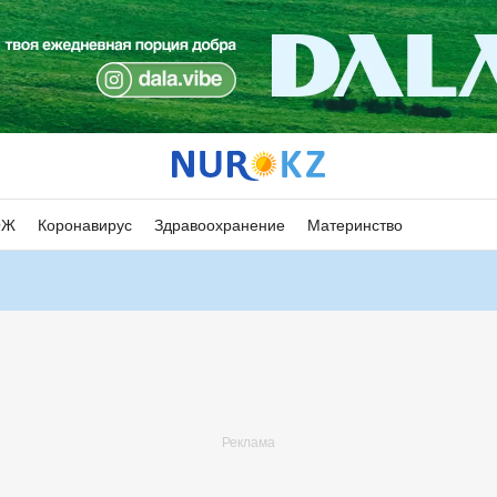
ОЖ
Коронавирус
Здравоохранение
Материнство