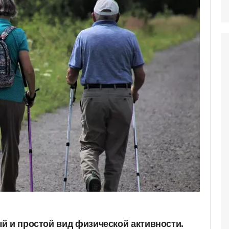
й и простой вид физической активности.