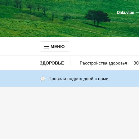
МЕНЮ
ЗДОРОВЬЕ
Расстройства здоровья
З
Провели подряд дней с нами