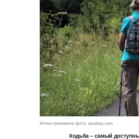
Иллюстративное фото: pixabay.com
Ходьба – самый доступны