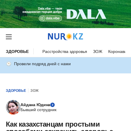
ЗДОРОВЬЕ
Расстройства здоровья
ЗОЖ
Коронавиру
Провели подряд дней с нами
ЗДОРОВЬЕ
ЗОЖ
Айдана Юдина
Бывший сотрудник
Как казахстанцам простыми