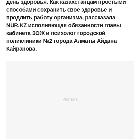
день здоровья. Как казахстанцам простыми
способами сохранить свое здоровье и
продлить работу организма, рассказала
NUR.KZ исполняющая обязанности главы
кабинета ЗОЖ и психолог городской
поликлиники №2 города Алматы Айдана
Кайранова.