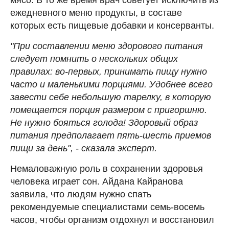
ежедневного меню продукты, в составе
которых есть пищевые добавки и консерванты.
"При составлении меню здорового питания
следует помнить о нескольких общих
правилах: во-первых, принимать пищу нужно
часто и маленькими порциями. Удобнее всего
завести себе небольшую тарелку, в которую
помещается порция размером с пригоршню.
Не нужно бояться голода! Здоровый образ
питания предполагает пять-шесть приемов
пищи за день", - сказала эксперт.
Немаловажную роль в сохранении здоровья
человека играет сон. Айдана Кайранова
заявила, что людям нужно спать
рекомендуемые специалистами семь-восемь
часов, чтобы организм отдохнул и восстановил