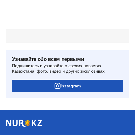
Узнавайте обо всем первыми
Подпишитесь и узнавайте о свежих новостях
Казахстана, фото, видео и других эксклюзивах
Instagram