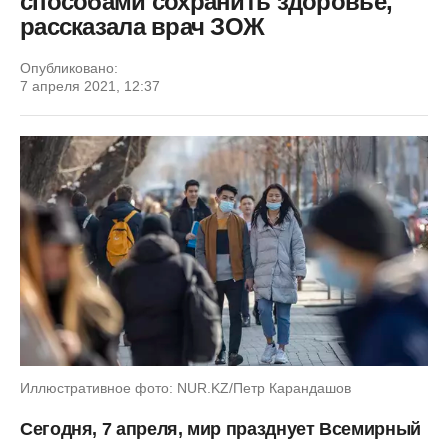
способами сохранить здоровье,
рассказала врач ЗОЖ
Опубликовано:
7 апреля 2021, 12:37
Иллюстративное фото: NUR.KZ/Петр Карандашов
Сегодня, 7 апреля, мир празднует Всемирный