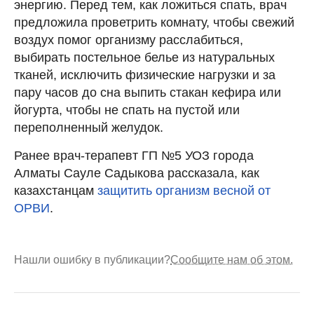
энергию. Перед тем, как ложиться спать, врач
предложила проветрить комнату, чтобы свежий
воздух помог организму расслабиться,
выбирать постельное белье из натуральных
тканей, исключить физические нагрузки и за
пару часов до сна выпить стакан кефира или
йогурта, чтобы не спать на пустой или
переполненный желудок.
Ранее врач-терапевт ГП №5 УОЗ города
Алматы Сауле Садыкова рассказала, как
казахстанцам
защитить организм весной от
ОРВИ
.
Нашли ошибку в публикации?
Сообщите нам об этом.