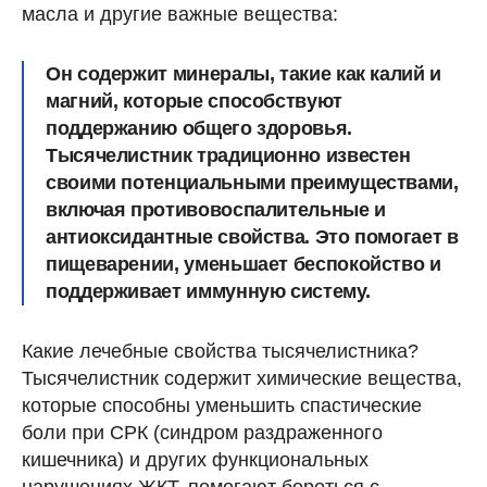
масла и другие важные вещества:
Он содержит минералы, такие как калий и
магний, которые способствуют
поддержанию общего здоровья.
Тысячелистник традиционно известен
своими потенциальными преимуществами,
включая противовоспалительные и
антиоксидантные свойства. Это помогает в
пищеварении, уменьшает беспокойство и
поддерживает иммунную систему.
Какие лечебные свойства тысячелистника?
Тысячелистник содержит химические вещества,
которые способны уменьшить спастические
боли при СРК (синдром раздраженного
кишечника) и других функциональных
нарушениях ЖКТ, помогают бороться с