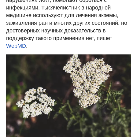
инфекциями. Тысячелистник в народной
медицине используют для лечения экземы,
заживления ран и многих других состояний, но
достоверных научных доказательств в
поддержку такого применения нет, пишет
WebMD
.