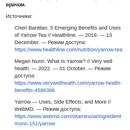
врачом.
Источники:
Cheri Bantilan. 5 Emerging Benefits and Uses
of Yarrow Tea // Healthline. — 2019. — 13
December. — Режим доступа:
https://www.healthline.com/nutrition/yarrow-tea
Megan Nunn. What Is Yarrow? // Very well
health. — 2022. — 01 October. — Режим
доступа:
https://www.verywellhealth.com/yarrow-health-
benefits-4586386
Yarrow — Uses, Side Effects, and More //
WebMD. — Режим доступа:
https://www.webmd.com/vitamins/ai/ingredient
mono-151/yarrow