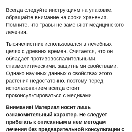
Всегда следуйте инструкциям на упаковке,
обращайте внимание на сроки хранения.
Помните, что травы не заменяют медицинского
лечения.
Тысячелистник использовался в лечебных
целях с древних времен. Считается, что он
обладает противовоспалительными,
спазмолитическими, защитными свойствами.
Однако научных данных о свойствах этого
растения недостаточно, поэтому перед
использованием всегда стоит
проконсультироваться с медиками.
Внимание! Материал носит лишь
ознакомительный характер. Не следует
прибегать к описанным в нем методам
лечения без предварительной консультации с