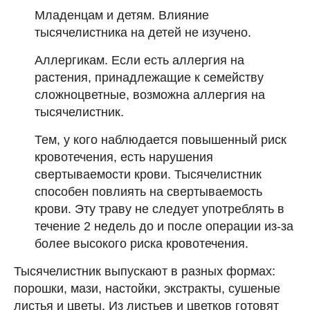
Младенцам и детям. Влияние
тысячелистника на детей не изучено.
Аллергикам. Если есть аллергия на
растения, принадлежащие к семейству
сложноцветные, возможна аллергия на
тысячелистник.
Тем, у кого наблюдается повышенный риск
кровотечения, есть нарушения
свертываемости крови. Тысячелистник
способен повлиять на свертываемость
крови. Эту траву не следует употреблять в
течение 2 недель до и после операции из-за
более высокого риска кровотечения.
Тысячелистник выпускают в разных формах:
порошки, мази, настойки, экстракты, сушеные
листья и цветы. Из листьев и цветков готовят