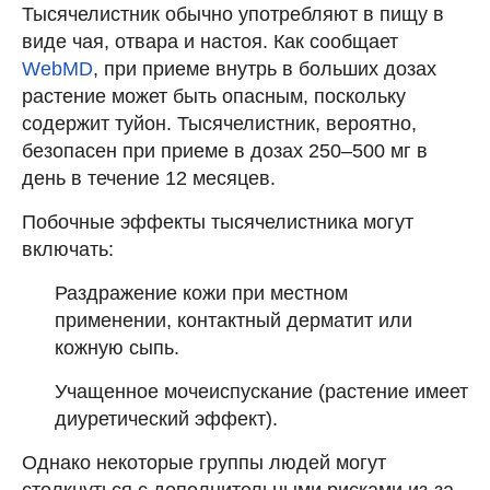
Тысячелистник обычно употребляют в пищу в
виде чая, отвара и настоя. Как сообщает
WebMD
, при приеме внутрь в больших дозах
растение может быть опасным, поскольку
содержит туйон. Тысячелистник, вероятно,
безопасен при приеме в дозах 250–500 мг в
день в течение 12 месяцев.
Побочные эффекты тысячелистника могут
включать:
Раздражение кожи при местном
применении, контактный дерматит или
кожную сыпь.
Учащенное мочеиспускание (растение имеет
диуретический эффект).
Однако некоторые группы людей могут
столкнуться с дополнительными рисками из-за