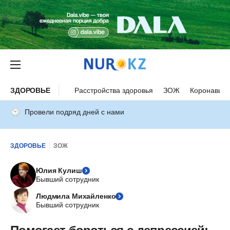
ЗДОРОВЬЕ
Расстройства здоровья
ЗОЖ
Коронавиру
Провели подряд дней с нами
ЗДОРОВЬЕ
ЗОЖ
Юлия Кулиш
Бывший сотрудник
Людмила Михайленко
Бывший сотрудник