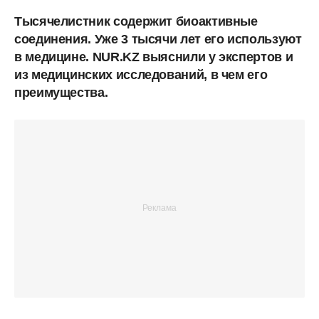
Тысячелистник содержит биоактивные
соединения. Уже 3 тысячи лет его используют
в медицине. NUR.KZ выяснили у экспертов и
из медицинских исследований, в чем его
преимущества.