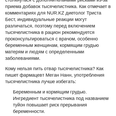
приема добавок тысячелистника. Как отмечает в
комментариях для NUR.KZ диетолог Триста
Бест, индивидуальные реакции могут
различаться, поэтому перед включением
тысячелистника в рацион рекомендуется
проконсультироваться с врачом, особенно
беременным женщинам, кормящим грудью
матерям и людям с определенными
заболеваниями.
Кому нельзя пить отвар тысячелистника? Как
пишет фармацевт Меган Нанн, употребления
тысячелистника лучше избегать:
Беременным и кормящим грудью.
Ингредиент тысячелистника под названием
туйон повышает риск прерывания
беременности.