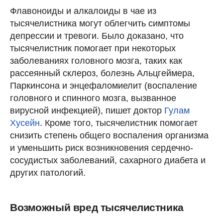
Флавоноиды и алкалоиды в чае из
тысячелистника могут облегчить симптомы
депрессии и тревоги. Было доказано, что
тысячелистник помогает при некоторых
заболеваниях головного мозга, таких как
рассеянный склероз, болезнь Альцгеймера,
Паркинсона и энцефаломиелит (воспаление
головного и спинного мозга, вызванное
вирусной инфекцией), пишет доктор
Гулам
Хусейн
. Кроме того, тысячелистник помогает
снизить степень общего воспаления организма
и уменьшить риск возникновения сердечно-
сосудистых заболеваний, сахарного диабета и
других патологий.
Возможный вред тысячелистника