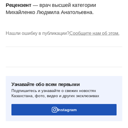
Рецензент
— врач высшей категории
Михайленко Людмила Анатольевна.
Нашли ошибку в публикации?
Сообщите нам об этом.
Узнавайте обо всем первыми
Подпишитесь и узнавайте о свежих новостях
Казахстана, фото, видео и других эксклюзивах
Instagram