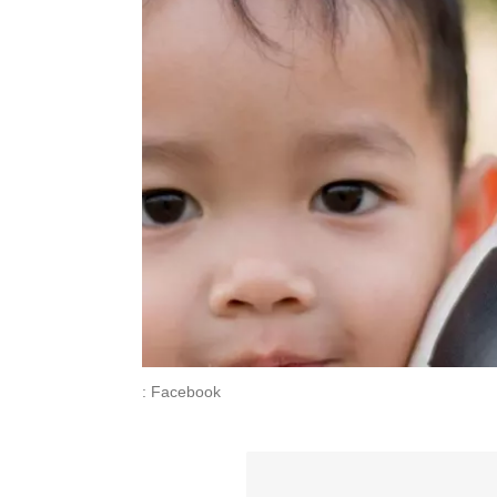
: Facebook