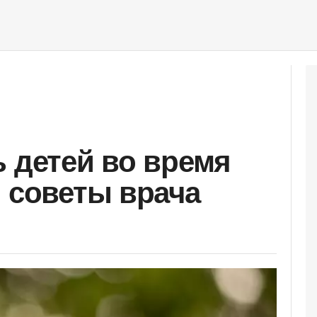
ь детей во время
: советы врача