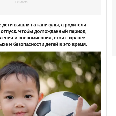
: дети вышли на каникулы, а родители
 отпуск. Чтобы долгожданный период
ления и воспоминания, стоит заранее
хе и безопасности детей в это время.