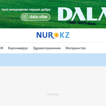
ОЖ
Коронавирус
Здравоохранение
Материнство