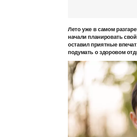
Лето уже в самом разгаре
начали планировать свой
оставил приятные впечат
подумать о здоровом отды