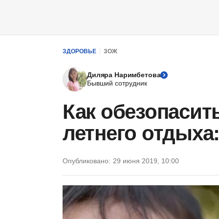
ЗДОРОВЬЕ
ЗОЖ
Диляра Наримбетова
Бывший сотрудник
Как обезопасит
летнего отдыха
Опубликовано:
29 июня 2019, 10:00