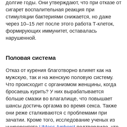
долгие годы. Они утверждают, что при отказе от
сигарет воспалительная реакция при
стимуляции бактериями снижается, но даже
через 10–15 лет после этого работа Т-клеток,
формирующих иммунитет, оставалась
нарушенной.
Половая система
Отказ от курения благотворно влияет как на
мужскую, так и на женскую половую систему.
Что происходит с организмом женщины, когда
бросаешь курить? У них вырабатывается
больше смазки во влагалище, что повышает
шансы достичь оргазма во время секса. Также
они реже сталкиваются с проблемами при
зачатии. Кроме того, исследование ученых из