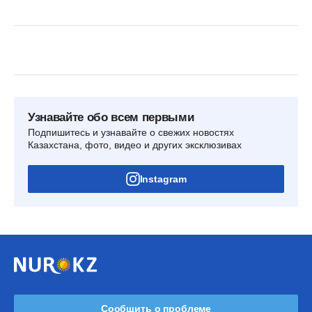
Узнавайте обо всем первыми
Подпишитесь и узнавайте о свежих новостях
Казахстана, фото, видео и других эксклюзивах
Instagram
Сообщить о проблеме