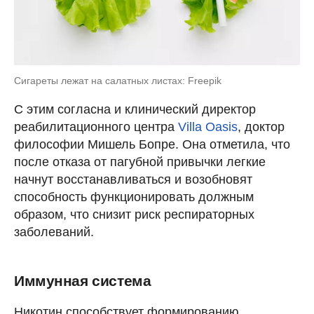
Сигареты лежат на салатных листах: Freepik
С этим согласна и клинический директор
реабилитационного центра
Villa Oasis
, доктор
философии Мишель Бопре. Она отметила, что
после отказа от пагубной привычки легкие
начнут восстанавливаться и возобновят
способность функционировать должным
образом, что снизит риск респираторных
заболеваний.
Иммунная система
Никотин способствует формированию