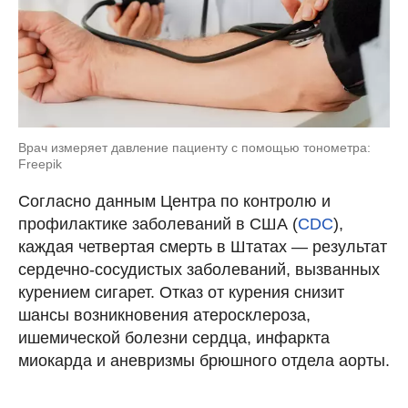
Врач измеряет давление пациенту с помощью тонометра:
Freepik
Согласно данным Центра по контролю и
профилактике заболеваний в США (
CDC
),
каждая четвертая смерть в Штатах — результат
сердечно-сосудистых заболеваний, вызванных
курением сигарет. Отказ от курения снизит
шансы возникновения атеросклероза,
ишемической болезни сердца, инфаркта
миокарда и аневризмы брюшного отдела аорты.