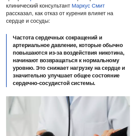
клинический консультант
Маркус Смит
рассказал, как отказ от курения влияет на
сердце и сосуды:
Частота сердечных сокращений и
артериальное давление, которые обычно
повышаются из-за воздействия никотина,
начинают возвращаться к нормальному
уровню. Это снижает нагрузку на сердце и
значительно улучшает общее состояние
сердечно-сосудистой системы.