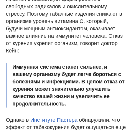
свободных радикалов и окислительному
стрессу. Поэтому табачные изделия снижают в
организме уровень витамина С, который,
будучи мощным антиоксидантом, оказывает
важное влияние на иммунитет человека. Отказ
от курения укрепит организм, говорит доктор
Кейн:
Иммунная система станет сильнее, и
вашему организму будет легче бороться с
болезнями и инфекциями. В целом отказ от
курения может значительно улучшить
качество вашей жизни и увеличить ее
продолжительность.
Однако в
Институте Пастера
обнаружили, что
эффект от табакокурения будет ощущаться еще