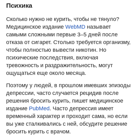
Психика
Сколько нужно не курить, чтобы не тянуло?
Медицинское издание
WebMD
называет
самыми сложными первые 3–5 дней после
отказа от сигарет. Столько требуется организму,
чтобы полностью вывести никотин. Но
психические последствия, включая
тревожность и раздражительность, могут
ощущаться еще около месяца.
Поэтому у людей, в прошлом имевших эпизоды
депрессии, часто случается рецидив после
решения бросить курить, пишет медицинское
издание
PubMed
. Часто депрессия имеет
временный характер и проходит сама, но если
вы уже сталкивались с ней, обсудите решение
бросить курить с врачом.