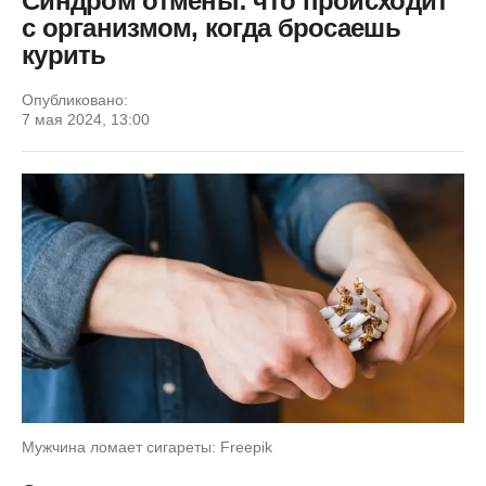
Синдром отмены: что происходит
с организмом, когда бросаешь
курить
Опубликовано:
7 мая 2024, 13:00
Мужчина ломает сигареты: Freepik