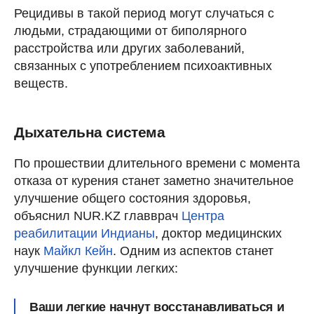
Рецидивы в такой период могут случаться с
людьми, страдающими от биполярного
расстройства или других заболеваний,
связанных с употреблением психоактивных
веществ.
Дыхательна система
По прошествии длительного времени с момента
отказа от курения станет заметно значительное
улучшение общего состояния здоровья,
объяснил NUR.KZ главврач
Центра
реабилитации Индианы
, доктор медицинских
наук
Майкл Кейн
. Одним из аспектов станет
улучшение функции легких:
Ваши легкие начнут восстанавливаться и