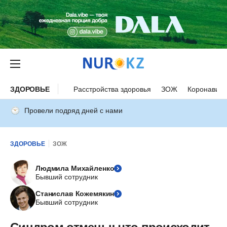
ЗДОРОВЬЕ
Расстройства здоровья
ЗОЖ
Коронавиру
Провели подряд дней с нами
ЗДОРОВЬЕ
ЗОЖ
Людмила Михайленко
Бывший сотрудник
Станислав Кожемякин
Бывший сотрудник