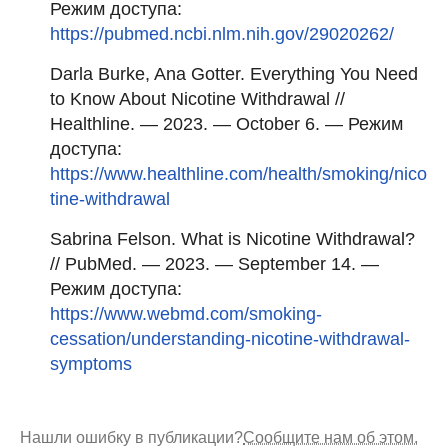
Режим доступа:
https://pubmed.ncbi.nlm.nih.gov/29020262/
Darla Burke, Ana Gotter. Everything You Need
to Know About Nicotine Withdrawal //
Healthline. — 2023. — October 6. — Режим
доступа:
https://www.healthline.com/health/smoking/nico
tine-withdrawal
Sabrina Felson. What is Nicotine Withdrawal?
// PubMed. — 2023. — September 14. —
Режим доступа:
https://www.webmd.com/smoking-
cessation/understanding-nicotine-withdrawal-
symptoms
Нашли ошибку в публикации?
Сообщите нам об этом.