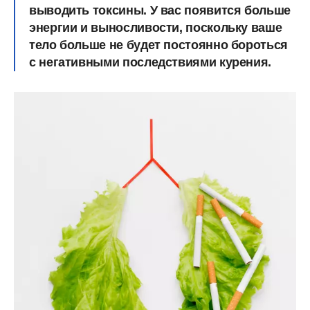
выводить токсины. У вас появится больше
энергии и выносливости, поскольку ваше
тело больше не будет постоянно бороться
с негативными последствиями курения.