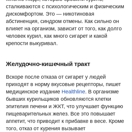
сталкиваются с психологическим и физическим
дискомфортом. Это — никотиновая
абстиненция, синдром отмены. Как сильно он
влияет на организм, зависит от того, как долго
человек курил, как много сигарет и какой
крепости выкуривал.
Желудочно-кишечный тракт
Вскоре после отказа от сигарет у людей
приходят в норму вкусовые рецепторы, пишет
медицинское издание
Healthline
. В организме
бывших курильщиков обновляются клетки
эпителия печени и ЖКТ, что улучшает функцию
пищеварительных желез. Все это повышает
аппетит, что приводит к прибавке в весе. Кроме
того, отказ от курения вызывает