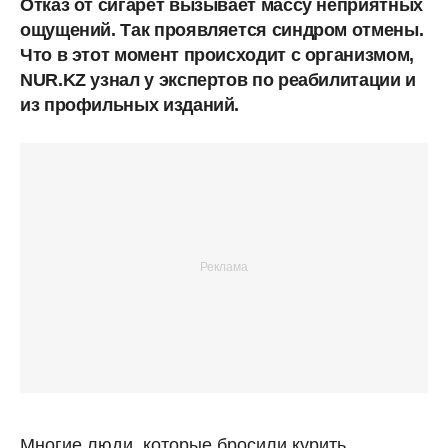
Отказ от сигарет вызывает массу неприятных
ощущений. Так проявляется синдром отмены.
Что в этот момент происходит с организмом,
NUR.KZ узнал у экспертов по реабилитации и
из профильных изданий.
Многие люди, которые бросили курить,