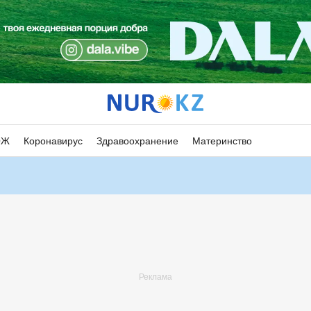
ОЖ
Коронавирус
Здравоохранение
Материнство