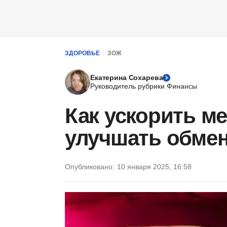
ЗДОРОВЬЕ
ЗОЖ
Екатерина Сохарева
Руководитель рубрики Финансы
Как ускорить м
улучшать обмен
Опубликовано:
10 января 2025, 16:58