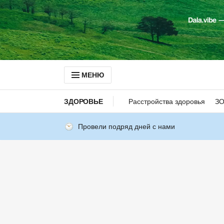
МЕНЮ
ЗДОРОВЬЕ
Расстройства здоровья
З
Провели подряд дней с нами