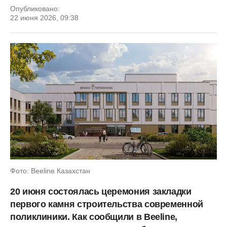
Опубликовано:
22 июня 2026, 09:38
Фото: Beeline Казахстан
20 июня состоялась церемония закладки
первого камня строительства современной
поликлиники. Как сообщили в Beeline,