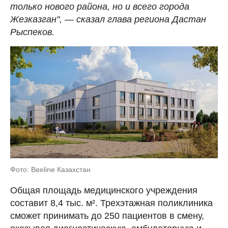
только нового района, но и всего города
Жезказган",
—
сказал глава региона Дастан
Рыспеков.
Фото: Beeline Казахстан
Общая площадь медицинского учреждения
составит 8,4 тыс. м². Трехэтажная поликлиника
сможет принимать до 250 пациентов в смену,