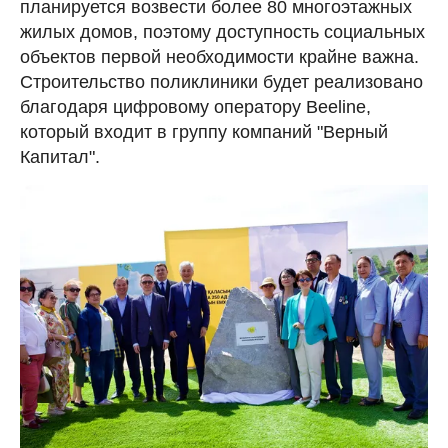
планируется возвести более 80 многоэтажных
жилых домов, поэтому доступность социальных
объектов первой необходимости крайне важна.
Строительство поликлиники будет реализовано
благодаря цифровому оператору Beeline,
который входит в группу компаний "Верный
Капитал".