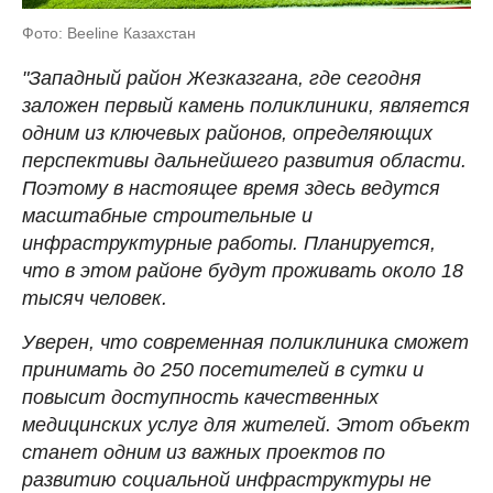
Фото: Beeline Казахстан
"Западный район Жезказгана, где сегодня
заложен первый камень поликлиники, является
одним из ключевых районов, определяющих
перспективы дальнейшего развития области.
Поэтому в настоящее время здесь ведутся
масштабные строительные и
инфраструктурные работы. Планируется,
что в этом районе будут проживать около 18
тысяч человек.
Уверен, что современная поликлиника сможет
принимать до 250 посетителей в сутки и
повысит доступность качественных
медицинских услуг для жителей. Этот объект
станет одним из важных проектов по
развитию социальной инфраструктуры не