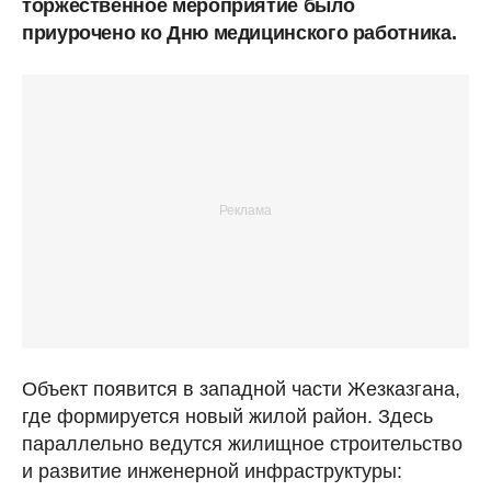
торжественное мероприятие было
приурочено ко Дню медицинского работника.
Объект появится в западной части Жезказгана,
где формируется новый жилой район. Здесь
параллельно ведутся жилищное строительство
и развитие инженерной инфраструктуры: