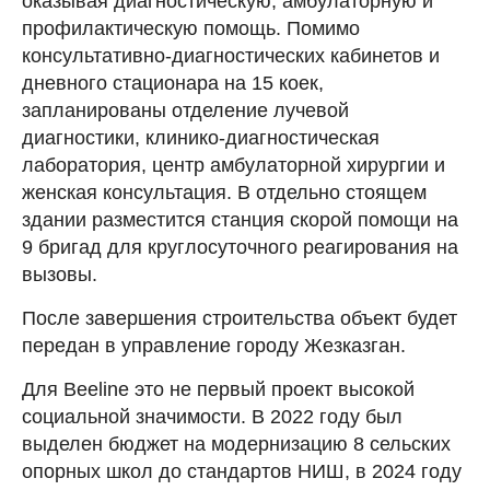
оказывая диагностическую, амбулаторную и
профилактическую помощь. Помимо
консультативно-диагностических кабинетов и
дневного стационара на 15 коек,
запланированы отделение лучевой
диагностики, клинико-диагностическая
лаборатория, центр амбулаторной хирургии и
женская консультация. В отдельно стоящем
здании разместится станция скорой помощи на
9 бригад для круглосуточного реагирования на
вызовы.
После завершения строительства объект будет
передан в управление городу Жезказган.
Для Beeline это не первый проект высокой
социальной значимости. В 2022 году был
выделен бюджет на модернизацию 8 сельских
опорных школ до стандартов НИШ, в 2024 году