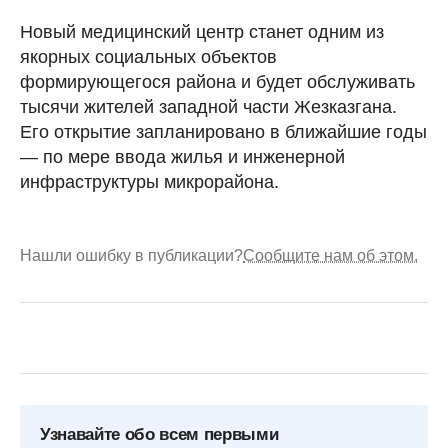
Новый медицинский центр станет одним из
якорных социальных объектов
формирующегося района и будет обслуживать
тысячи жителей западной части Жезказгана.
Его открытие запланировано в ближайшие годы
— по мере ввода жилья и инженерной
инфраструктуры микрорайона.
Нашли ошибку в публикации?
Сообщите нам об этом.
Узнавайте обо всем первыми