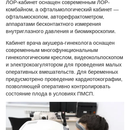
ЛОР-кабинет оснащен современным ЛОР-
комбайном, а офтальмологический кабинет —
офтальмоскопом, авторефрактометром,
аппаратами бесконтактного измерения
внутриглазного давления и биомикроскопии.
Кабинет врача акушера-гинеколога оснащен
современным многофункциональным
гинекологическим креслом, видеокольпоскопом
и электрокоагулятором для проведения малых
оперативных вмешательств. Для беременных
предусмотрено проведение кардиотокографии,
позволяющей оперативно контролировать
состояние плода в условиях ПМСП.