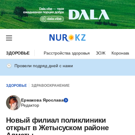
ЗДОРОВЬЕ
Расстройства здоровья
ЗОЖ
Коронавиру
Провели подряд дней с нами
ЗДОРОВЬЕ
ЗДРАВООХРАНЕНИЕ
Ермакова Ярослава
Редактор
Новый филиал поликлиники
открыт в Жетысуском районе