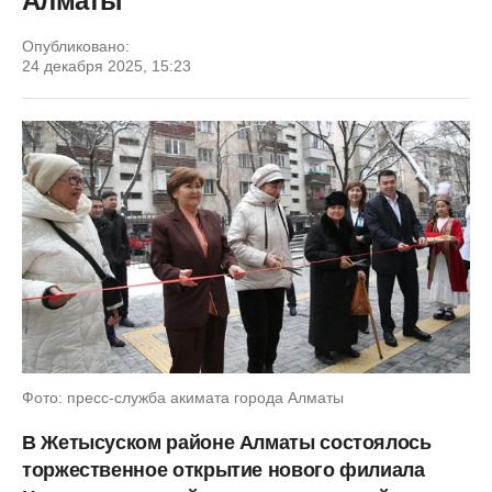
Алматы
Опубликовано:
24 декабря 2025, 15:23
Фото: пресс-служба акимата города Алматы
В Жетысуском районе Алматы состоялось
торжественное открытие нового филиала