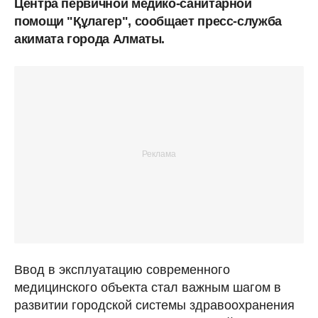
Центра первичной медико-санитарной
помощи "Құлагер", сообщает пресс-служба
акимата города Алматы.
Ввод в эксплуатацию современного
медицинского объекта стал важным шагом в
развитии городской системы здравоохранения