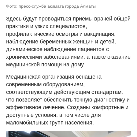
Фото: пресс-служба акимата города Алматы
Здесь будут проводиться приемы врачей общей
практики и узких специалистов,
профилактические осмотры и вакцинация,
наблюдение беременных женщин и детей,
динамическое наблюдение пациентов с
хроническими заболеваниями, а также оказание
медицинской помощи на дому.
Медицинская организация оснащена
современным оборудованием,
соответствующим действующим стандартам,
что позволяет обеспечить точную диагностику и
эффективное лечение. Созданы комфортные и
доступные условия, в том числе для
маломобильных групп населения.