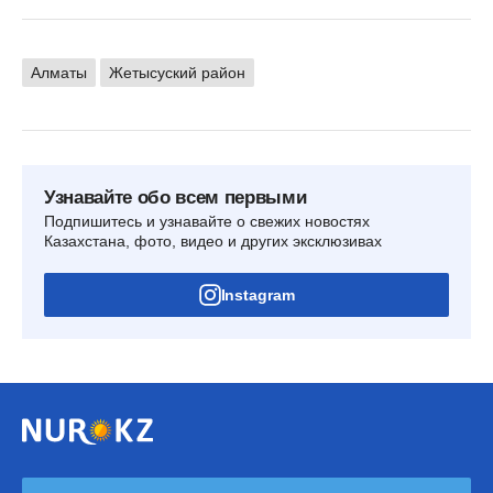
Алматы
Жетысуский район
Узнавайте обо всем первыми
Подпишитесь и узнавайте о свежих новостях
Казахстана, фото, видео и других эксклюзивах
Instagram