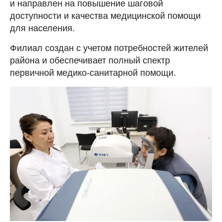
и направлен на повышение шаговой
доступности и качества медицинской помощи
для населения.
Филиал создан с учетом потребностей жителей
района и обеспечивает полный спектр
первичной медико-санитарной помощи.