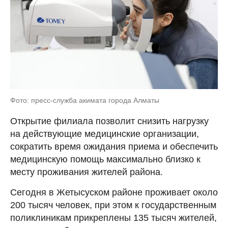
Фото: пресс-служба акимата города Алматы
Открытие филиала позволит снизить нагрузку
на действующие медицинские организации,
сократить время ожидания приема и обеспечить
медицинскую помощь максимально близко к
месту проживания жителей района.
Сегодня в Жетысуском районе проживает около
200 тысяч человек, при этом к государственным
поликлиникам прикреплены 135 тысяч жителей,