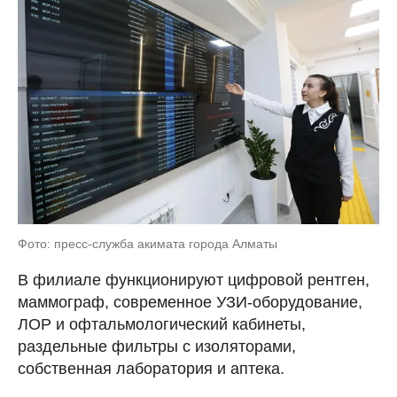
Фото: пресс-служба акимата города Алматы
В филиале функционируют цифровой рентген,
маммограф, современное УЗИ-оборудование,
ЛОР и офтальмологический кабинеты,
раздельные фильтры с изоляторами,
собственная лаборатория и аптека.