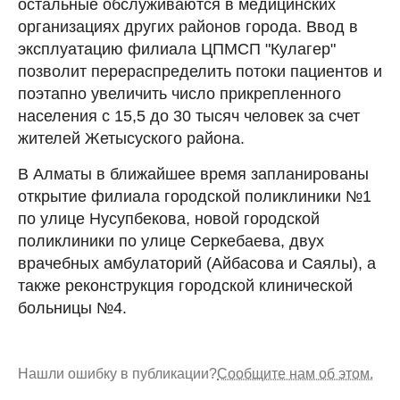
остальные обслуживаются в медицинских
организациях других районов города. Ввод в
эксплуатацию филиала ЦПМСП "Кулагер"
позволит перераспределить потоки пациентов и
поэтапно увеличить число прикрепленного
населения с 15,5 до 30 тысяч человек за счет
жителей Жетысуского района.
В Алматы в ближайшее время запланированы
открытие филиала городской поликлиники №1
по улице Нусупбекова, новой городской
поликлиники по улице Серкебаева, двух
врачебных амбулаторий (Айбасова и Саялы), а
также реконструкция городской клинической
больницы №4.
Нашли ошибку в публикации?
Сообщите нам об этом.