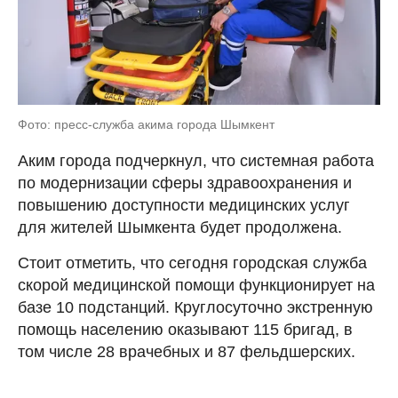
Фото: пресс-служба акима города Шымкент
Аким города подчеркнул, что системная работа
по модернизации сферы здравоохранения и
повышению доступности медицинских услуг
для жителей Шымкента будет продолжена.
Стоит отметить, что сегодня городская служба
скорой медицинской помощи функционирует на
базе 10 подстанций. Круглосуточно экстренную
помощь населению оказывают 115 бригад, в
том числе 28 врачебных и 87 фельдшерских.