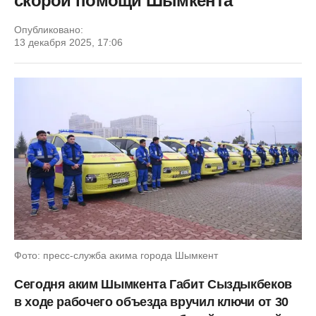
скорой помощи Шымкента
Опубликовано:
13 декабря 2025, 17:06
Фото: пресс-служба акима города Шымкент
Сегодня аким Шымкента Габит Сыздыкбеков
в ходе рабочего объезда вручил ключи от 30