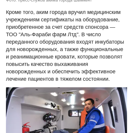
Кроме того, аким города вручил медицинским
учреждениям сертификаты на оборудование,
приобретенное за счет средств спонсора —
ТОО "Аль-Фараби фарм Лтд". В число
переданного оборудования входят инкубаторы
для новорожденных, а также функциональные
и реанимационные кровати, которые позволят
повысить качество выхаживания
новорожденных и обеспечить эффективное
лечение пациентов в тяжелом состоянии.