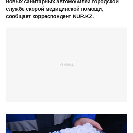
новых санитарных автомобилей городской
службе скорой медицинской помощи,
сообщает корреспондент NUR.KZ.