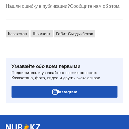
Нашли ошибку в публикации?
Сообщите нам об этом.
Казахстан
Шымкент
Габит Сыздыкбеков
Узнавайте обо всем первыми
Подпишитесь и узнавайте о свежих новостях
Казахстана, фото, видео и других эксклюзивах
Instagram