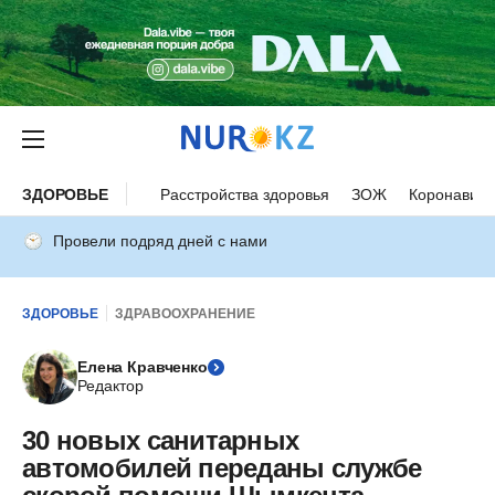
ЗДОРОВЬЕ
Расстройства здоровья
ЗОЖ
Коронавиру
Провели подряд дней с нами
ЗДОРОВЬЕ
ЗДРАВООХРАНЕНИЕ
Елена Кравченко
Редактор
30 новых санитарных
автомобилей переданы службе