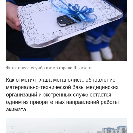
Фото: пресс-служба акима города Шымкент
Как отметил глава мегаполиса, обновление
материально-технической базы медицинских
организаций и экстренных служб остается
одним из приоритетных направлений работы
акимата.