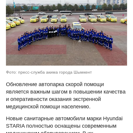
Фото: пресс-служба акима города Шымкент
Обновление автопарка скорой помощи
является важным шагом в повышении качества
и оперативности оказания экстренной
медицинской помощи населению.
Новые санитарные автомобили марки Hyundai
STARIA полностью оснащены современным