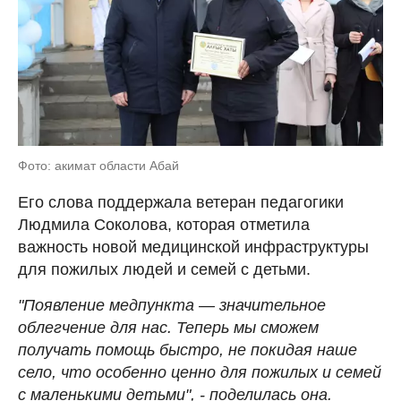
Фото: акимат области Абай
Его слова поддержала ветеран педагогики
Людмила Соколова, которая отметила
важность новой медицинской инфраструктуры
для пожилых людей и семей с детьми.
"Появление медпункта — значительное
облегчение для нас. Теперь мы сможем
получать помощь быстро, не покидая наше
село, что особенно ценно для пожилых и семей
с маленькими детьми", - поделилась она.