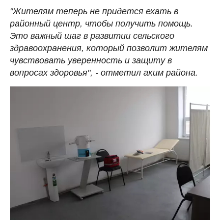
"Жителям теперь не придется ехать в
районный центр, чтобы получить помощь.
Это важный шаг в развитии сельского
здравоохранения, который позволит жителям
чувствовать уверенность и защиту в
вопросах здоровья", - отметил аким района.