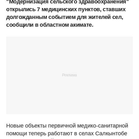
"Модернизация сельского здравоохранения"
открылись 7 медицинских пунктов, ставших
долгожданным событием для жителей сел,
сообщили в областном акимате.
Новые объекты первичной медико-санитарной
помощи теперь работают в селах Салкынтобе