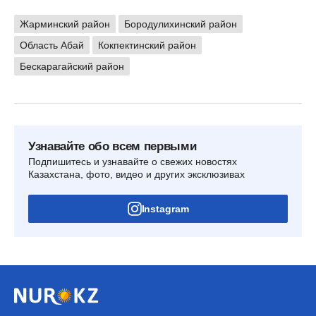
Жарминский район
Бородулихинский район
Область Абай
Кокпектинский район
Бескарагайский район
Узнавайте обо всем первыми
Подпишитесь и узнавайте о свежих новостях
Казахстана, фото, видео и других эксклюзивах
Instagram