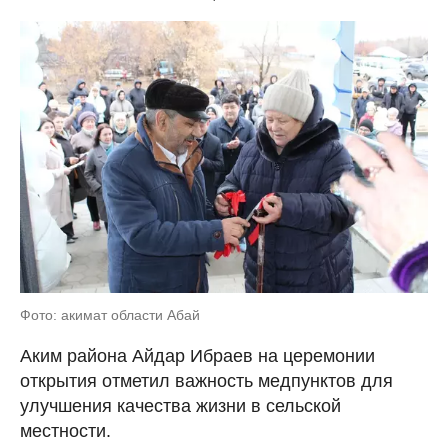
Фото: акимат области Абай
Аким района Айдар Ибраев на церемонии
открытия отметил важность медпунктов для
улучшения качества жизни в сельской
местности.