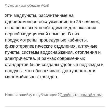
Фото: акимат области Абай
Эти медпункты, рассчитанные на
одновременное обслуживание до 25 человек,
оснащены всем необходимым для оказания
первой медицинской помощи. В них
предусмотрены процедурные кабинеты,
физиотерапевтические отделения, аптечные
пункты, системы водоснабжения, отопления и
электричества. В рамках современных
стандартов были созданы удобные подъезды и
пандусы, что обеспечивает доступность для
маломобильных граждан.
Нашли ошибку в публикации?
Сообщите нам об этом.