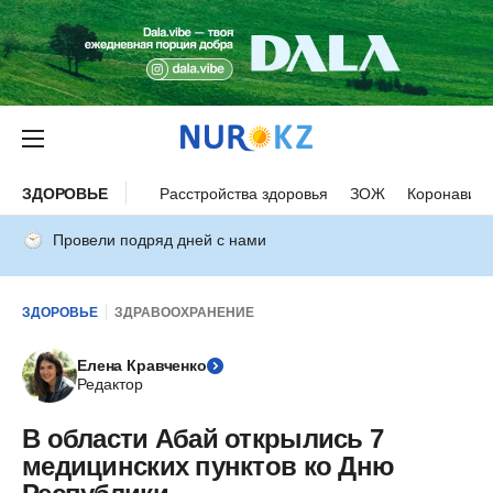
ЗДОРОВЬЕ
Расстройства здоровья
ЗОЖ
Коронавиру
Провели подряд дней с нами
ЗДОРОВЬЕ
ЗДРАВООХРАНЕНИЕ
Елена Кравченко
Редактор
В области Абай открылись 7
медицинских пунктов ко Дню