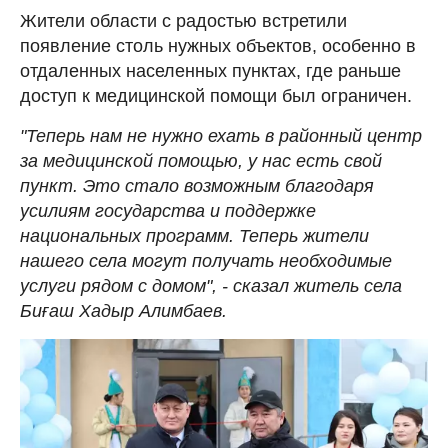
Жители области с радостью встретили
появление столь нужных объектов, особенно в
отдаленных населенных пунктах, где раньше
доступ к медицинской помощи был ограничен.
"Теперь нам не нужно ехать в районный центр
за медицинской помощью, у нас есть свой
пункт. Это стало возможным благодаря
усилиям государства и поддержке
национальных программ. Теперь жители
нашего села могут получать необходимые
услуги рядом с домом", - сказал житель села
Биғаш Хадыр Алимбаев.