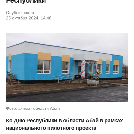
Республики
Опубликовано:
25 октября 2024, 14:48
Фото: акимат области Абай
Ко Дню Республики в области Абай в рамках
национального пилотного проекта