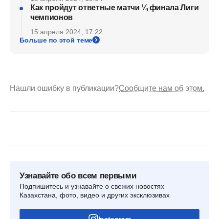
Как пройдут ответные матчи ¼ финала Лиги
чемпионов
15 апреля 2024, 17:22
Больше по этой теме
Нашли ошибку в публикации?
Сообщите нам об этом.
Узнавайте обо всем первыми
Подпишитесь и узнавайте о свежих новостях
Казахстана, фото, видео и других эксклюзивах
Instagram