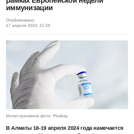
рамках Европейской недели
иммунизации
Опубликовано:
17 апреля 2024, 21:59
Иллюстративное фото: Pixabay
В Алматы 18-19 апреля 2024 года намечается