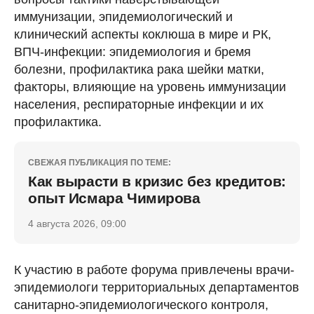
иммунизации, эпидемиологический и
клинический аспекты коклюша в мире и РК,
ВПЧ-инфекции: эпидемиология и бремя
болезни, профилактика рака шейки матки,
факторы, влияющие на уровень иммунизации
населения, респираторные инфекции и их
профилактика.
СВЕЖАЯ ПУБЛИКАЦИЯ ПО ТЕМЕ:
Как вырасти в кризис без кредитов:
опыт Исмара Чимирова
4 августа 2026, 09:00
К участию в работе форума привлечены врачи-
эпидемиологи территориальных департаментов
санитарно-эпидемиологического контроля,