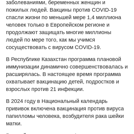
заболеваниями, беременных женщин и
пожилых людей. Вакцины против COVID-19
спасли жизни по меньшей мере 1,4 миллиона
человек только в Европейском регионе и
продолжают защищать многие миллионы
людей по мере того, как мы учимся
сосуществовать с вирусом COVID-19.
В Республике Казахстан программа плановой
иммунизации динамично совершенствовалась и
расширялась. В настоящее время программа
охватывает вакцинацию детей, подростков и
взрослых против 21 инфекции.
В 2024 году в Национальный календарь
прививок включена вакцинация против вируса
папилломы человека, возбудителя рака шейки
матки.