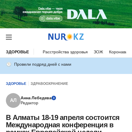
ЗДОРОВЬЕ
Расстройства здоровья
ЗОЖ
Коронавиру
Провели подряд дней с нами
ЗДОРОВЬЕ
ЗДРАВООХРАНЕНИЕ
Анна Лебедева
АЛ
Редактор
В Алматы 18-19 апреля состоится
Международная конференция в