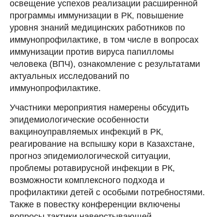
освещение успехов реализации расширенной
программы иммунизации в РК, повышение
уровня знаний медицинских работников по
иммунопрофилактике, в том числе в вопросах
иммунизации против вируса папилломы
человека (ВПЧ), ознакомление с результатами
актуальных исследований по
иммунопрофилактике.
Участники мероприятия намерены обсудить
эпидемиологические особенности
вакциноуправляемых инфекций в РК,
реагирование на вспышку кори в Казахстане,
прогноз эпидемиологической ситуации,
проблемы ротавирусной инфекции в РК,
возможности комплексного подхода и
профилактики детей с особыми потребностями.
Также в повестку конференции включены
вопросы тактики наверстывающей