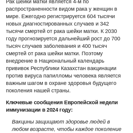
Рак шейки матки является 4-м по
распространенности видом рака у женщин в
мире. Ежегодно регистрируется 604 тысячи
новых диагностированных случаев и 342
тысячи смертей от рака шейки матки. К 2030
году прогнозируется дальнейший рост до 700
тысяч случаев заболевания и 400 тысяч
смертей от рака шейки матки. Поэтому
внедрение в Национальный календарь
прививок Республики Казахстан вакцинации
против вируса папилломы человека является
важным шагом в охране здоровья будущего
поколения нашей страны.
Ключевые сообщения Европейской недели
иммунизации в 2024 году:
Вакцины защищают здоровье людей в
любом возрасте, чтобы каждое поколение