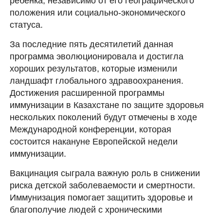
ребенка, независимо от его географического
положения или социально-экономического
статуса.
За последние пять десятилетий данная
программа эволюционировала и достигла
хороших результатов, которые изменили
ландшафт глобального здравоохранения.
Достижения расширенной программы
иммунизации в Казахстане по защите здоровья
нескольких поколений будут отмечены в ходе
Международной конференции, которая
состоится накануне Европейской недели
иммунизации.
Вакцинация сыграла важную роль в снижении
риска детской заболеваемости и смертности.
Иммунизация помогает защитить здоровье и
благополучие людей с хроническими