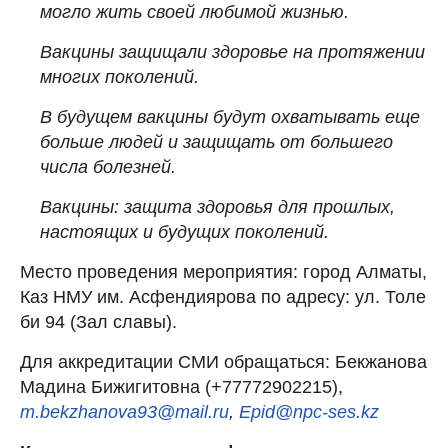
могло жить своей любимой жизнью.
Вакцины защищали здоровье на протяжении
многих поколений.
В будущем вакцины будут охватывать еще
больше людей и защищать от большего
числа болезней.
Вакцины: защита здоровья для прошлых,
настоящих и будущих поколений.
Место проведения мероприятия: город Алматы,
Каз НМУ им. Асфендиярова по адресу: ул. Толе
би 94 (Зал славы).
Для аккредитации СМИ обращаться: Бекжанова
Мадина Бижигитовна (+77772902215),
m.bekzhanova93@mail.ru
,
Epid@npc-ses.kz