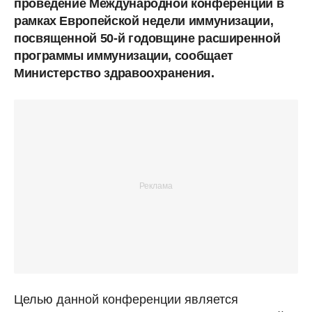
проведение Международной конференции в
рамках Европейской недели иммунизации,
посвященной 50-й годовщине расширенной
программы иммунизации, сообщает
Министерство здравоохранения.
Целью данной конференции является