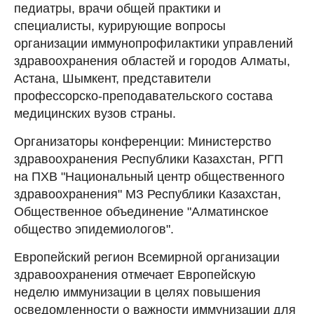
педиатры, врачи общей практики и
специалисты, курирующие вопросы
организации иммунопрофилактики управлений
здравоохранения областей и городов Алматы,
Астана, Шымкент, представители
профессорско-преподавательского состава
медицинских вузов страны.
Организаторы конференции: Министерство
здравоохранения Республики Казахстан, РГП
на ПХВ "Национальный центр общественного
здравоохранения" МЗ Республики Казахстан,
Общественное объединение "Алматинское
общество эпидемиологов".
Европейский регион Всемирной организации
здравоохранения отмечает Европейскую
неделю иммунизации в целях повышения
осведомленности о важности иммунизации для