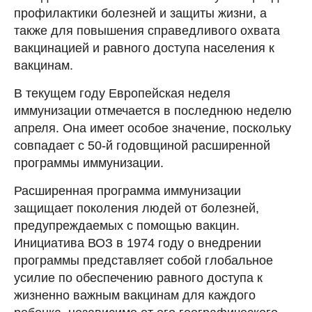
профилактики болезней и защиты жизни, а
также для повышения справедливого охвата
вакцинацией и равного доступа населения к
вакцинам.
В текущем году Европейская неделя
иммунизации отмечается в последнюю неделю
апреля. Она имеет особое значение, поскольку
совпадает с 50-й годовщиной расширенной
программы иммунизации.
Расширенная программа иммунизации
защищает поколения людей от болезней,
предупреждаемых с помощью вакцин.
Инициатива ВОЗ в 1974 году о внедрении
программы представляет собой глобальное
усилие по обеспечению равного доступа к
жизненно важным вакцинам для каждого