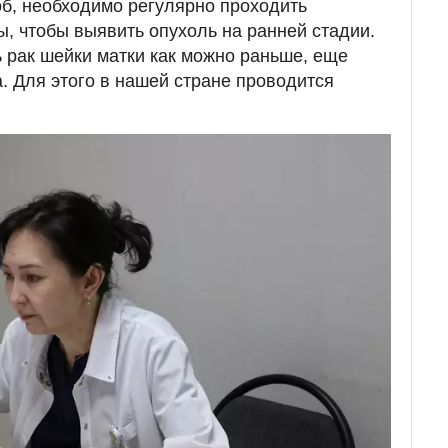
б, необходимо регулярно проходить
, чтобы выявить опухоль на ранней стадии.
 рак шейки матки как можно раньше, еще
. Для этого в нашей стране проводится