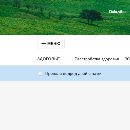
МЕНЮ
ЗДОРОВЬЕ
Расстройства здоровья
З
Провели подряд дней с нами