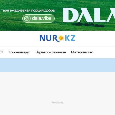
ОЖ
Коронавирус
Здравоохранение
Материнство