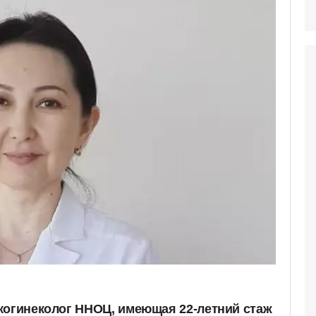
когинеколог ННОЦ, имеющая 22-летний стаж