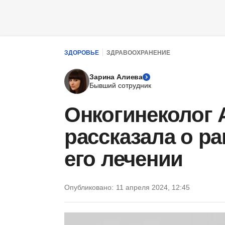
ЗДОРОВЬЕ
ЗДРАВООХРАНЕНИЕ
Зарина Алиева
Бывший сотрудник
Онкогинеколог
рассказала о ра
его лечении
Опубликовано:
11 апреля 2024, 12:45