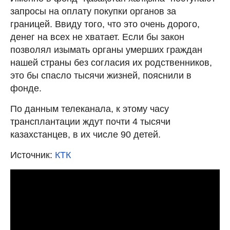
запросы на оплату покупки органов за
границей. Ввиду того, что это очень дорого,
денег на всех не хватает. Если бы закон
позволял изымать органы умерших граждан
нашей страны без согласия их родственников,
это бы спасло тысячи жизней, пояснили в
фонде.
По данным телеканала, к этому часу
трансплантации ждут почти 4 тысячи
казахстанцев, в их числе 90 детей.
Источник:
КТК