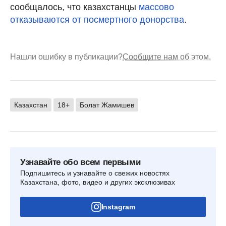
сообщалось, что казахстанцы
массово
отказываются от посмертного донорства
.
Нашли ошибку в публикации?
Сообщите нам об этом.
Казахстан
18+
Болат Жамишев
Узнавайте обо всем первыми
Подпишитесь и узнавайте о свежих новостях
Казахстана, фото, видео и других эксклюзивах
Instagram