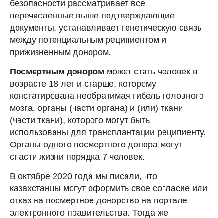
безопасности рассматривает все
перечисленные выше подтверждающие
документы, устанавливает генетическую связь
между потенциальным реципиентом и
прижизненным донором.
Посмертным донором
может стать человек в
возрасте 18 лет и старше, которому
констатирована необратимая гибель головного
мозга, органы (части органа) и (или) ткани
(части ткани), которого могут быть
использованы для трансплантации реципиенту.
Органы одного посмертного донора могут
спасти жизни порядка 7 человек.
В октябре 2020 года мы писали, что
казахстанцы могут оформить свое согласие или
отказ на посмертное донорство на портале
электронного правительства. Тогда же