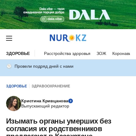
ЗДОРОВЬЕ
Расстройства здоровья
ЗОЖ
Коронавиру
Провели подряд дней с нами
ЗДОРОВЬЕ
ЗДРАВООХРАНЕНИЕ
Кристина Кривцанова
Выпускающий редактор
Изымать органы умерших без
согласия их родственников