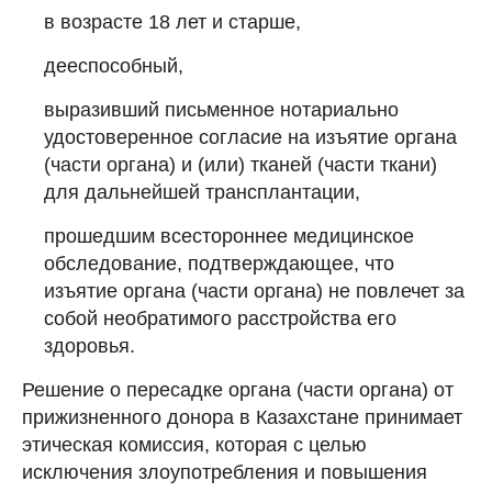
в возрасте 18 лет и старше,
дееспособный,
выразивший письменное нотариально
удостоверенное согласие на изъятие органа
(части органа) и (или) тканей (части ткани)
для дальнейшей трансплантации,
прошедшим всестороннее медицинское
обследование, подтверждающее, что
изъятие органа (части органа) не повлечет за
собой необратимого расстройства его
здоровья.
Решение о пересадке органа (части органа) от
прижизненного донора в Казахстане принимает
этическая комиссия, которая с целью
исключения злоупотребления и повышения