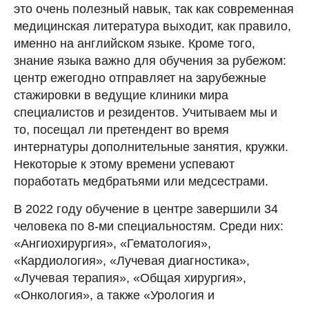
это очень полезный навык, так как современная
медицинская литература выходит, как правило,
именно на английском языке. Кроме того,
знание языка важно для обучения за рубежом:
центр ежегодно отправляет на зарубежные
стажировки в ведущие клиники мира
специалистов и резидентов. Учитываем мы и
то, посещал ли претендент во время
интернатуры дополнительные занятия, кружки.
Некоторые к этому времени успевают
поработать медбратьями или медсестрами.
В 2022 году обучение в центре завершили 34
человека по 8-ми специальностям. Среди них:
«Ангиохирургия», «Гематология»,
«Кардиология», «Лучевая диагностика»,
«Лучевая терапия», «Общая хирургия»,
«Онкология», а также «Урология и