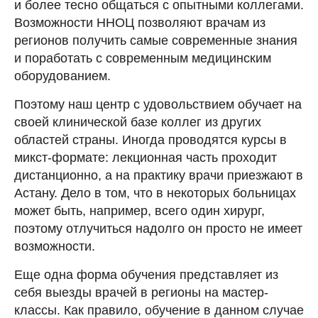
и более тесно общаться с опытными коллегами.
Возможности ННОЦ позволяют врачам из
регионов получить самые современные знания
и поработать с современным медицинским
оборудованием.
Поэтому наш центр с удовольствием обучает на
своей клинической базе коллег из других
областей страны. Иногда проводятся курсы в
микст-формате: лекционная часть проходит
дистанционно, а на практику врачи приезжают в
Астану. Дело в том, что в некоторых больницах
может быть, например, всего один хирург,
поэтому отлучиться надолго он просто не имеет
возможности.
Еще одна форма обучения представляет из
себя выезды врачей в регионы на мастер-
классы. Как правило, обучение в данном случае