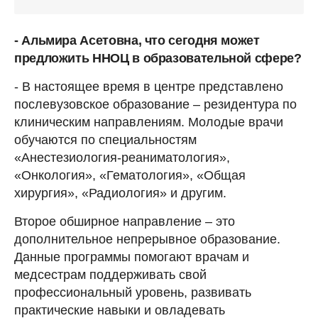
- Альмира Асетовна, что сегодня может
предложить ННОЦ в образовательной сфере?
- В настоящее время в центре представлено
послевузовское образование – резидентура по
клиническим направлениям. Молодые врачи
обучаются по специальностям
«Анестезиология-реаниматология»,
«Онкология», «Гематология», «Общая
хирургия», «Радиология» и другим.
Второе обширное направление – это
дополнительное непрерывное образование.
Данные программы помогают врачам и
медсестрам поддерживать свой
профессиональный уровень, развивать
практические навыки и овладевать