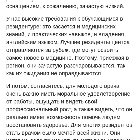
оснащением, к сожалению, зачастую низкий.
У нас высокие требования к обучающимся в
резидентуре: это касается и медицинских
знаний, и практических навыков, и владения
английским языком. Лучшие резиденты центра
отправляются за рубеж, где могут освоить
самое новое в медицине. Поэтому, приезжая в
регион, они зачастую разочаровываются, так
как их ожидания не оправдываются.
И потом, согласитесь, для молодого врача
очень важно иметь моральное удовлетворение
от работы, ощущать и видеть свой
профессиональный рост, а также видеть, что он
реально имеет возможность помочь людям
восстановить здоровье. Для многих резидентов
стать врачом было мечтой всей жизни. Они