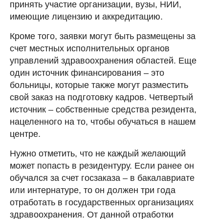
принять участие организации, вузы, НИИ,
имеющие лицензию и аккредитацию.
Кроме того, заявки могут быть размещены за
счет местных исполнительных органов
управлений здравоохранения областей. Еще
один источник финансирования – это
больницы, которые также могут разместить
свой заказ на подготовку кадров. Четвертый
источник – собственные средства резидента,
нацеленного на то, чтобы обучаться в нашем
центре.
Нужно отметить, что не каждый желающий
может попасть в резидентуру. Если ранее он
обучался за счет госзаказа – в бакалавриате
или интернатуре, то он должен три года
отработать в государственных организациях
здравоохранения. От данной отработки