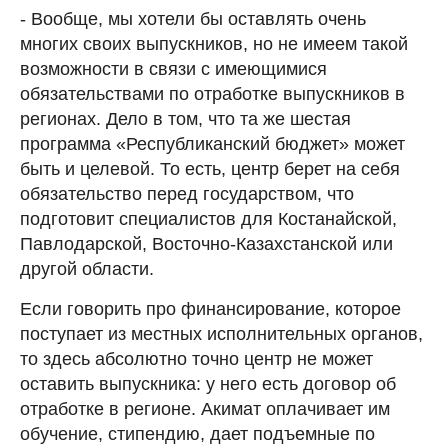
- Вообще, мы хотели бы оставлять очень
многих своих выпускников, но не имеем такой
возможности в связи с имеющимися
обязательствами по отработке выпускников в
регионах. Дело в том, что та же шестая
программа «Республиканский бюджет» может
быть и целевой. То есть, центр берет на себя
обязательство перед государством, что
подготовит специалистов для Костанайской,
Павлодарской, Восточно-Казахстанской или
другой области.
Если говорить про финансирование, которое
поступает из местных исполнительных органов,
то здесь абсолютно точно центр не может
оставить выпускника: у него есть договор об
отработке в регионе. Акимат оплачивает им
обучение, стипендию, дает подъемные по