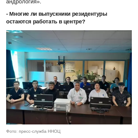
андрология».
- Многие ли выпускники резидентуры
остаются работать в центре?
Фото: пресс-служба ННОЦ