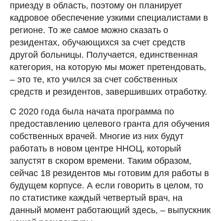
приезду в область, поэтому он планирует
кадровое обеспечение узкими специалистами в
регионе. То же самое можно сказать о
резидентах, обучающихся за счет средств
другой больницы. Получается, единственная
категория, на которую мы может претендовать,
– это те, кто учился за счет собственных
средств и резидентов, завершивших отработку.
С 2020 года была начата программа по
предоставлению целевого гранта для обучения
собственных врачей. Многие из них будут
работать в новом центре ННОЦ, который
запустят в скором времени. Таким образом,
сейчас 18 резидентов мы готовим для работы в
будущем корпусе. А если говорить в целом, то
по статистике каждый четвертый врач, на
данный момент работающий здесь, – выпускник