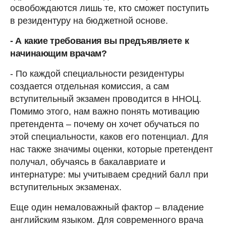
освобождаются лишь те, кто сможет поступить
в резидентуру на бюджетной основе.
- А какие требования вы предъявляете к
начинающим врачам?
- По каждой специальности резидентуры
создается отдельная комиссия, а сам
вступительный экзамен проводится в ННОЦ.
Помимо этого, нам важно понять мотивацию
претендента – почему он хочет обучаться по
этой специальности, каков его потенциал. Для
нас также значимы оценки, которые претендент
получал, обучаясь в бакалавриате и
интернатуре: мы учитываем средний балл при
вступительных экзаменах.
Еще один немаловажный фактор – владение
английским языком. Для современного врача