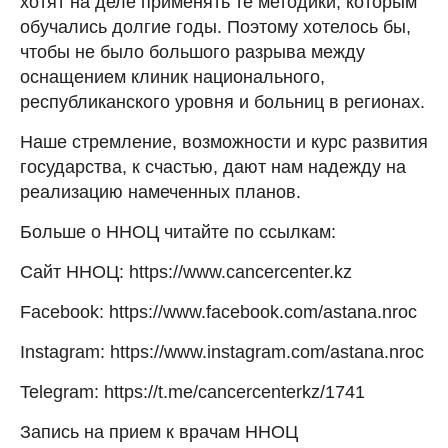
хотят на деле применять те методики, которым
обучались долгие годы. Поэтому хотелось бы,
чтобы не было большого разрыва между
оснащением клиник национального,
республиканского уровня и больниц в регионах.
Наше стремление, возможности и курс развития
государства, к счастью, дают нам надежду на
реализацию намеченных планов.
Больше о ННОЦ читайте по ссылкам:
Сайт ННОЦ: https://www.cancercenter.kz
Facebook: https://www.facebook.com/astana.nroc
Instagram: https://www.instagram.com/astana.nroc
Telegram: https://t.me/cancercenterkz/1741
Запись на прием к врачам ННОЦ