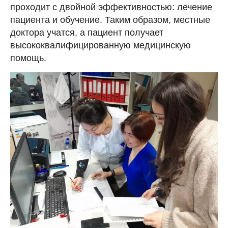
проходит с двойной эффективностью: лечение
пациента и обучение. Таким образом, местные
доктора учатся, а пациент получает
высококвалифицированную медицинскую
помощь.