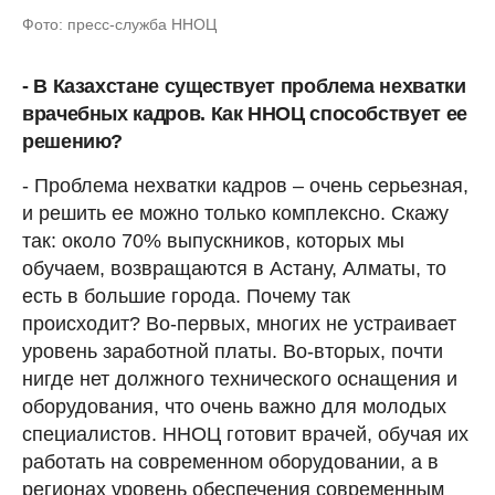
Фото: пресс-служба ННОЦ
- В Казахстане существует проблема нехватки
врачебных кадров. Как ННОЦ способствует ее
решению?
- Проблема нехватки кадров – очень серьезная,
и решить ее можно только комплексно. Скажу
так: около 70% выпускников, которых мы
обучаем, возвращаются в Астану, Алматы, то
есть в большие города. Почему так
происходит? Во-первых, многих не устраивает
уровень заработной платы. Во-вторых, почти
нигде нет должного технического оснащения и
оборудования, что очень важно для молодых
специалистов. ННОЦ готовит врачей, обучая их
работать на современном оборудовании, а в
регионах уровень обеспечения современным