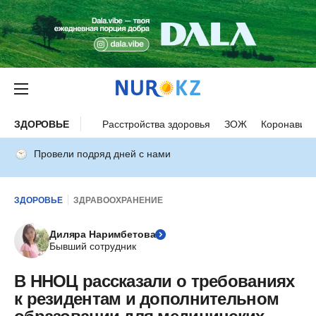
ЗДОРОВЬЕ
Расстройства здоровья
ЗОЖ
Коронавиру
Провели подряд дней с нами
ЗДОРОВЬЕ
ЗДРАВООХРАНЕНИЕ
Диляра Наримбетова
Бывший сотрудник
В ННОЦ рассказали о требованиях
к резидентам и дополнительном