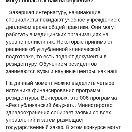
могут попасть к вам на обучение?
- Завершая интернатуру, начинающие
специалисты покидают учебное учреждение с
дипломом врача общей практики. Они могут
работать в медицинских организациях на
уровне поликлиник. Некоторые принимают
решение об углубленной клинической
подготовке, то есть подают документы в
резидентуру. Обучением резидентов
занимаются вузы и научные центры, как наш.
На данный момент можно выделить четыре
источника финансирования программ
резидентуры. Во-первых, это 006 программа
«Республиканский бюджет». Министерство
здравоохранения собирает заявки со всех
управлений и затем размещает
государственный заказ. В этом конкурсе могут