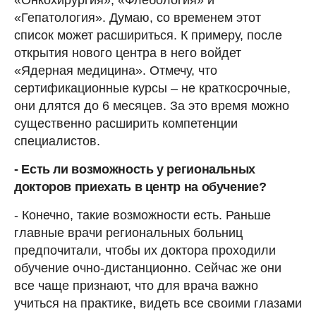
«Гепатология». Думаю, со временем этот
список может расшириться. К примеру, после
открытия нового центра в него войдет
«Ядерная медицина». Отмечу, что
сертификационные курсы – не краткосрочные,
они длятся до 6 месяцев. За это время можно
существенно расширить компетенции
специалистов.
- Есть ли возможность у региональных
докторов приехать в центр на обучение?
- Конечно, такие возможности есть. Раньше
главные врачи региональных больниц
предпочитали, чтобы их доктора проходили
обучение очно-дистанционно. Сейчас же они
все чаще признают, что для врача важно
учиться на практике, видеть все своими глазами