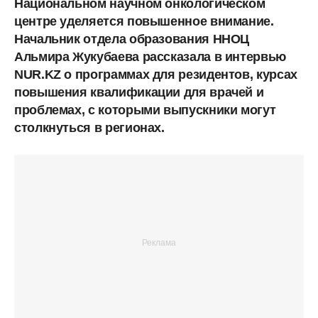
Национальном научном онкологическом
центре уделяется повышенное внимание.
Начальник отдела образования ННОЦ
Альмира Жукубаева рассказала в интервью
NUR.KZ о программах для резидентов, курсах
повышения квалификации для врачей и
проблемах, с которыми выпускники могут
столкнуться в регионах.