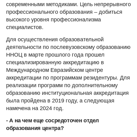
современными методиками. Цель непрерывного
профессионального образования – добиться
высокого уровня профессионализма
специалистов.
Для осуществления образовательной
деятельности по послевузовскому образованию
ННОЦ в марте прошлого года прошел
специализированную аккредитацию в
Международном Евразийском центре
аккредитации по программам резидентуры. Для
реализации программ по дополнительному
образованию институциональная аккредитация
была пройдена в 2019 году, а следующая
намечена на 2024 год.
- А на чем еще сосредоточен отдел
образования центра?