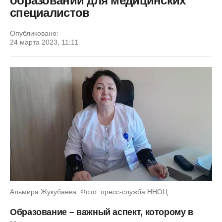
образовании для медицинских
специалистов
Опубликовано:
24 марта 2023, 11:11
Альмира Жукубаева. Фото: пресс-служба ННОЦ
Образование – важный аспект, которому в