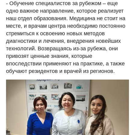
- Обучение специалистов за рубежом – еще
одно важное направление, которое реализует
наш отдел образования. Медицина не стоит на
месте, и врачам центра необходимо постоянно
стремиться к освоению новых методов
диагностики и лечения, внедрения новейших
технологий. Возвращаясь из-за рубежа, они
привозят ценные знания, которые
впоследствии применяют на практике, а также
обучают резидентов и врачей из регионов.