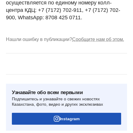
осуществляется по единому номеру колл-
центра КДЦ: +7 (7172) 702-911, +7 (7172) 702-
900, WhatsApp: 8708 425 0711.
Нашли ошибку в публикации?
Сообщите нам об этом.
Узнавайте обо всем первыми
Подпишитесь и узнавайте о свежих новостях
Казахстана, фото, видео и других эксклюзивах
Instagram