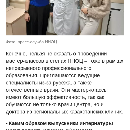
Фото: пресс-служба ННОЦ
Конечно, нельзя не сказать о проведении
мастер-классов в стенах ННОЦ – тоже в рамках
непрерывного профессионального
образования. Приглашаются ведущие
специалисты из-за рубежа, а также
отечественные врачи. Эти мастер-классы
имеют большую эффективность, так как
обучаются не только врачи центра, но и
доктора из региональных казахстанских клиник.
- Каким образом выпускники интернатуры