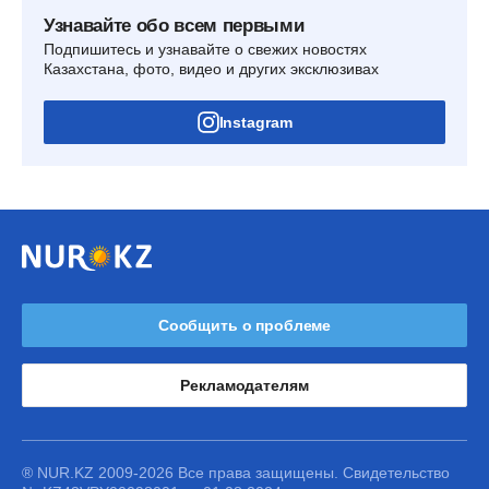
Узнавайте обо всем первыми
Подпишитесь и узнавайте о свежих новостях
Казахстана, фото, видео и других эксклюзивах
Instagram
Сообщить о проблеме
Рекламодателям
® NUR.KZ 2009-2026 Все права защищены. Свидетельство