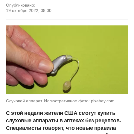
Опубликовано:
19 октября 2022, 08:00
Слуховой аппарат. Иллюстративное фото: pixabay.com
С этой недели жители США смогут купить
слуховые аппараты в аптеках без рецептов.
Специалисты говорят, что новые правила