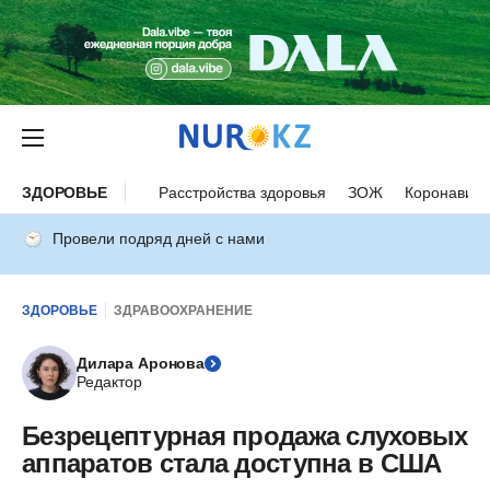
ЗДОРОВЬЕ
Расстройства здоровья
ЗОЖ
Коронавиру
Провели подряд дней с нами
ЗДОРОВЬЕ
ЗДРАВООХРАНЕНИЕ
Дилара Аронова
Редактор
Безрецептурная продажа слуховых
аппаратов стала доступна в США