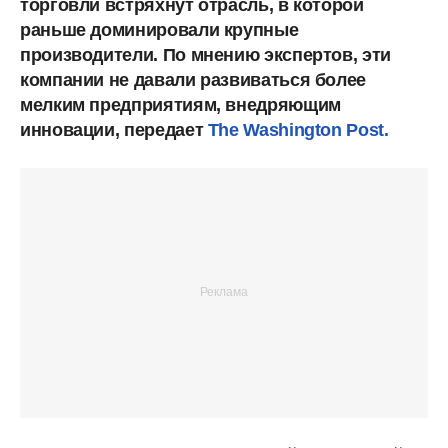
торговли встряхнут отрасль, в которой
раньше доминировали крупные
производители. По мнению экспертов, эти
компании не давали развиваться более
мелким предприятиям, внедряющим
инновации, передает
The Washington Post.