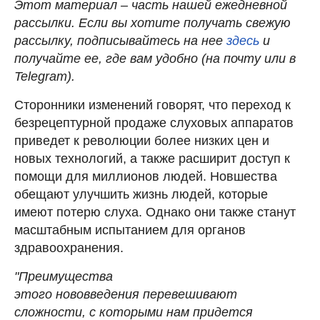
Этот материал – часть нашей ежедневной
рассылки. Если вы хотите получать свежую
рассылку, подписывайтесь на нее
здесь
и
получайте ее, где вам удобно (на почту или в
Telegram).
Сторонники изменений говорят, что переход к
безрецептурной продаже слуховых аппаратов
приведет к революции более низких цен и
новых технологий, а также расширит доступ к
помощи для миллионов людей. Новшества
обещают улучшить жизнь людей, которые
имеют потерю слуха. Однако они также станут
масштабным испытанием для органов
здравоохранения.
"Преимущества
этого нововведения перевешивают
сложности, с которыми нам придется