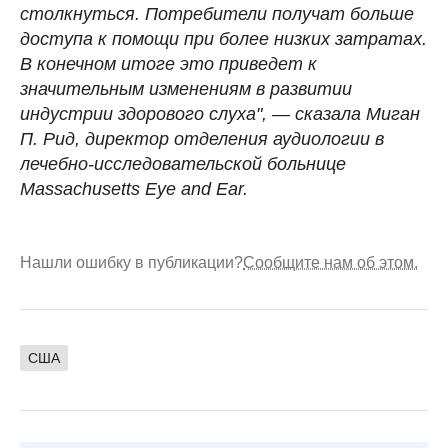
столкнуться. Потребители получат больше
доступа к помощи при более низких затратах.
В конечном итоге это приведет к
значительным изменениям в развитии
индустрии здорового слуха", — сказала Миган
П. Рид, директор отделения аудиологии в
лечебно-исследовательской больнице
Massachusetts Eye and Ear.
Нашли ошибку в публикации?
Сообщите нам об этом.
США