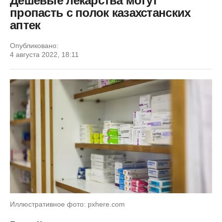
Дешевые лекарства могут
пропасть с полок казахстанских
аптек
Опубликовано:
4 августа 2022, 18:11
Иллюстративное фото: pxhere.com