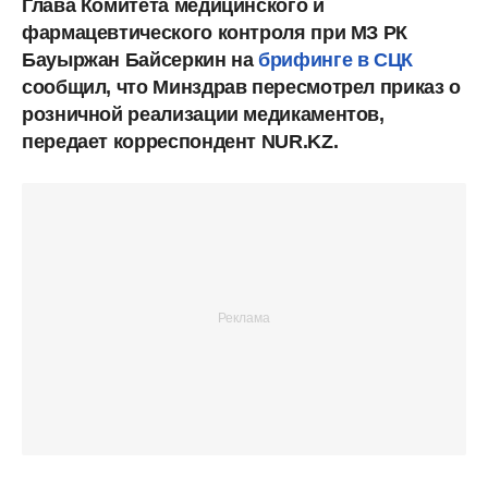
Глава Комитета медицинского и
фармацевтического контроля при МЗ РК
Бауыржан Байсеркин на
брифинге в СЦК
сообщил, что Минздрав пересмотрел приказ о
розничной реализации медикаментов,
передает корреспондент NUR.KZ.