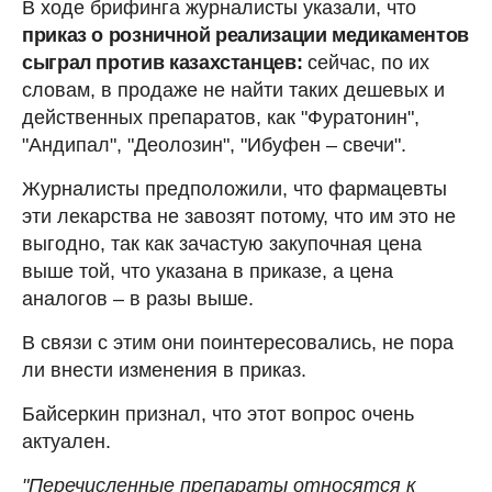
В ходе брифинга журналисты указали, что
приказ о розничной реализации медикаментов
сыграл против казахстанцев:
сейчас, по их
словам, в продаже не найти таких дешевых и
действенных препаратов, как "Фуратонин",
"Андипал", "Деолозин", "Ибуфен – свечи".
Журналисты предположили, что фармацевты
эти лекарства не завозят потому, что им это не
выгодно, так как зачастую закупочная цена
выше той, что указана в приказе, а цена
аналогов – в разы выше.
В связи с этим они поинтересовались, не пора
ли внести изменения в приказ.
Байсеркин признал, что этот вопрос очень
актуален.
"Перечисленные препараты относятся к