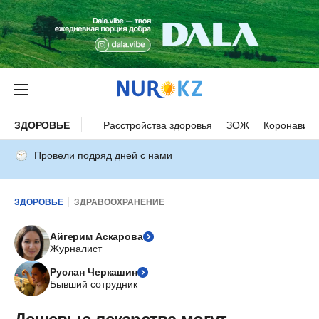
ЗДОРОВЬЕ
Расстройства здоровья
ЗОЖ
Коронавиру
Провели подряд дней с нами
ЗДОРОВЬЕ
ЗДРАВООХРАНЕНИЕ
Айгерим Аскарова
Журналист
Руслан Черкашин
Бывший сотрудник