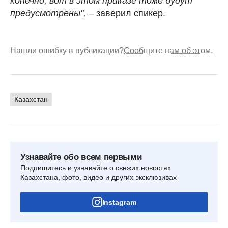
конечно, вот в этом приказе тоже будут
предусмотрены",
– заверил спикер.
Нашли ошибку в публикации?
Сообщите нам об этом.
Казахстан
Узнавайте обо всем первыми
Подпишитесь и узнавайте о свежих новостях
Казахстана, фото, видео и других эксклюзивах
Instagram