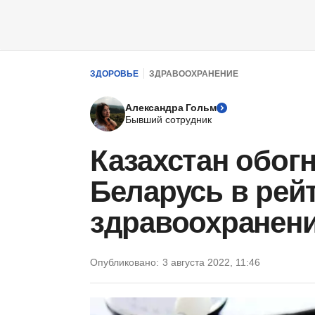
ЗДОРОВЬЕ
ЗДРАВООХРАНЕНИЕ
Александра Гольм
Бывший сотрудник
Казахстан обог
Беларусь в рейт
здравоохранен
Опубликовано:
3 августа 2022, 11:46