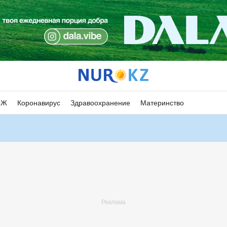
ОЖ
Коронавирус
Здравоохранение
Материнство