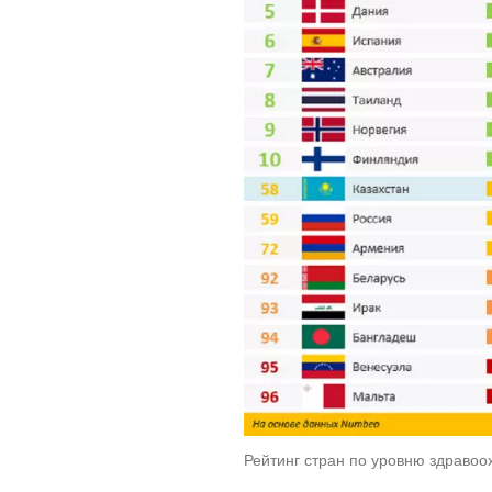
Рейтинг стран по уровню здравоо