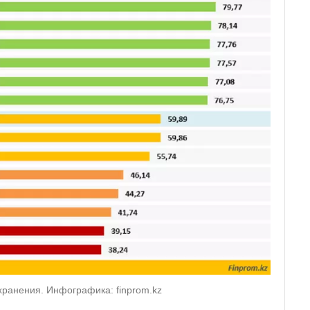
хранения. Инфографика: finprom.kz