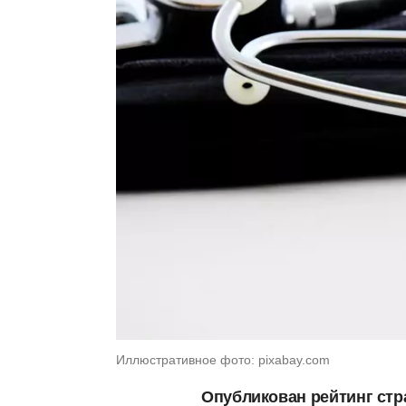
Иллюстративное фото: pixabay.com
Опубликован рейтинг стр