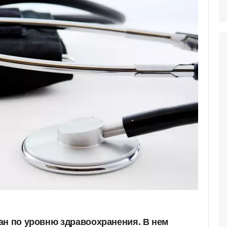
ан по уровню здравоохранения. В нем