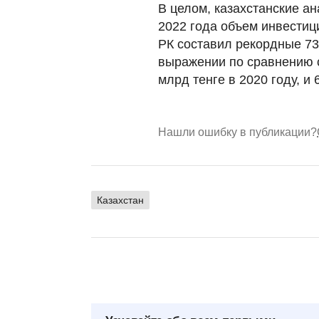
В целом, казахстанские ан
2022 года объем инвестиц
РК составил рекордные 73
выражении по сравнению 
млрд тенге в 2020 году, и 
Нашли ошибку в публикации?
Казахстан