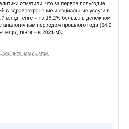
алитики отметили, что за первое полугодие
ий в здравоохранение и социальные услуги в
,7 млрд тенге – на 15,2% больше в денежном
с аналогичным периодом прошлого года (64,2
64 млрд тенге – в 2021-м).
Сообщите нам об этом.