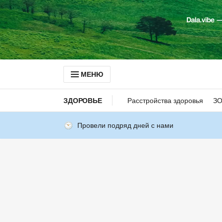
МЕНЮ
ЗДОРОВЬЕ
Расстройства здоровья
З
Провели подряд дней с нами