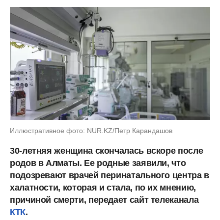
Иллюстративное фото: NUR.KZ/Петр Карандашов
30-летняя женщина скончалась вскоре после
родов в Алматы. Ее родные заявили, что
подозревают врачей перинатального центра в
халатности, которая и стала, по их мнению,
причиной смерти, передает сайт телеканала
КТК
.