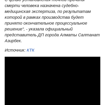
смерти человека назначена судебно-
медицинская экспертиза, по результатам
которой в рамках производства будет
принято окончательное процессуальное
решение", - указала официальный
представитель ДП города Алматы Салтанат
Азирбек.
Источник:
КТК