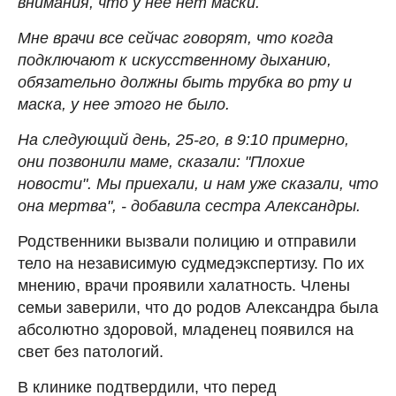
внимания, что у нее нет маски.
Мне врачи все сейчас говорят, что когда
подключают к искусственному дыханию,
обязательно должны быть трубка во рту и
маска, у нее этого не было.
На следующий день, 25-го, в 9:10 примерно,
они позвонили маме, сказали: "Плохие
новости". Мы приехали, и нам уже сказали, что
она мертва", - добавила сестра Александры.
Родственники вызвали полицию и отправили
тело на независимую судмедэкспертизу. По их
мнению, врачи проявили халатность. Члены
семьи заверили, что до родов Александра была
абсолютно здоровой, младенец появился на
свет без патологий.
В клинике подтвердили, что перед