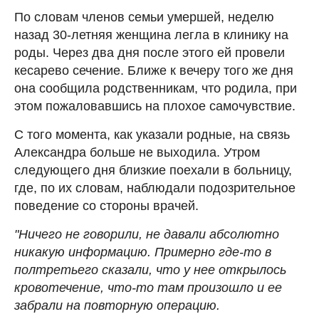
По словам членов семьи умершей, неделю
назад 30-летняя женщина легла в клинику на
роды. Через два дня после этого ей провели
кесарево сечение. Ближе к вечеру того же дня
она сообщила родственникам, что родила, при
этом пожаловавшись на плохое самочувствие.
С того момента, как указали родные, на связь
Александра больше не выходила. Утром
следующего дня близкие поехали в больницу,
где, по их словам, наблюдали подозрительное
поведение со стороны врачей.
"Ничего не говорили, не давали абсолютно
никакую информацию. Примерно где-то в
полтретьего сказали, что у нее открылось
кровотечение, что-то там произошло и ее
забрали на повторную операцию.