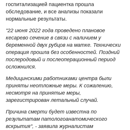
госпитализацией пациентка прошла
обследование, и все анализы показали
нормальные результаты.
"22 июня 2022 года проведено плановое
кесарево сечение в связи с наличием у
беременной двух рубцов на матке. Технически
операция прошла без особенностей. Поздний
послеродовый и послеоперационный период
осложнился.
Медицинскими работниками центра были
приняты неотложные меры. К сожалению,
несмотря на принятые меры,
зарегистрирован летальный случай.
Причина смерти будет известна по
результатам патологоанатомического
вскрытия", - заявила журналистам