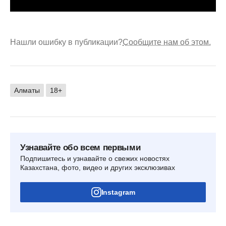
Нашли ошибку в публикации?
Сообщите нам об этом.
Алматы
18+
Узнавайте обо всем первыми
Подпишитесь и узнавайте о свежих новостях
Казахстана, фото, видео и других эксклюзивах
Instagram