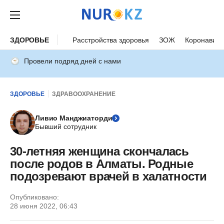
ЗДОРОВЬЕ
Расстройства здоровья
ЗОЖ
Коронавиру
Провели подряд дней с нами
ЗДОРОВЬЕ
ЗДРАВООХРАНЕНИЕ
Ливио Манджиаторди
Бывший сотрудник
30-летняя женщина скончалась
после родов в Алматы. Родные
подозревают врачей в халатности
Опубликовано:
28 июня 2022, 06:43