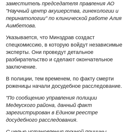
заместитель председателя правления АО
"Научный центр акушерства, гинекологии и
перинатологии" по клинической работе Алия
Аимбетова.
Указывается, что Минздрав создаст
спецкомиссию, в которую войдут независимые
эксперты. Они проведут детальное
разбирательство и сделают окончательное
заключение.
В полиции, тем временем, по факту смерти
роженицы начали досудебное расследование.
"По сообщению управления полиции
Медеуского района, данный факт
зарегистрирован в Едином реестре
досудебного расследования.
С целью установления точной причины