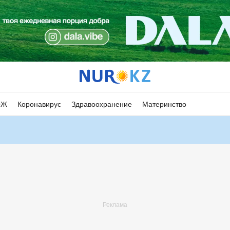
ОЖ
Коронавирус
Здравоохранение
Материнство