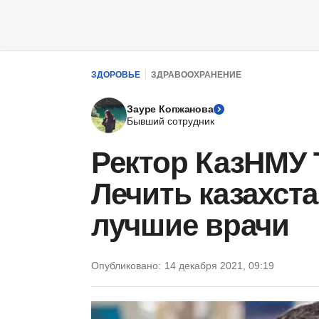
ЗДОРОВЬЕ
ЗДРАВООХРАНЕНИЕ
Зауре Копжанова
Бывший сотрудник
Ректор КазНМУ 
Лечить казахст
лучшие врачи
Опубликовано:
14 декабря 2021, 09:19