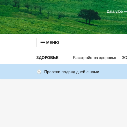
МЕНЮ
ЗДОРОВЬЕ
Расстройства здоровья
З
Провели подряд дней с нами