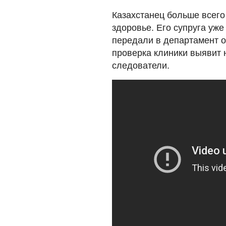
Казахстанец больше всего
здоровье. Его супруга уж
передали в департамент 
проверка клиники выявит 
следователи.