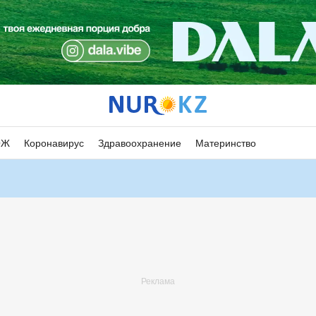
ОЖ
Коронавирус
Здравоохранение
Материнство