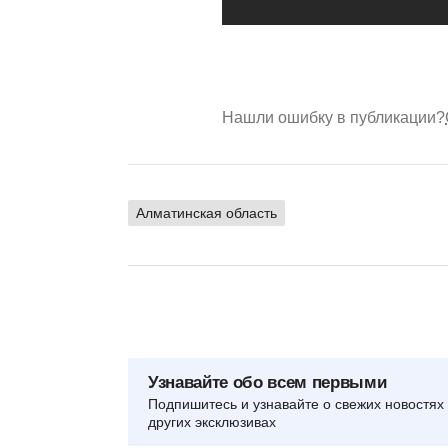
Нашли ошибку в публикации?
Алматинская область
Узнавайте обо всем первыми
Подпишитесь и узнавайте о свежих новостях 
других эксклюзивах