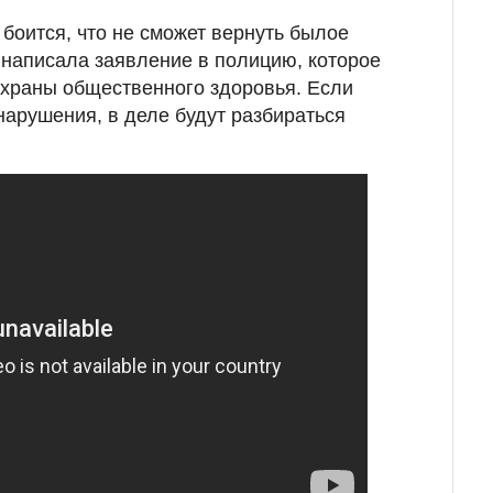
 боится, что не сможет вернуть былое
е написала заявление в полицию, которое
охраны общественного здоровья. Если
нарушения, в деле будут разбираться