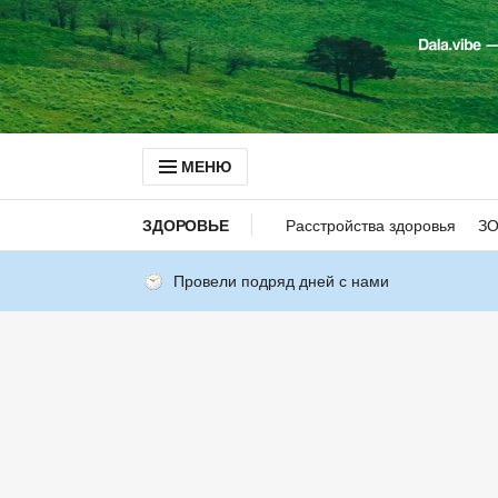
МЕНЮ
ЗДОРОВЬЕ
Расстройства здоровья
З
Провели подряд дней с нами