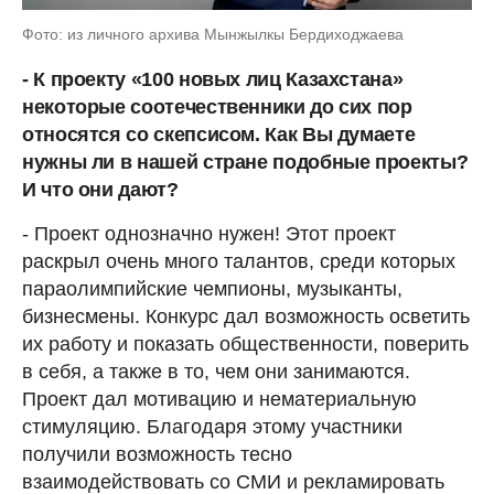
Фото: из личного архива Мынжылкы Бердиходжаева
- К проекту «100 новых лиц Казахстана»
некоторые соотечественники до сих пор
относятся со скепсисом. Как Вы думаете
нужны ли в нашей стране подобные проекты?
И что они дают?
- Проект однозначно нужен! Этот проект
раскрыл очень много талантов, среди которых
параолимпийские чемпионы, музыканты,
бизнесмены. Конкурс дал возможность осветить
их работу и показать общественности, поверить
в себя, а также в то, чем они занимаются.
Проект дал мотивацию и нематериальную
стимуляцию. Благодаря этому участники
получили возможность тесно
взаимодействовать со СМИ и рекламировать