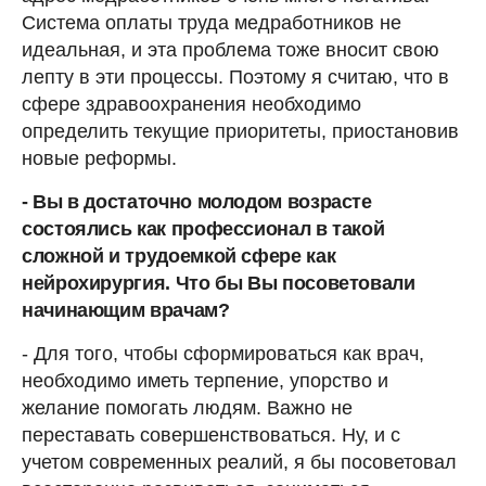
Система оплаты труда медработников не
идеальная, и эта проблема тоже вносит свою
лепту в эти процессы. Поэтому я считаю, что в
сфере здравоохранения необходимо
определить текущие приоритеты, приостановив
новые реформы.
- Вы в достаточно молодом возрасте
состоялись как профессионал в такой
сложной и трудоемкой сфере как
нейрохирургия. Что бы Вы посоветовали
начинающим врачам?
- Для того, чтобы сформироваться как врач,
необходимо иметь терпение, упорство и
желание помогать людям. Важно не
переставать совершенствоваться. Ну, и с
учетом современных реалий, я бы посоветовал