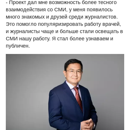
- Проект дал мне возможность более тесного
взаимодействия со СМИ, у меня появилось
много знакомых и друзей среди журналистов.
Это помогло популяризировать работу врачей,
и журналисты чаще и больше стали освещать в
СМИ нашу работу. Я стал более узнаваем и
публичен.