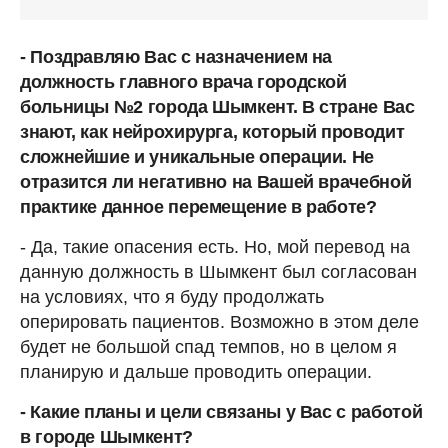
- Поздравляю Вас с назначением на
должность главного врача городской
больницы №2 города Шымкент. В стране Вас
знают, как нейрохирурга, который проводит
сложнейшие и уникальные операции. Не
отразится ли негативно на Вашей врачебной
практике данное перемещение в работе?
- Да, такие опасения есть. Но, мой перевод на
данную должность в Шымкент был согласован
на условиях, что я буду продолжать
оперировать пациентов. Возможно в этом деле
будет не большой спад темпов, но в целом я
планирую и дальше проводить операции.
- Какие планы и цели связаны у Вас с работой
в городе Шымкент?