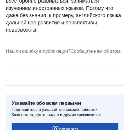
всесторонне развиваться, заниматься
изучением иностранных языков. Потому что
даже без знания, к примеру, английского языка
дальнейшее развитие и перспективы
невозможны.
Нашли ошибку в публикации?
Сообщите нам об этом.
Узнавайте обо всем первыми
Подпишитесь и узнавайте о свежих новостях
Казахстана, фото, видео и других эксклюзивах
Instagram