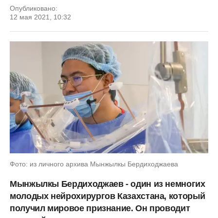
Опубликовано:
12 мая 2021, 10:32
Фото: из личного архива Мынжылкы Бердиходжаева
Мынжылкы Бердиходжаев - один из немногих
молодых нейрохирургов Казахстана, который
получил мировое признание. Он проводит