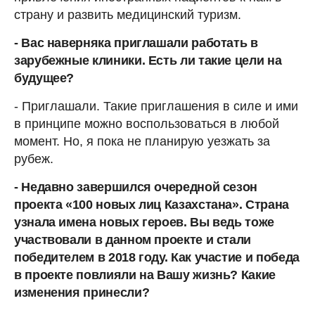
страну и развить медицинский туризм.
- Вас наверняка приглашали работать в
зарубежные клиники. Есть ли такие цели на
будущее?
- Приглашали. Такие приглашения в силе и ими
в принципе можно воспользоваться в любой
момент. Но, я пока не планирую уезжать за
рубеж.
- Недавно завершился очередной сезон
проекта «100 новых лиц Казахстана». Страна
узнала имена новых героев. Вы ведь тоже
участвовали в данном проекте и стали
победителем в 2018 году. Как участие и победа
в проекте повлияли на Вашу жизнь? Какие
изменения принесли?