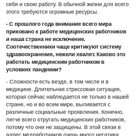
себя и свою работу. В обычной жизни для всего
этого требуются огромные ресурсы.
- С прошлого года внимание всего мира
приковано к работе медицинских работников
и наша страна не исключение.
Соотечественники чаще критикуют систему
здравоохранения, нежели хвалят. Каково это
работать медицинским работником в
условиях пандемии?
- Сложности есть везде, в том числе и в
медицине. Длительная стрессовая ситуация,
которая сейчас наблюдается не только в нашей
стране, но и во всем мире, выливается с
различные социальные проявления. Конечно,
легче всего отругать медицинских работников,
потому что они не защищены. В этой связи в
адрес медработников очень много негатива.