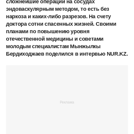
сложнейшие операции на сосудах
эндоваскулярным методом, то есть без
наркоза и каких-либо разрезов. На счету
доктора сотни спасенных жизней. Cвоими
планами по повышению уровня
отечественной медицины и советами
молодым специалистам Мынжылкы
Бердиходжаев поделился в интервью NUR.KZ.