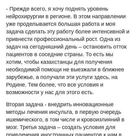
- Прежде всего, я хочу поднять уровень
нейрохирургии в регионе. В этом направлении
уже проделывается большая работа и моя
задача сделать эту работу более интенсивной и
привнести профессиональный рост. Одна из
задач на сегодняшний день – остановить отток
пациентов в соседние страны. То есть мы
хотим, чтобы казахстанцы для получения
необходимой помощи не выезжали в ближнее
зарубежье, а получали эти услуги здесь, на
Родине. Тем более, что все условия и
возможности у нас для этого есть.
Вторая задача - внедрить инновационные
методы лечения инсульта, в первую очередь
ишемического, в том числе и кровоизлияний в
мозг. Третья задача – создать условия для
привлечения иностранных пациентов к нам в