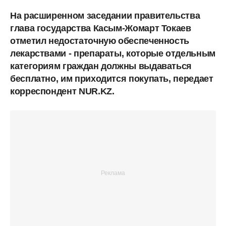
На расширенном заседании правительства
глава государства Касым-Жомарт Токаев
отметил недостаточную обеспеченность
лекарствами - препараты, которые отдельным
категориям граждан должны выдаваться
бесплатно, им приходится покупать, передает
корреспондент NUR.KZ.