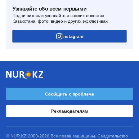
Узнавайте обо всем первыми
Подпишитесь и узнавайте о свежих новостях
Казахстана, фото, видео и других эксклюзивах
Instagram
Сообщить о проблеме
Рекламодателям
® NUR.KZ 2009-2026 Все права защищены. Свидетельство