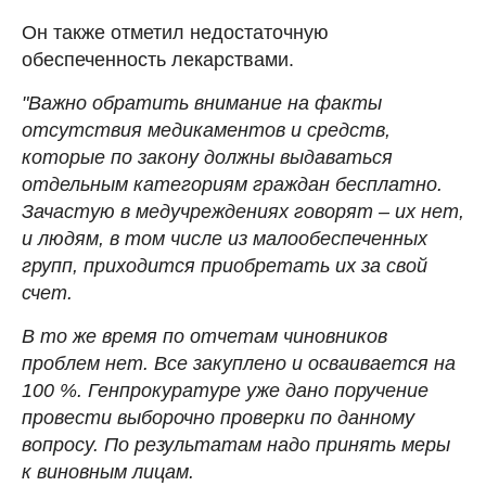
Он также отметил недостаточную
обеспеченность лекарствами.
"Важно обратить внимание на факты
отсутствия медикаментов и средств,
которые по закону должны выдаваться
отдельным категориям граждан бесплатно.
Зачастую в медучреждениях говорят – их нет,
и людям, в том числе из малообеспеченных
групп, приходится приобретать их за свой
счет.
В то же время по отчетам чиновников
проблем нет. Все закуплено и осваивается на
100 %. Генпрокуратуре уже дано поручение
провести выборочно проверки по данному
вопросу. По результатам надо принять меры
к виновным лицам.