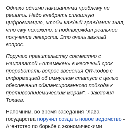
Однако одними наказаниями проблему не
решить. Надо внедрять сплошную
цифровизацию, чтобы каждый гражданин знал,
что ему положено, и подтверждал реальное
получение лекарств. Это очень важный
вопрос.
Поручаю правительству совместно с
Нацпалатой «Атамекен» в месячный срок
проработать вопрос введения QR-кодов с
информацией об иммунном статусе с целью
обеспечения сбалансированного подхода к
противоэпидемическим мерам", - заключил
Токаев.
Напомним, во время заседания глава
государства
поручил создать новое ведомство
-
Агентство по борьбе с экономическими