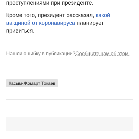
преступлениями при президенте.
Кроме того, президент рассказал,
какой
вакциной от коронавируса
планирует
привиться.
Нашли ошибку в публикации?
Сообщите нам об этом.
Касым-Жомарт Токаев