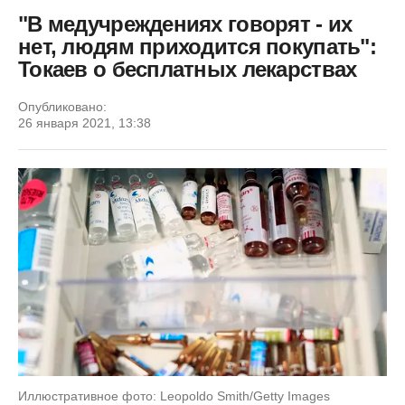
"В медучреждениях говорят - их
нет, людям приходится покупать":
Токаев о бесплатных лекарствах
Опубликовано:
26 января 2021, 13:38
Иллюстративное фото: Leopoldo Smith/Getty Images