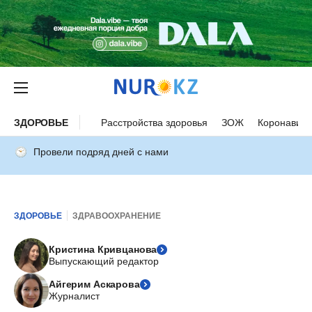
ЗДОРОВЬЕ
Расстройства здоровья
ЗОЖ
Коронавиру
Провели подряд дней с нами
ЗДОРОВЬЕ
ЗДРАВООХРАНЕНИЕ
Кристина Кривцанова
Выпускающий редактор
Айгерим Аскарова
Журналист