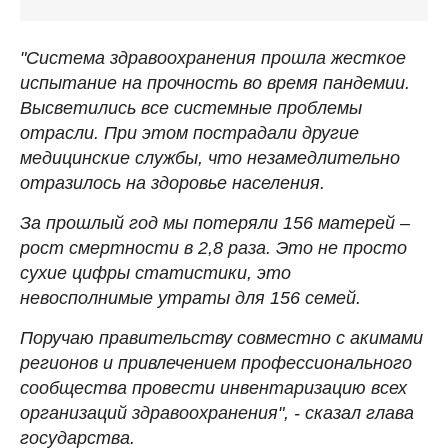
"Система здравоохранения прошла жесткое
испытание на прочность во время пандемии.
Высветились все системные проблемы
отрасли. При этом пострадали другие
медицинские службы, что незамедлительно
отразилось на здоровье населения.
За прошлый год мы потеряли 156 матерей –
рост смертности в 2,8 раза. Это не просто
сухие цифры статистики, это
невосполнимые утраты для 156 семей.
Поручаю правительству совместно с акимами
регионов и привлечением профессионального
сообщества провести инвентаризацию всех
организаций здравоохранения", - сказал глава
государства.