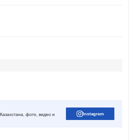
Instagram
Казахстана, фото, видео и