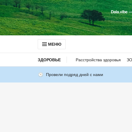
МЕНЮ
ЗДОРОВЬЕ
Расстройства здоровья
З
Провели подряд дней с нами