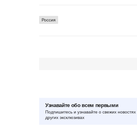
Россия
Узнавайте обо всем первыми
Подпишитесь и узнавайте о свежих новостях 
других эксклюзивах