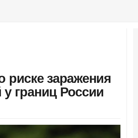
о риске заражения
 у границ России