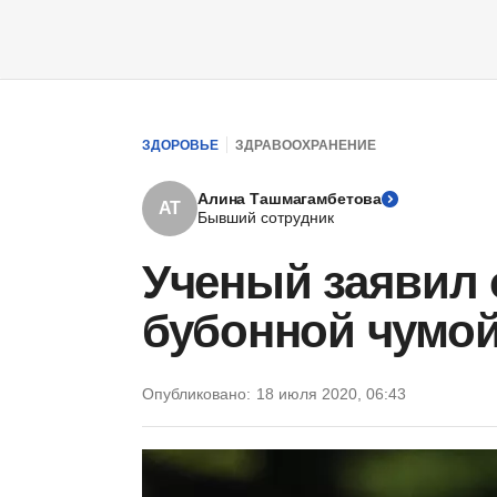
ЗДОРОВЬЕ
ЗДРАВООХРАНЕНИЕ
Алина Ташмагамбетова
АТ
Бывший сотрудник
Ученый заявил 
бубонной чумой
Опубликовано:
18 июля 2020, 06:43