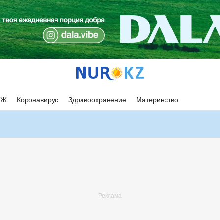
ОЖ
Коронавирус
Здравоохранение
Материнство