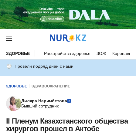
ЗДОРОВЬЕ
Расстройства здоровья
ЗОЖ
Коронавиру
Провели подряд дней с нами
ЗДОРОВЬЕ
ЗДРАВООХРАНЕНИЕ
Диляра Наримбетова
Бывший сотрудник
II Пленум Казахстанского общества
хирургов прошел в Актобе