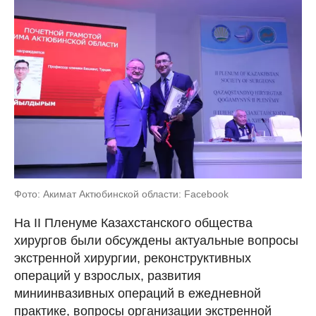
Фото: Акимат Актюбинской области: Facebook
На II Пленуме Казахстанского общества
хирургов были обсуждены актуальные вопросы
экстренной хирургии, реконструктивных
операций у взрослых, развития
миниинвазивных операций в ежедневной
практике, вопросы организации экстренной