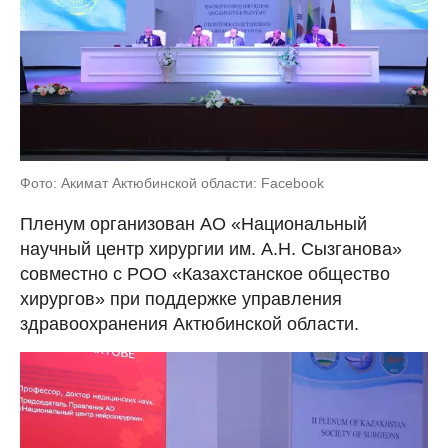
Фото: Aкимат Актюбинской области: Facebook
Пленум организован АО «Национальный
научный центр хирургии им. А.Н. Сызганова»
совместно с РОО «Казахстанское общество
хирургов» при поддержке управления
здравоохранения Актюбинской области.