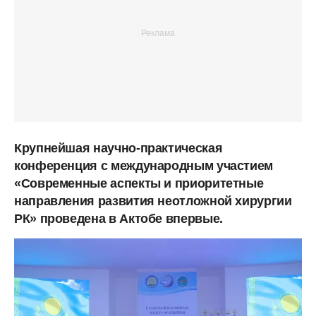
Крупнейшая научно-практическая
конференция с международным участием
«Современные аспекты и приоритетные
направления развития неотложной хирургии
РК» проведена в Актобе впервые.