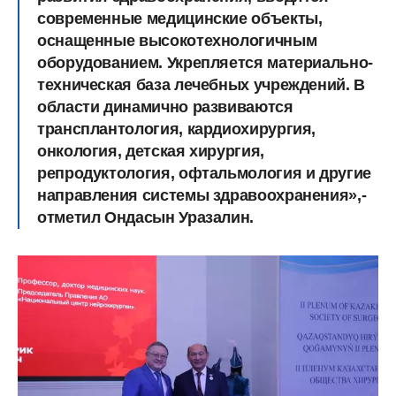
современные медицинские объекты,
оснащенные высокотехнологичным
оборудованием. Укрепляется материально-
техническая база лечебных учреждений. В
области динамично развиваются
трансплантология, кардиохирургия,
онкология, детская хирургия,
репродуктология, офтальмология и другие
направления системы здравоохранения»,-
отметил Ондасын Уразалин.