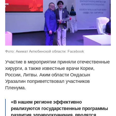
Фото: Aкимат Актюбинской области: Facebook
Участие в мероприятии приняли отечественные
хирурги, а также известные врачи Кореи,
России, Литвы. Аким области Ондасын
Уразалин поприветствовал участников
Пленума.
«В нашем регионе эффективно
реализуются государственные программы
развития здравоохранения, вводятся