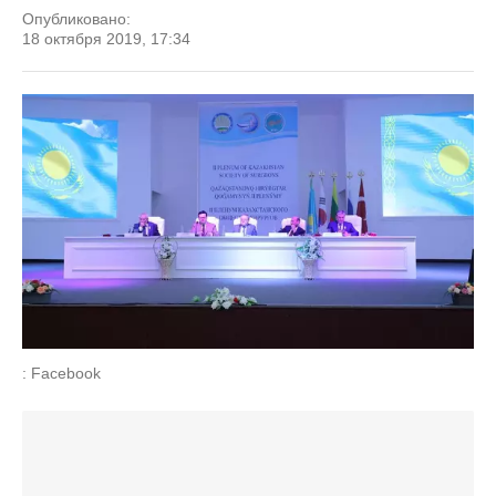
Опубликовано:
18 октября 2019, 17:34
: Facebook