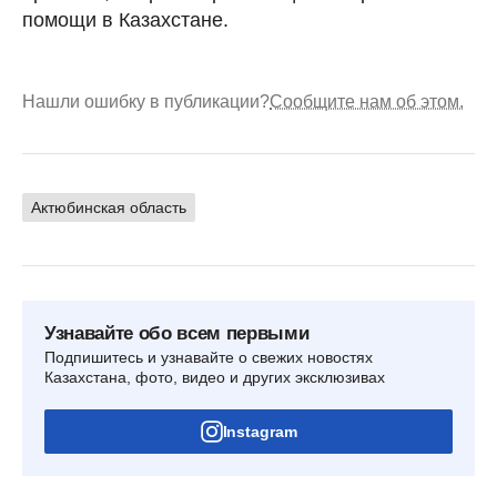
помощи в Казахстане.
Нашли ошибку в публикации?
Сообщите нам об этом.
Актюбинская область
Узнавайте обо всем первыми
Подпишитесь и узнавайте о свежих новостях
Казахстана, фото, видео и других эксклюзивах
Instagram