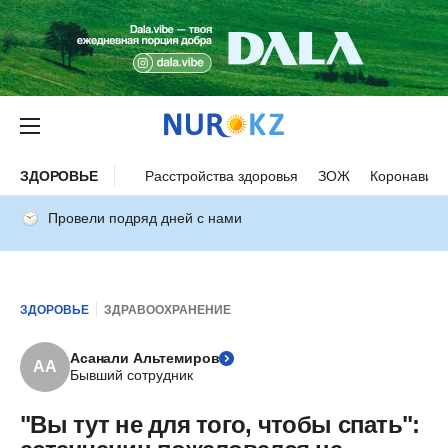
ЗДОРОВЬЕ
Расстройства здоровья
ЗОЖ
Коронавиру
Провели подряд дней с нами
ЗДОРОВЬЕ
ЗДРАВООХРАНЕНИЕ
Асанали Альтемиров
АА
Бывший сотрудник
"Вы тут не для того, чтобы спать":