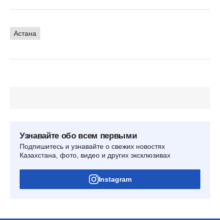
Астана
Узнавайте обо всем первыми
Подпишитесь и узнавайте о свежих новостях
Казахстана, фото, видео и других эксклюзивах
Instagram