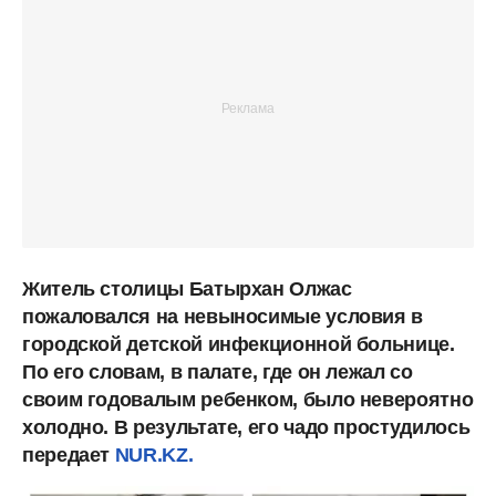
Житель столицы Батырхан Олжас
пожаловался на невыносимые условия в
городской детской инфекционной больнице.
По его словам, в палате, где он лежал со
своим годовалым ребенком, было невероятно
холодно. В результате, его чадо простудилось
передает
NUR.KZ.