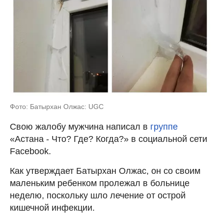
Фото: Батырхан Олжас: UGC
Свою жалобу мужчина написал в
группе
«Астана - Что? Где? Когда?» в социальной сети
Facebook.
Как утверждает Батырхан Олжас, он со своим
маленьким ребенком пролежал в больнице
неделю, поскольку шло лечение от острой
кишечной инфекции.