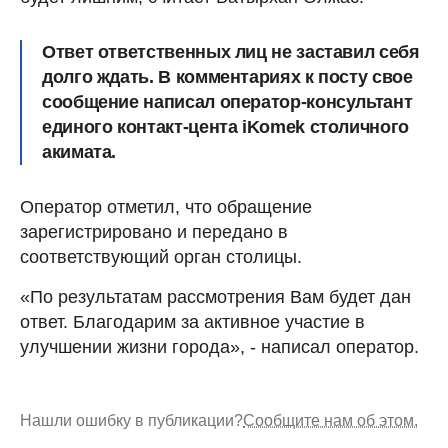
Ответ ответственных лиц не заставил себя
долго ждать. В комментариях к посту свое
сообщение написал оператор-консультант
единого контакт-цента iKomek столичного
акимата.
Оператор отметил, что обращение
зарегистрировано и передано в
соответствующий орган столицы.
«По результатам рассмотрения Вам будет дан
ответ. Благодарим за активное участие в
улучшении жизни города», - написал оператор.
Нашли ошибку в публикации?
Сообщите нам об этом.