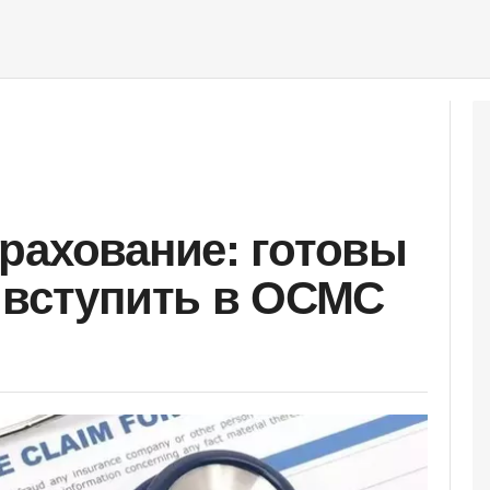
рахование: готовы
 вступить в ОСМС