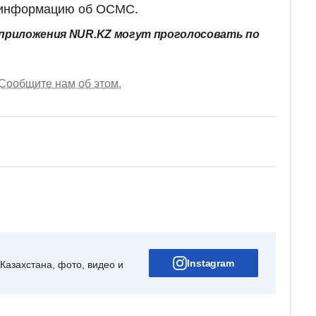
 информацию об ОСМС.
приложения NUR.KZ могут проголосовать по
Сообщите нам об этом.
Instagram
Казахстана, фото, видео и