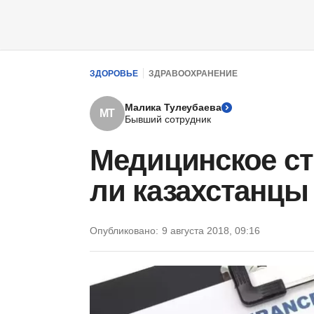
ЗДОРОВЬЕ
ЗДРАВООХРАНЕНИЕ
Малика Тулеубаева
МТ
Бывший сотрудник
Медицинское ст
ли казахстанцы
Опубликовано:
9 августа 2018, 09:16