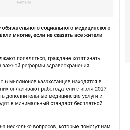
е обязательного социального медицинского
али многие, если не сказать все жители
лжают появляться, граждане хотят знать
ой важной реформы здравоохранения.
о 6 миллионов казахстанцев находятся в
них оплачивают работодатели с июля 2017
ить дополнительные медицинские услуги и
ходят в минимальный стандарт бесплатной
на несколько вопросов, которые помогут нам