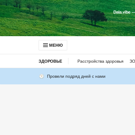
МЕНЮ
ЗДОРОВЬЕ
Расстройства здоровья
З
Провели подряд дней с нами