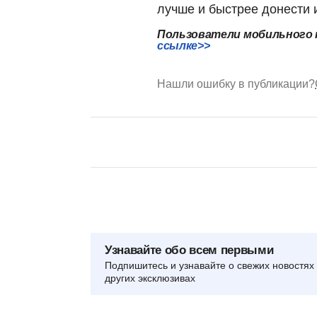
лучше и быстрее донести
Пользователи мобильного 
ссылке>>
Нашли ошибку в публикации?
Узнавайте обо всем первыми
Подпишитесь и узнавайте о свежих новостях 
других эксклюзивах