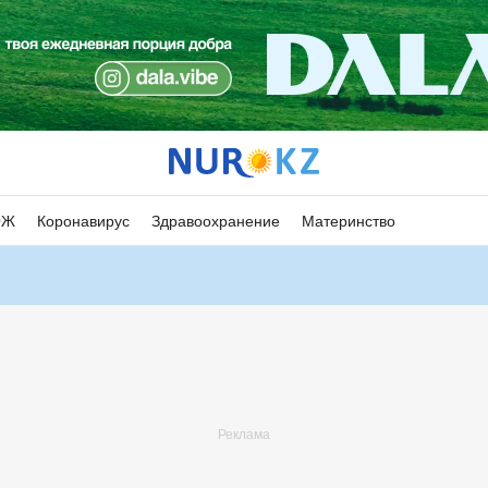
ОЖ
Коронавирус
Здравоохранение
Материнство