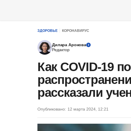
ЗДОРОВЬЕ
КОРОНАВИРУС
Дилара Аронова
Редактор
Как COVID-19 п
распространени
рассказали уче
Опубликовано:
12 марта 2024, 12:21