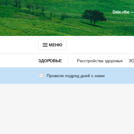
МЕНЮ
ЗДОРОВЬЕ
Расстройства здоровья
З
Провели подряд дней с нами