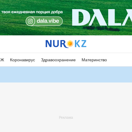
ОЖ
Коронавирус
Здравоохранение
Материнство