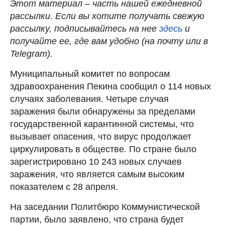
Этот материал – часть нашей ежедневной
рассылки. Если вы хотите получать свежую
рассылку, подписывайтесь на нее
здесь
и
получайте ее, где вам удобно (на почту или в
Telegram).
Муниципальный комитет по вопросам
здравоохранения Пекина сообщил о 114 новых
случаях заболевания. Четыре случая
заражения были обнаружены за пределами
государственной карантинной системы, что
вызывает опасения, что вирус продолжает
циркулировать в обществе. По стране было
зарегистрировано 10 243 новых случаев
заражения, что является самым высоким
показателем с 28 апреля.
На заседании Политбюро Коммунистической
партии, было заявлено, что страна будет