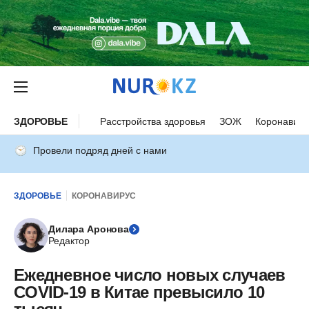
ЗДОРОВЬЕ
Расстройства здоровья
ЗОЖ
Коронавиру
Провели подряд дней с нами
ЗДОРОВЬЕ
КОРОНАВИРУС
Дилара Аронова
Редактор
Ежедневное число новых случаев
COVID-19 в Китае превысило 10