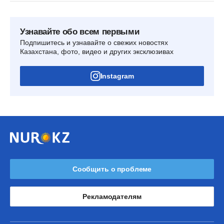
Узнавайте обо всем первыми
Подпишитесь и узнавайте о свежих новостях
Казахстана, фото, видео и других эксклюзивах
Instagram
Сообщить о проблеме
Рекламодателям