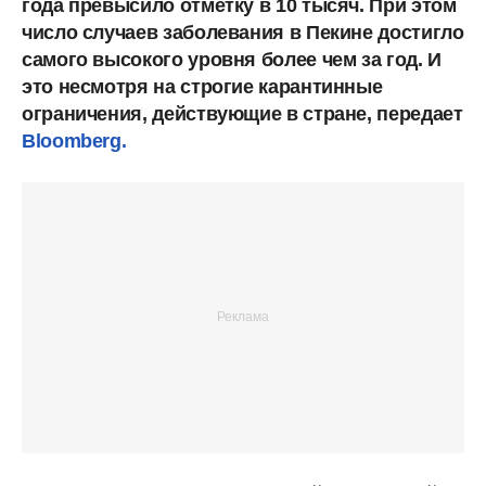
года превысило отметку в 10 тысяч. При этом
число случаев заболевания в Пекине достигло
самого высокого уровня более чем за год. И
это несмотря на строгие карантинные
ограничения, действующие в стране, передает
Bloomberg.