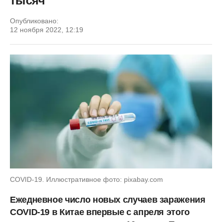
тысяч
Опубликовано:
12 ноября 2022, 12:19
COVID-19. Иллюстративное фото: pixabay.com
Ежедневное число новых случаев заражения
COVID-19 в Китае впервые с апреля этого