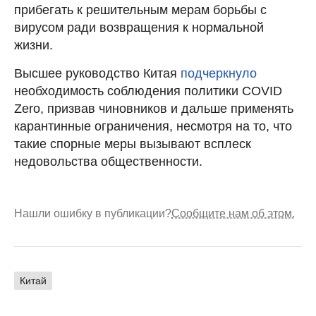
прибегать к решительным мерам борьбы с
вирусом ради возвращения к нормальной
жизни.
Высшее руководство Китая
подчеркнуло
необходимость соблюдения политики COVID
Zero, призвав чиновников и дальше применять
карантинные ограничения, несмотря на то, что
такие спорные меры вызывают всплеск
недовольства общественности.
Нашли ошибку в публикации?
Сообщите нам об этом.
Китай