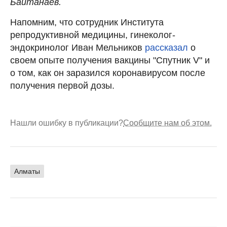
Байтанаев.
Напомним, что сотрудник Института
репродуктивной медицины, гинеколог-
эндокринолог Иван Мельников
рассказал
о
своем опыте получения вакцины "Спутник V" и
о том, как он заразился коронавирусом после
получения первой дозы.
Нашли ошибку в публикации?
Сообщите нам об этом.
Алматы