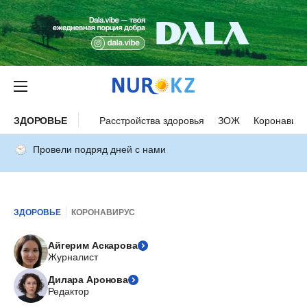
ЗДОРОВЬЕ
Расстройства здоровья
ЗОЖ
Коронавиру
Провели подряд дней с нами
ЗДОРОВЬЕ
КОРОНАВИРУС
Айгерим Аскарова
Журналист
Дилара Аронова
Редактор