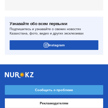
Узнавайте обо всем первыми
Подпишитесь и узнавайте о свежих новостях
Казахстана, фото, видео и других эксклюзивах
Instagram
Сообщить о проблеме
Рекламодателям