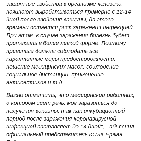
защитные свойства в организме человека,
начинают вырабатываться примерно с 12-14
дней после введения вакцины, до этого
времени остается риск заражения инфекцией.
При этом, в случае заражения болезнь будет
протекать в более легкой форме. Поэтому
привитые должны соблюдать все
карантинные меры предосторожности:
ношение медицинских масок, соблюдение
социальное дистанции, применение
антисептиков и т.д.
Важно отметить, что медицинский работник,
о котором идет речь, мог заразиться до
получения вакцины, так как инкубационный
период после заражения коронавирусной
инфекцией составляет до 14 дней", - объяснил
официальный представитель КСЭК Ержан