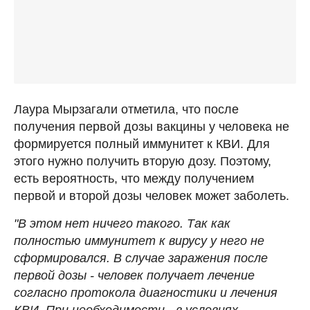
Лаура Мырзагали отметила, что после
получения первой дозы вакцины у человека не
формируется полный иммунитет к КВИ. Для
этого нужно получить вторую дозу. Поэтому,
есть вероятность, что между получением
первой и второй дозы человек может заболеть.
"В этом нет ничего такого. Так как
полностью иммунитет к вирусу у него не
сформировался. В случае заражения после
первой дозы - человек получает лечение
согласно протокола диагностики и лечения
КВИ. При необходимости - в условиях