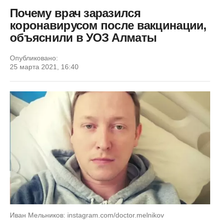
Почему врач заразился
коронавирусом после вакцинации,
объяснили в УОЗ Алматы
Опубликовано:
25 марта 2021, 16:40
Иван Мельников: instagram.com/doctor.melnikov