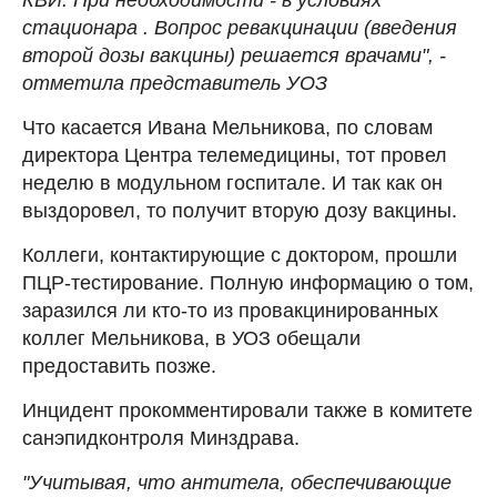
стационара . Вопрос ревакцинации (введения
второй дозы вакцины) решается врачами", -
отметила представитель УОЗ
Что касается Ивана Мельникова, по словам
директора Центра телемедицины, тот провел
неделю в модульном госпитале. И так как он
выздоровел, то получит вторую дозу вакцины.
Коллеги, контактирующие с доктором, прошли
ПЦР-тестирование. Полную информацию о том,
заразился ли кто-то из провакцинированных
коллег Мельникова, в УОЗ обещали
предоставить позже.
Инцидент прокомментировали также в комитете
санэпидконтроля Минздрава.
"Учитывая, что антитела, обеспечивающие