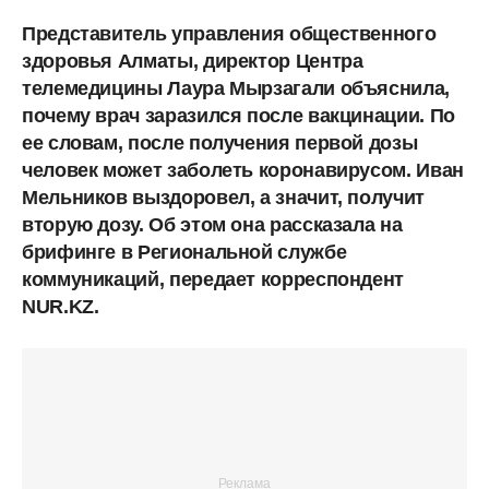
Представитель управления общественного
здоровья Алматы, директор Центра
телемедицины Лаура Мырзагали объяснила,
почему врач заразился после вакцинации. По
ее словам, после получения первой дозы
человек может заболеть коронавирусом. Иван
Мельников выздоровел, а значит, получит
вторую дозу. Об этом она рассказала на
брифинге в Региональной службе
коммуникаций, передает корреспондент
NUR.KZ.