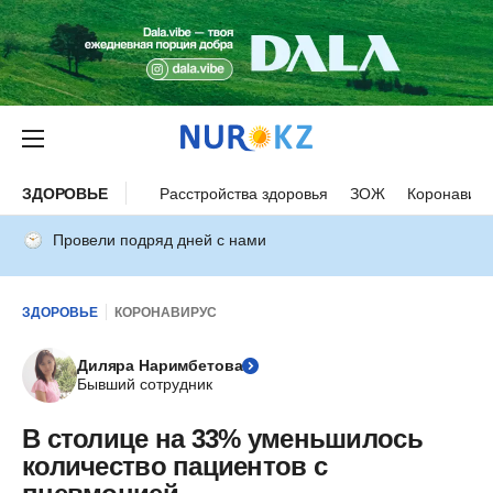
ЗДОРОВЬЕ
Расстройства здоровья
ЗОЖ
Коронавиру
Провели подряд дней с нами
ЗДОРОВЬЕ
КОРОНАВИРУС
Диляра Наримбетова
Бывший сотрудник
В столице на 33% уменьшилось
количество пациентов с