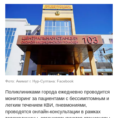
Фото: Акимат г. Нур-Султана: Facebook
Поликлиниками города ежедневно проводится
мониторинг за пациентами с бессимптомным и
легким течением КВИ, пневмониями,
проводятся онлайн-консультации в рамках