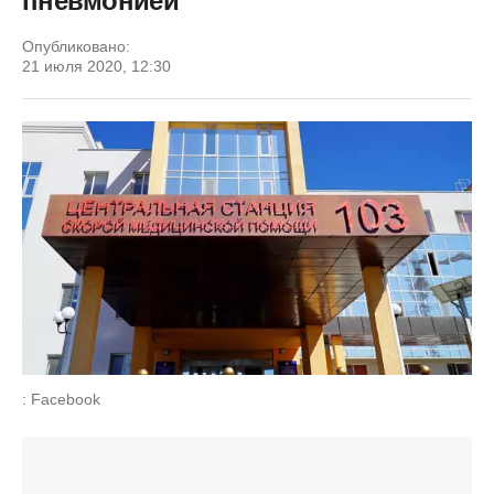
пневмонией
Опубликовано:
21 июля 2020, 12:30
: Facebook