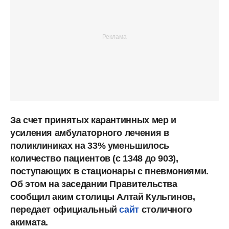
За счет принятых карантинных мер и
усиления амбулаторного лечения в
поликлиниках на 33% уменьшилось
количество пациентов (с 1348 до 903),
поступающих в стационары с пневмониями.
Об этом на заседании Правительства
сообщил аким столицы Алтай Кульгинов,
передает официальный
сайт
столичного
акимата.