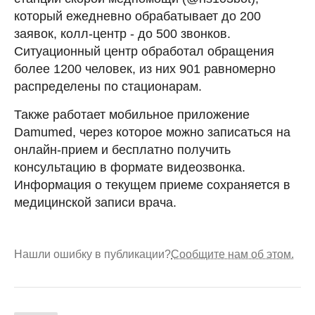
который ежедневно обрабатывает до 200
заявок, колл-центр - до 500 звонков.
Ситуационный центр обработал обращения
более 1200 человек, из них 901 равномерно
распределены по стационарам.
Также работает мобильное приложение
Damumed, через которое можно записаться на
онлайн-прием и бесплатно получить
консультацию в формате видеозвонка.
Информация о текущем приеме сохраняется в
медицинской записи врача.
Нашли ошибку в публикации?
Сообщите нам об этом.