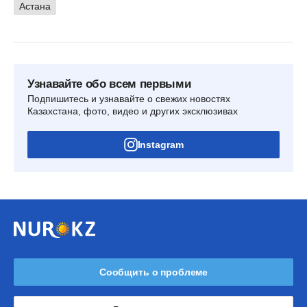
Астана
Узнавайте обо всем первыми
Подпишитесь и узнавайте о свежих новостях
Казахстана, фото, видео и других эксклюзивах
Instagram
Сообщить о проблеме