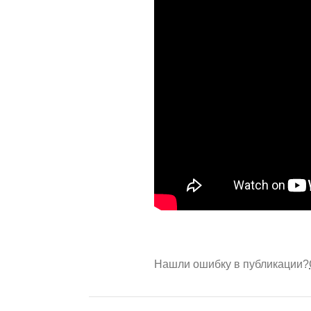
Нашли ошибку в публикации?