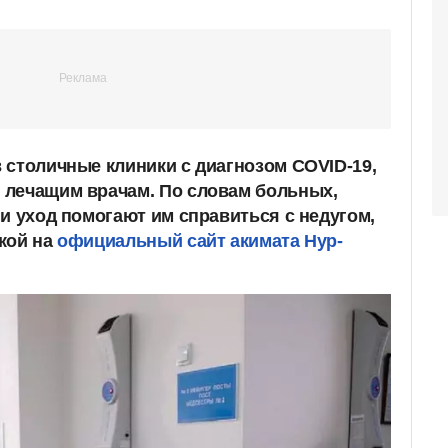
 столичные клиники с диагнозом COVID-19,
 лечащим врачам. По словам больных,
и уход помогают им справиться с недугом,
кой на
официальный сайт акимата Нур-