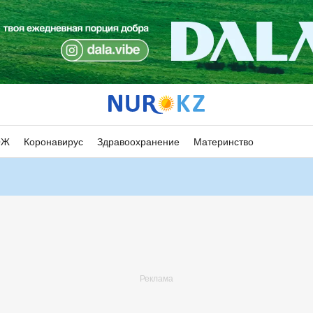
ОЖ
Коронавирус
Здравоохранение
Материнство