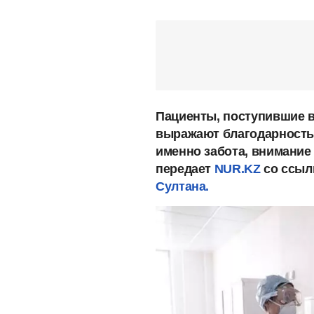
Пациенты, поступившие в
выражают благодарность
именно забота, внимание 
передает
NUR.KZ
со ссыл
Султана.