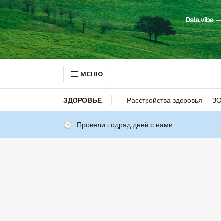
МЕНЮ
ЗДОРОВЬЕ
Расстройства здоровья
З
Провели подряд дней с нами