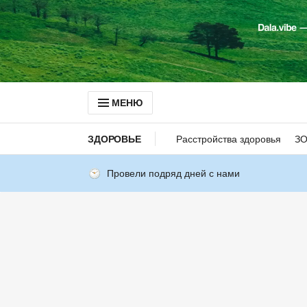
МЕНЮ
ЗДОРОВЬЕ
Расстройства здоровья
З
Провели подряд дней с нами