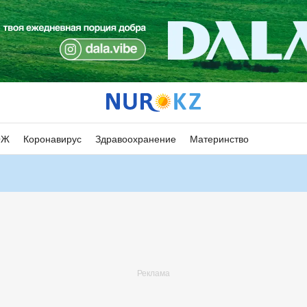
ОЖ
Коронавирус
Здравоохранение
Материнство