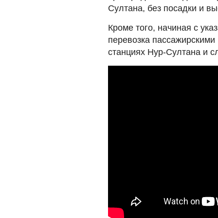
Султана, без посадки и в
Кроме того, начиная с ук
перевозка пассажирскими
станциях Нур-Султана и с