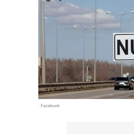
: Facebook