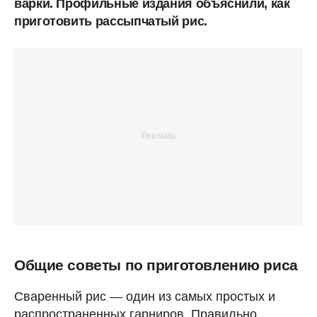
варки. Профильные издания объяснили, как
приготовить рассыпчатый рис.
Общие советы по приготовлению риса
Сваренный рис — один из самых простых и
распространенных гарниров. Правильно