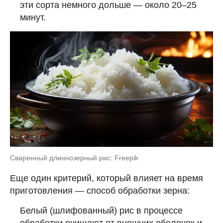
эти сорта немного дольше — около 20–25
минут.
Сваренный длиннозерный рис: Freepik
Еще один критерий, который влияет на время
приготовления — способ обработки зерна:
Белый (шлифованный) рис в процессе