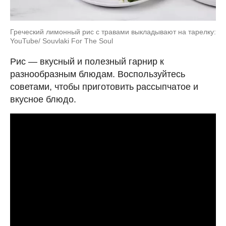
Греческий лимонный рис с травами выкладывают на тарелку:
YouTube/ Souvlaki For The Soul
Рис — вкусный и полезный гарнир к
разнообразным блюдам. Воспользуйтесь
советами, чтобы приготовить рассыпчатое и
вкусное блюдо.