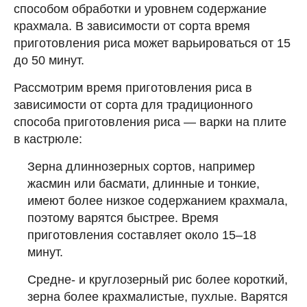
способом обработки и уровнем содержание
крахмала. В зависимости от сорта время
приготовления риса может варьироваться от 15
до 50 минут.
Рассмотрим время приготовления риса в
зависимости от сорта для традиционного
способа приготовления риса — варки на плите
в кастрюле:
Зерна длиннозерных сортов, например
жасмин или басмати, длинные и тонкие,
имеют более низкое содержанием крахмала,
поэтому варятся быстрее. Время
приготовления составляет около 15–18
минут.
Средне- и круглозерный рис более короткий,
зерна более крахмалистые, пухлые. Варятся