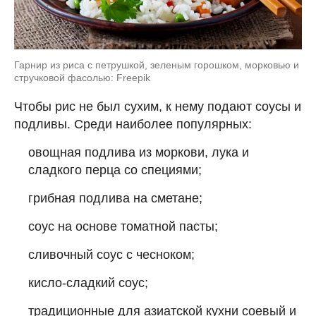
Гарнир из риса с петрушкой, зеленым горошком, морковью и
стручковой фасолью: Freepik
Чтобы рис не был сухим, к нему подают соусы и
подливы. Среди наиболее популярных:
овощная подлива из моркови, лука и
сладкого перца со специями;
грибная подлива на сметане;
соус на основе томатной пасты;
сливочный соус с чесноком;
кисло-сладкий соус;
традиционные для азиатской кухни соевый и