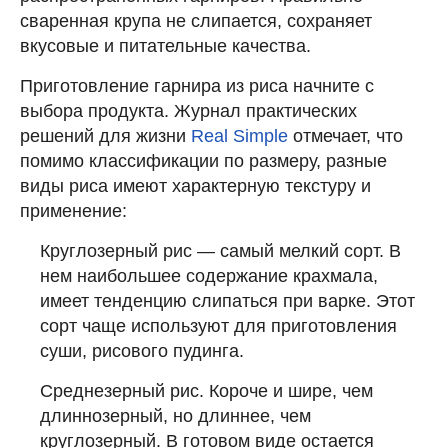
сваренная крупа не слипается, сохраняет
вкусовые и питательные качества.
Приготовление гарнира из риса начните с
выбора продукта. Журнал практических
решений для жизни
Real Simple
отмечает, что
помимо классификации по размеру, разные
виды риса имеют характерную текстуру и
применение:
Круглозерный рис — самый мелкий сорт. В
нем наибольшее содержание крахмала,
имеет тенденцию слипаться при варке. Этот
сорт чаще используют для приготовления
суши, рисового пудинга.
Среднезерный рис. Короче и шире, чем
длиннозерный, но длиннее, чем
круглозерный. В готовом виде остается