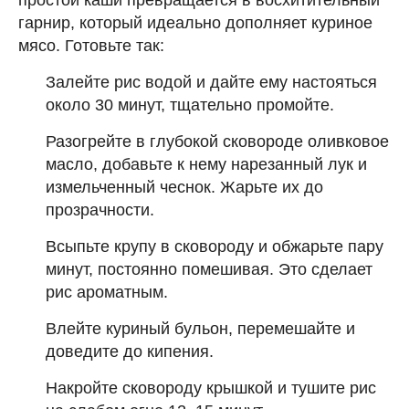
гарнир, который идеально дополняет куриное
мясо. Готовьте так:
Залейте рис водой и дайте ему настояться
около 30 минут, тщательно промойте.
Разогрейте в глубокой сковороде оливковое
масло, добавьте к нему нарезанный лук и
измельченный чеснок. Жарьте их до
прозрачности.
Всыпьте крупу в сковороду и обжарьте пару
минут, постоянно помешивая. Это сделает
рис ароматным.
Влейте куриный бульон, перемешайте и
доведите до кипения.
Накройте сковороду крышкой и тушите рис