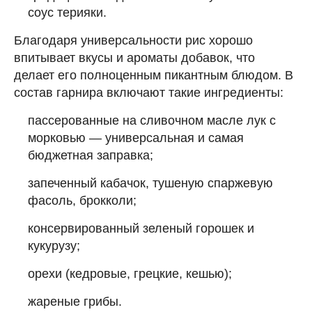
соус терияки.
Благодаря универсальности рис хорошо
впитывает вкусы и ароматы добавок, что
делает его полноценным пикантным блюдом. В
состав гарнира включают такие ингредиенты:
пассерованные на сливочном масле лук с
морковью — универсальная и самая
бюджетная заправка;
запеченный кабачок, тушеную спаржевую
фасоль, брокколи;
консервированный зеленый горошек и
кукурузу;
орехи (кедровые, грецкие, кешью);
жареные грибы.