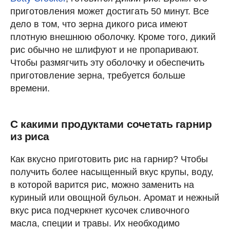
приготовления может достигать 50 минут. Все
дело в том, что зерна дикого риса имеют
плотную внешнюю оболочку. Кроме того, дикий
рис обычно не шлифуют и не пропаривают.
Чтобы размягчить эту оболочку и обеспечить
приготовление зерна, требуется больше
времени.
С какими продуктами сочетать гарнир
из риса
Как вкусно приготовить рис на гарнир? Чтобы
получить более насыщенный вкус крупы, воду,
в которой варится рис, можно заменить на
куриный или овощной бульон. Аромат и нежный
вкус риса подчеркнет кусочек сливочного
масла, специи и травы. Их необходимо