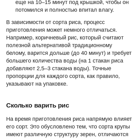
еще на 10–15 минут под крышкой, чтобы он
потомился и полностью впитал влагу.
В зависимости от сорта риса, процесс
приготовления может немного отличаться.
Например, коричневый рис, который считают
полезной альтернативой традиционному
белому, варится дольше (до 40 минут) и требует
большего количества воды (на 1 стакан риса
добавляют 2,5–3 стакана воды). Точные
пропорции для каждого сорта, как правило,
указывают на упаковке.
Сколько варить рис
На время приготовления риса напрямую влияет
его сорт. Это обусловлено тем, что сорта крупы
имеют различную структуру зерен, отличаются