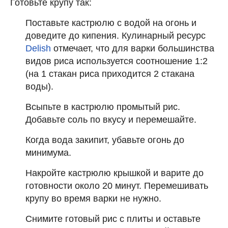
Готовьте крупу так:
Поставьте кастрюлю с водой на огонь и
доведите до кипения. Кулинарный ресурс
Delish
отмечает, что для варки большинства
видов риса используется соотношение 1:2
(на 1 стакан риса приходится 2 стакана
воды).
Всыпьте в кастрюлю промытый рис.
Добавьте соль по вкусу и перемешайте.
Когда вода закипит, убавьте огонь до
минимума.
Накройте кастрюлю крышкой и варите до
готовности около 20 минут. Перемешивать
крупу во время варки не нужно.
Снимите готовый рис с плиты и оставьте