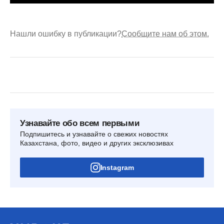
Нашли ошибку в публикации?
Сообщите нам об этом.
Узнавайте обо всем первыми
Подпишитесь и узнавайте о свежих новостях
Казахстана, фото, видео и других эксклюзивах
Instagram