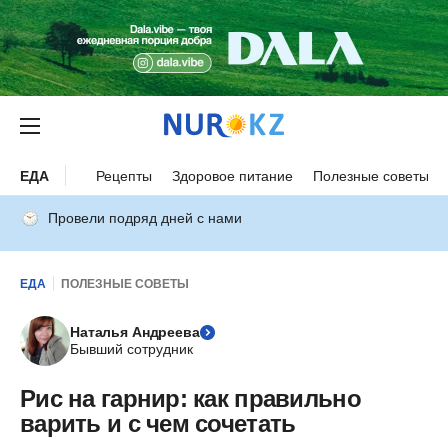
ЕДА
Рецепты
Здоровое питание
Полезные советы
Провели подряд дней с нами
ЕДА
ПОЛЕЗНЫЕ СОВЕТЫ
Наталья Андреева
Бывший сотрудник
Рис на гарнир: как правильно
варить и с чем сочетать