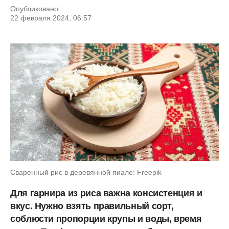
Опубликовано:
22 февраля 2024, 06:57
Сваренный рис в деревянной пиале: Freepik
Для гарнира из риса важна консистенция и
вкус. Нужно взять правильный сорт,
соблюсти пропорции крупы и воды, время